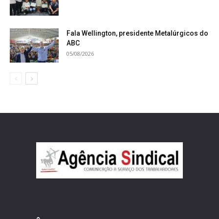
Fala Wellington, presidente Metalúrgicos do
ABC
05/08/2026