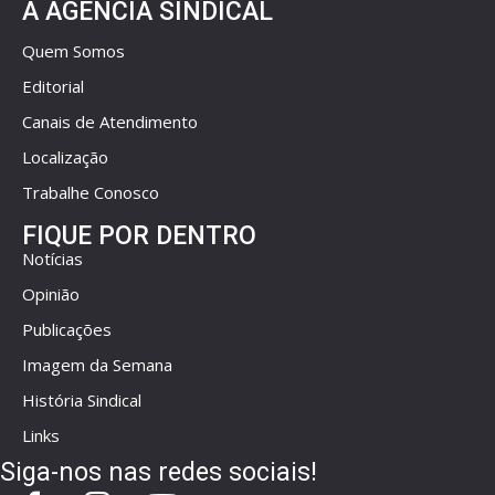
A AGÊNCIA SINDICAL
Quem Somos
Editorial
Canais de Atendimento
Localização
Trabalhe Conosco
FIQUE POR DENTRO
Notícias
Opinião
Publicações
Imagem da Semana
História Sindical
Links
Siga-nos nas redes sociais!