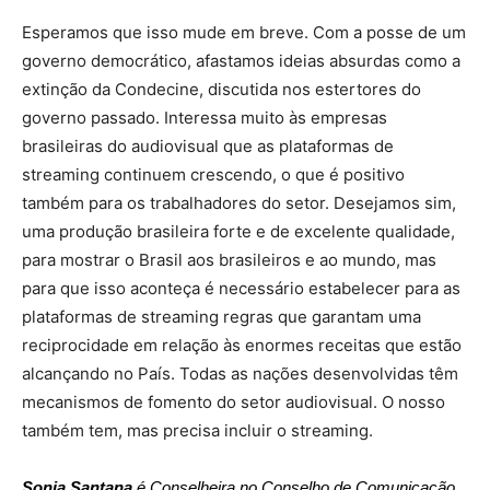
Esperamos que isso mude em breve. Com a posse de um
governo democrático, afastamos ideias absurdas como a
extinção da Condecine, discutida nos estertores do
governo passado. Interessa muito às empresas
brasileiras do audiovisual que as plataformas de
streaming continuem crescendo, o que é positivo
também para os trabalhadores do setor. Desejamos sim,
uma produção brasileira forte e de excelente qualidade,
para mostrar o Brasil aos brasileiros e ao mundo, mas
para que isso aconteça é necessário estabelecer para as
plataformas de streaming regras que garantam uma
reciprocidade em relação às enormes receitas que estão
alcançando no País. Todas as nações desenvolvidas têm
mecanismos de fomento do setor audiovisual. O nosso
também tem, mas precisa incluir o streaming.
Sonia Santana
é Conselheira no Conselho de Comunicação