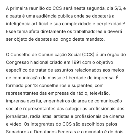
A primeira reunião do CCS será nesta segunda, dia 5/6, e
a pauta é uma audiência publica onde se debaterá a
inteligência artificial e sua complexidade e perplexidade!
Esse tema afeta diretamente os trabalhadores e deverá
ser objeto de debates ao longo deste mandato.
O Conselho de Comunicação Social (CCS) é um órgão do
Congresso Nacional criado em 1991 com o objetivo
específico de tratar de assuntos relacionados aos meios
de comunicação de massa e liberdade de imprensa. É
formado por 13 conselheiros e suplentes, com
representantes das empresas de rádio, televisão,
imprensa escrita, engenheiros da área de comunicação
social e representantes das categorias profissionais dos
jornalistas, radialistas, artistas e profissionais de cinema
e vídeo. Os integrantes do CCS são escolhidos pelos
Senadores e Deputados Federais e o mandato é de dois