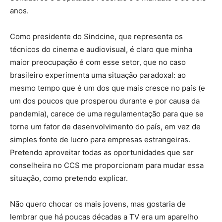
anos.
Como presidente do Sindcine, que representa os
técnicos do cinema e audiovisual, é claro que minha
maior preocupação é com esse setor, que no caso
brasileiro experimenta uma situação paradoxal: ao
mesmo tempo que é um dos que mais cresce no país (e
um dos poucos que prosperou durante e por causa da
pandemia), carece de uma regulamentação para que se
torne um fator de desenvolvimento do país, em vez de
simples fonte de lucro para empresas estrangeiras.
Pretendo aproveitar todas as oportunidades que ser
conselheira no CCS me proporcionam para mudar essa
situação, como pretendo explicar.
Não quero chocar os mais jovens, mas gostaria de
lembrar que há poucas décadas a TV era um aparelho