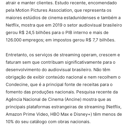
atrair e manter clientes. Estudo recente, encomendado
pela Motion Pictures Association, que representa os
maiores estúdios de cinema estadunidenses e também a
Netflix, mostra que em 2019 o setor audiovisual brasileiro
gerou R$ 24,5 bilhões para o PIB interno e mais de
126.000 empregos; em impostos gerou R$ 7,7 bilhões.
Entretanto, os serviços de streaming operam, crescem e
faturam sem que contribuam significativamente para o
desenvolvimento do audiovisual brasileiro. Não têm
obrigação de exibir conteúdo nacional e nem recolhem o
Condecine, que é a principal fonte de receitas para o
fomento das produções nacionais. Pesquisa recente da
Agência Nacional de Cinema (Ancine) mostra que as
principais plataformas estrangeiras de streaming (Netflix,
Amazon Prime Video, HBO Max e Disney+) têm menos de
10% do seu catálogo com obras nacionais.