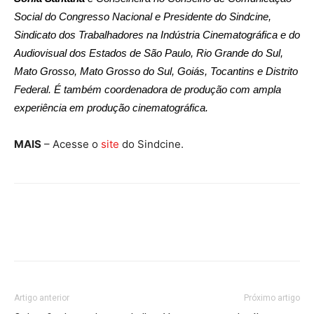
Social do Congresso Nacional e Presidente do Sindcine,
Sindicato dos Trabalhadores na Indústria Cinematográfica e do
Audiovisual dos Estados de São Paulo, Rio Grande do Sul,
Mato Grosso, Mato Grosso do Sul, Goiás, Tocantins e Distrito
Federal. É também coordenadora de produção com ampla
experiência em produção cinematográfica.
MAIS
– Acesse o
site
do Sindcine.
Artigo anterior
Próximo artigo