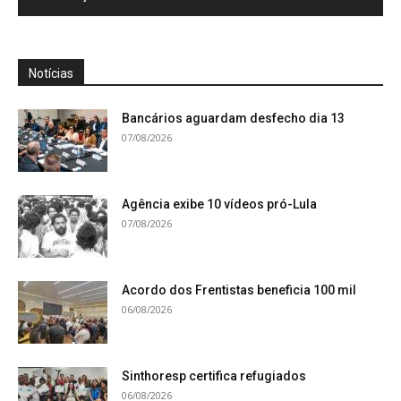
Notícias
Bancários aguardam desfecho dia 13
07/08/2026
Agência exibe 10 vídeos pró-Lula
07/08/2026
Acordo dos Frentistas beneficia 100 mil
06/08/2026
Sinthoresp certifica refugiados
06/08/2026