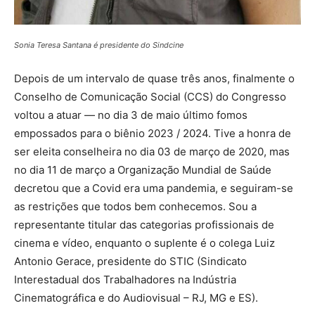
Sonia Teresa Santana é presidente do Sindcine
Depois de um intervalo de quase três anos, finalmente o
Conselho de Comunicação Social (CCS) do Congresso
voltou a atuar — no dia 3 de maio último fomos
empossados para o biênio 2023 / 2024. Tive a honra de
ser eleita conselheira no dia 03 de março de 2020, mas
no dia 11 de março a Organização Mundial de Saúde
decretou que a Covid era uma pandemia, e seguiram-se
as restrições que todos bem conhecemos. Sou a
representante titular das categorias profissionais de
cinema e vídeo, enquanto o suplente é o colega Luiz
Antonio Gerace, presidente do STIC (Sindicato
Interestadual dos Trabalhadores na Indústria
Cinematográfica e do Audiovisual – RJ, MG e ES).