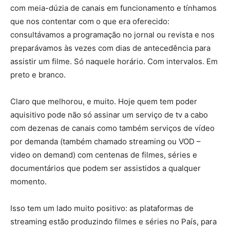
com meia-dúzia de canais em funcionamento e tínhamos
que nos contentar com o que era oferecido:
consultávamos a programação no jornal ou revista e nos
preparávamos às vezes com dias de antecedência para
assistir um filme. Só naquele horário. Com intervalos. Em
preto e branco.
Claro que melhorou, e muito. Hoje quem tem poder
aquisitivo pode não só assinar um serviço de tv a cabo
com dezenas de canais como também serviços de vídeo
por demanda (também chamado streaming ou VOD –
video on demand) com centenas de filmes, séries e
documentários que podem ser assistidos a qualquer
momento.
Isso tem um lado muito positivo: as plataformas de
streaming estão produzindo filmes e séries no País, para