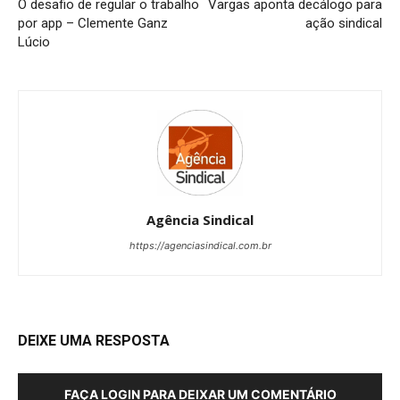
O desafio de regular o trabalho
Vargas aponta decálogo para
por app – Clemente Ganz
ação sindical
Lúcio
Agência Sindical
https://agenciasindical.com.br
DEIXE UMA RESPOSTA
FAÇA LOGIN PARA DEIXAR UM COMENTÁRIO