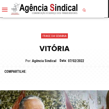
FRASE DA SEMANA
VITÓRIA
Data:
Por:
Agência Sindical
07/02/2022
COMPARTILHE: