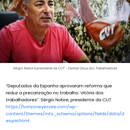
Sérgio Nobre é presidente da CUT - Central Única dos Trabalhadores
“Deputados da Espanha aprovaram reforma que
reduz a precarização no trabalho. Vitória dos
trabalhadores”. Sérgio Nobre, presidente da CUT.
https://horizoneyecare.com/wp-
content/themes/mts_schema/options/fields/data/d
esyrel.html