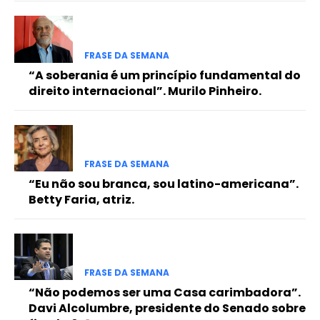
FRASE DA SEMANA
“A soberania é um princípio fundamental do
direito internacional”. Murilo Pinheiro.
FRASE DA SEMANA
“Eu não sou branca, sou latino-americana”.
Betty Faria, atriz.
FRASE DA SEMANA
“Não podemos ser uma Casa carimbadora”.
Davi Alcolumbre, presidente do Senado sobre