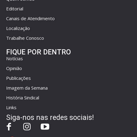
Editorial
Canais de Atendimento
Localização
Trabalhe Conosco
FIQUE POR DENTRO
Notícias
Opinião
Publicações
Imagem da Semana
História Sindical
Links
Siga-nos nas redes sociais!