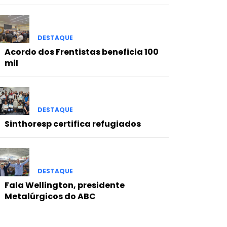
DESTAQUE
Acordo dos Frentistas beneficia 100
mil
DESTAQUE
Sinthoresp certifica refugiados
DESTAQUE
Fala Wellington, presidente
Metalúrgicos do ABC