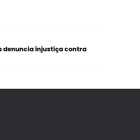
 denuncia injustiça contra