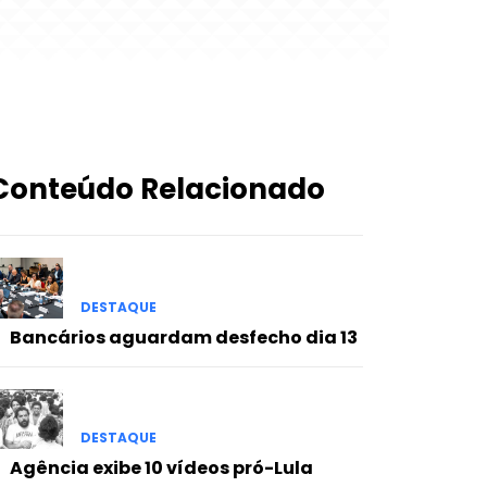
Conteúdo Relacionado
DESTAQUE
Bancários aguardam desfecho dia 13
DESTAQUE
Agência exibe 10 vídeos pró-Lula