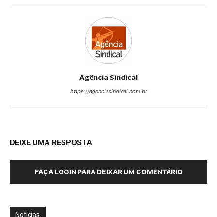
Agência Sindical
https://agenciasindical.com.br
DEIXE UMA RESPOSTA
FAÇA LOGIN PARA DEIXAR UM COMENTÁRIO
Notícias