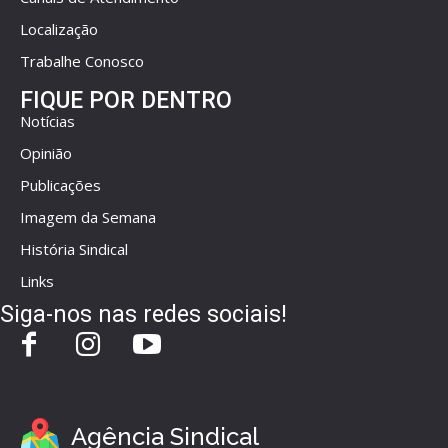
Localização
Trabalhe Conosco
FIQUE POR DENTRO
Notícias
Opinião
Publicações
Imagem da Semana
História Sindical
Links
Siga-nos nas redes sociais!
Agência Sindical