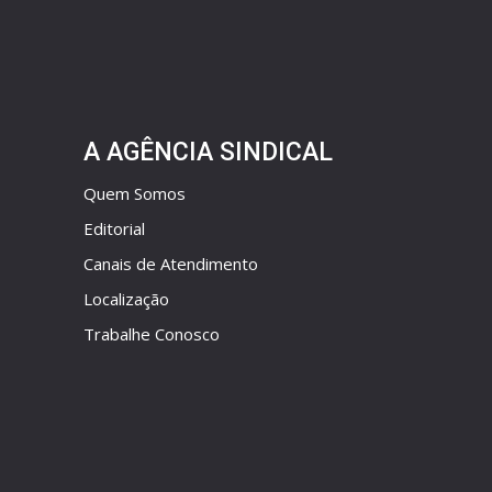
A AGÊNCIA SINDICAL
Quem Somos
Editorial
Canais de Atendimento
Localização
Trabalhe Conosco