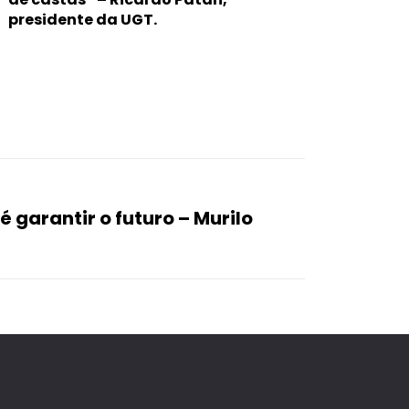
presidente da UGT.
é garantir o futuro – Murilo