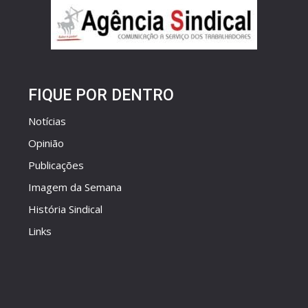
FIQUE POR DENTRO
Notícias
Opinião
Publicações
Imagem da Semana
História Sindical
Links