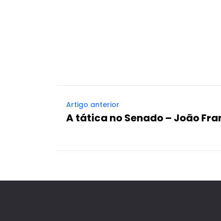
Artigo anterior
A tática no Senado – João Fra