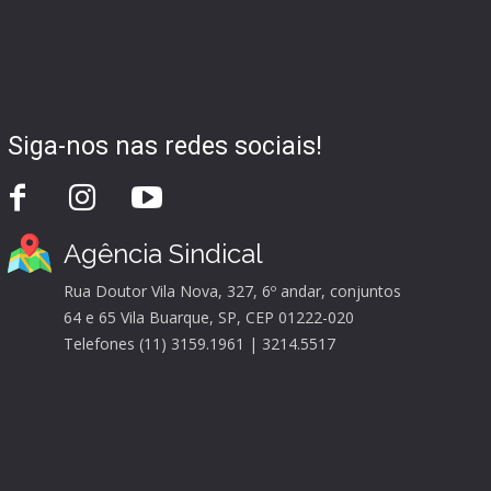
Siga-nos nas redes sociais!
Agência Sindical
Rua Doutor Vila Nova, 327, 6º andar, conjuntos
64 e 65 Vila Buarque, SP, CEP 01222-020
Telefones (11) 3159.1961 | 3214.5517