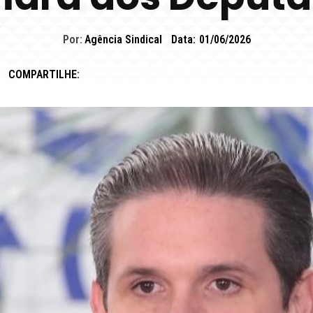
Por:
Agência Sindical
Data:
01/06/2026
COMPARTILHE: