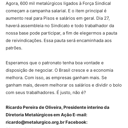
Agora, 600 mil metalúrgicos ligados à Força Sindical
começam a campanha salarial. E o item principal é
aumento real para Pisos e salários em geral. Dia 27,
haverá assembleia no Sindicato e todo trabalhador da
nossa base pode participar, a fim de elegermos a pauta
de reivindicações. Essa pauta será encaminhada aos
patrões.
Esperamos que o patronato tenha boa vontade e
disposição de negociar. O Brasil cresce e a economia
melhora. Com isso, as empresas ganham mais. Se
ganham mais, devem melhorar os salários e dividir o bolo
com seus trabalhadores. É justo, não é?
Ricardo Pereira de Oliveira, Presidente interino da
Diretoria Metalúrgicos em Ação E-mail:
ricardo@metalurgico.org.br Facebook: