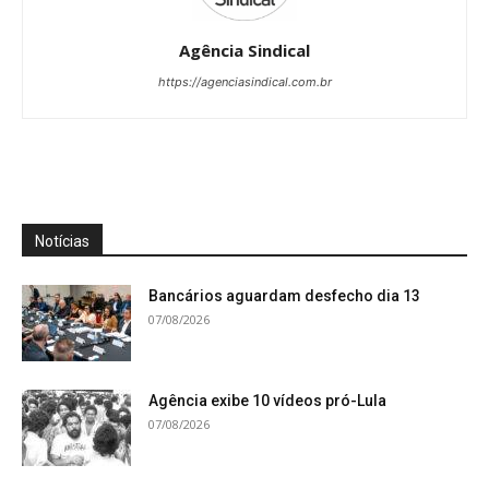
Agência Sindical
https://agenciasindical.com.br
Notícias
Bancários aguardam desfecho dia 13
07/08/2026
Agência exibe 10 vídeos pró-Lula
07/08/2026