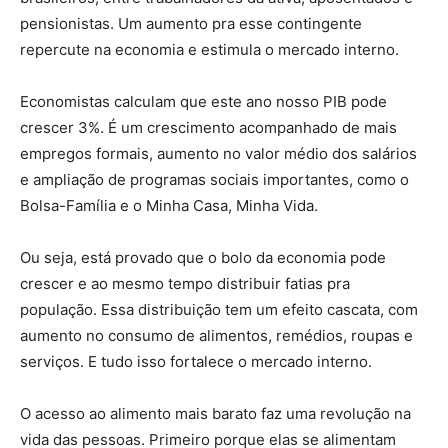
pensionistas. Um aumento pra esse contingente
repercute na economia e estimula o mercado interno.
Economistas calculam que este ano nosso PIB pode
crescer 3%. É um crescimento acompanhado de mais
empregos formais, aumento no valor médio dos salários
e ampliação de programas sociais importantes, como o
Bolsa-Família e o Minha Casa, Minha Vida.
Ou seja, está provado que o bolo da economia pode
crescer e ao mesmo tempo distribuir fatias pra
população. Essa distribuição tem um efeito cascata, com
aumento no consumo de alimentos, remédios, roupas e
serviços. E tudo isso fortalece o mercado interno.
O acesso ao alimento mais barato faz uma revolução na
vida das pessoas. Primeiro porque elas se alimentam