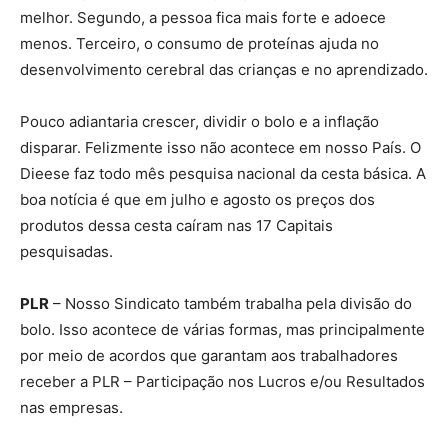
melhor. Segundo, a pessoa fica mais forte e adoece
menos. Terceiro, o consumo de proteínas ajuda no
desenvolvimento cerebral das crianças e no aprendizado.
Pouco adiantaria crescer, dividir o bolo e a inflação
disparar. Felizmente isso não acontece em nosso País. O
Dieese faz todo mês pesquisa nacional da cesta básica. A
boa notícia é que em julho e agosto os preços dos
produtos dessa cesta caíram nas 17 Capitais
pesquisadas.
PLR
– Nosso Sindicato também trabalha pela divisão do
bolo. Isso acontece de várias formas, mas principalmente
por meio de acordos que garantam aos trabalhadores
receber a PLR – Participação nos Lucros e/ou Resultados
nas empresas.