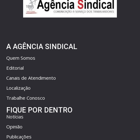
A AGÊNCIA SINDICAL
Quem Somos
Editorial
Canais de Atendimento
Localização
Trabalhe Conosco
FIQUE POR DENTRO
Notícias
Opinião
Publicações