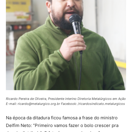
Ricardo Pereira de Oliveira, Presidente interino Diretoria Metalúrgicos em Ação
E-mail: ricardo@metalurgico.org.br Facebook: /ricardosindicato.metalurgicos
Na época da ditadura ficou famosa a frase do ministro
Delfim Neto: “Primeiro vamos fazer o bolo crescer pra