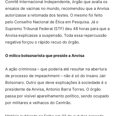
Comitê Internacional Independente, órgão que avalia os
ensaios de vacinas no mundo, recomendou que a Anvisa
autorizasse a retomada dos testes. O mesmo foi feito
pelo Conselho Nacional de Ética em Pesquisa. Já o
Supremo Tribunal Federal (STF) deu 48 horas para que a
Anvisa explicasse a suspensão. Toda essa repercussão
negativa forçou o rápido recuo do órgão.
O milico bolsonarista que preside a Anvisa
A ação criminosa – que poderia até resultar na abertura
de processo de impeachment – não é só do insano Jair
Bolsonaro. Outro que deve explicações à sociedade é o
presidente da Anvisa, Antonio Barra Torres. O órgão
passa por visível aparelhamento político, sendo ocupado
por militares e velhacos do Centrão.