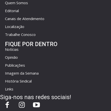
Quem Somos
Editorial
Canais de Atendimento
Localização
Trabalhe Conosco
FIQUE POR DENTRO
Notícias
Opinião
Publicações
Imagem da Semana
História Sindical
Links
Siga-nos nas redes sociais!