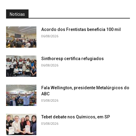
Notícias
Acordo dos Frentistas beneficia 100 mil
06/08/2026
Sinthoresp certifica refugiados
06/08/2026
Fala Wellington, presidente Metalúrgicos do
ABC
05/08/2026
Tebet debate nos Químicos, em SP
05/08/2026