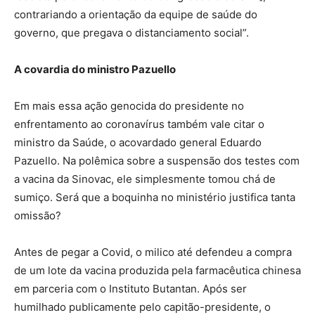
contrariando a orientação da equipe de saúde do
governo, que pregava o distanciamento social”.
A covardia do ministro Pazuello
Em mais essa ação genocida do presidente no
enfrentamento ao coronavírus também vale citar o
ministro da Saúde, o acovardado general Eduardo
Pazuello. Na polêmica sobre a suspensão dos testes com
a vacina da Sinovac, ele simplesmente tomou chá de
sumiço. Será que a boquinha no ministério justifica tanta
omissão?
Antes de pegar a Covid, o milico até defendeu a compra
de um lote da vacina produzida pela farmacêutica chinesa
em parceria com o Instituto Butantan. Após ser
humilhado publicamente pelo capitão-presidente, o