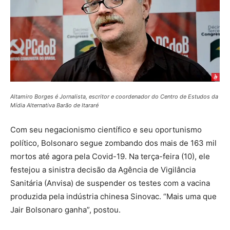
Altamiro Borges é Jornalista, escritor e coordenador do Centro de Estudos da
Mídia Alternativa Barão de Itararé
Com seu negacionismo científico e seu oportunismo
político, Bolsonaro segue zombando dos mais de 163 mil
mortos até agora pela Covid-19. Na terça-feira (10), ele
festejou a sinistra decisão da Agência de Vigilância
Sanitária (Anvisa) de suspender os testes com a vacina
produzida pela indústria chinesa Sinovac. “Mais uma que
Jair Bolsonaro ganha”, postou.