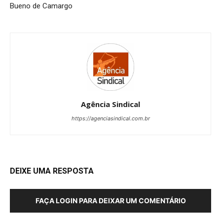
Bueno de Camargo
Agência Sindical
https://agenciasindical.com.br
DEIXE UMA RESPOSTA
FAÇA LOGIN PARA DEIXAR UM COMENTÁRIO