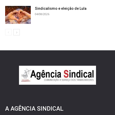
Sindicalismo e eleição de Lula
04/08/2026
A AGÊNCIA SINDICAL