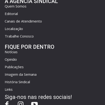
A AGÊNCIA SINDICAL
Quem Somos
Editorial
Canais de Atendimento
Localização
Trabalhe Conosco
FIQUE POR DENTRO
Notícias
Opinião
Publicações
Imagem da Semana
História Sindical
Links
Siga-nos nas redes sociais!