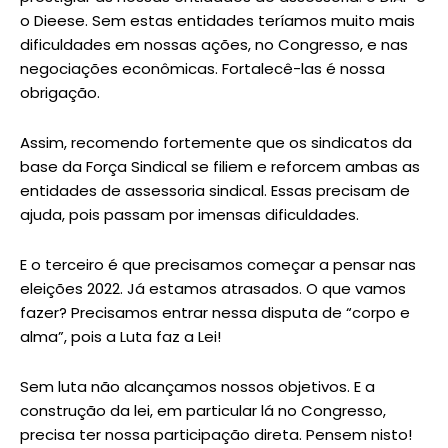
o Dieese. Sem estas entidades teríamos muito mais
dificuldades em nossas ações, no Congresso, e nas
negociações econômicas. Fortalecê-las é nossa
obrigação.
Assim, recomendo fortemente que os sindicatos da
base da Força Sindical se filiem e reforcem ambas as
entidades de assessoria sindical. Essas precisam de
ajuda, pois passam por imensas dificuldades.
E o terceiro é que precisamos começar a pensar nas
eleições 2022. Já estamos atrasados. O que vamos
fazer? Precisamos entrar nessa disputa de “corpo e
alma”, pois a Luta faz a Lei!
Sem luta não alcançamos nossos objetivos. E a
construção da lei, em particular lá no Congresso,
precisa ter nossa participação direta. Pensem nisto!