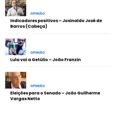
OPINIÃO
Indicadores positivos – Josinaldo José de
Barros (Cabeça)
OPINIÃO
Lula vai a Getúlio – João Franzin
OPINIÃO
Eleições para o Senado – João Guilherme
Vargas Netto