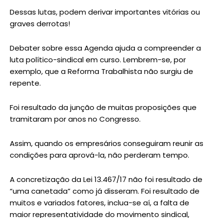
Dessas lutas, podem derivar importantes vitórias ou
graves derrotas!
Debater sobre essa Agenda ajuda a compreender a
luta político-sindical em curso. Lembrem-se, por
exemplo, que a Reforma Trabalhista não surgiu de
repente.
Foi resultado da junção de muitas proposições que
tramitaram por anos no Congresso.
Assim, quando os empresários conseguiram reunir as
condições para aprová-la, não perderam tempo.
A concretização da Lei 13.467/17 não foi resultado de
“uma canetada” como já disseram. Foi resultado de
muitos e variados fatores, inclua-se aí, a falta de
maior representatividade do movimento sindical,