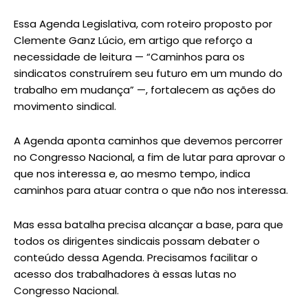
Essa Agenda Legislativa, com roteiro proposto por
Clemente Ganz Lúcio, em artigo que reforço a
necessidade de leitura — “Caminhos para os
sindicatos construírem seu futuro em um mundo do
trabalho em mudança” —, fortalecem as ações do
movimento sindical.
A Agenda aponta caminhos que devemos percorrer
no Congresso Nacional, a fim de lutar para aprovar o
que nos interessa e, ao mesmo tempo, indica
caminhos para atuar contra o que não nos interessa.
Mas essa batalha precisa alcançar a base, para que
todos os dirigentes sindicais possam debater o
conteúdo dessa Agenda. Precisamos facilitar o
acesso dos trabalhadores à essas lutas no
Congresso Nacional.