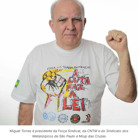
Miguel Torres é presidente da Força Sindical, da CNTM e do Sindicato dos
Metalúrgicos de São Paulo e Mogi das Cruzes