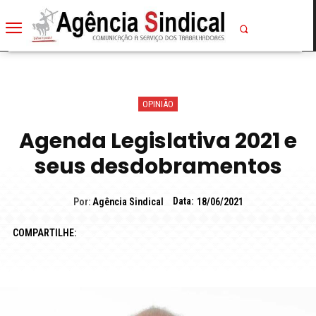
OPINIÃO
Agenda Legislativa 2021 e
seus desdobramentos
Data:
Por:
Agência Sindical
18/06/2021
COMPARTILHE: