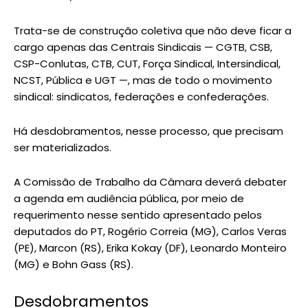
Trata-se de construção coletiva que não deve ficar a
cargo apenas das Centrais Sindicais — CGTB, CSB,
CSP-Conlutas, CTB, CUT, Força Sindical, Intersindical,
NCST, Pública e UGT —, mas de todo o movimento
sindical: sindicatos, federações e confederações.
Há desdobramentos, nesse processo, que precisam
ser materializados.
A Comissão de Trabalho da Câmara deverá debater
a agenda em audiência pública, por meio de
requerimento nesse sentido apresentado pelos
deputados do PT, Rogério Correia (MG), Carlos Veras
(PE), Marcon (RS), Erika Kokay (DF), Leonardo Monteiro
(MG) e Bohn Gass (RS).
Desdobramentos