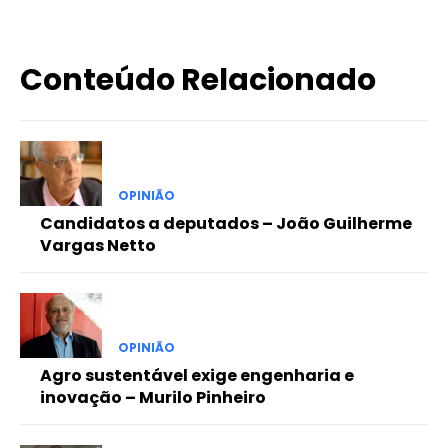
Conteúdo Relacionado
OPINIÃO
Candidatos a deputados – João Guilherme
Vargas Netto
OPINIÃO
Agro sustentável exige engenharia e
inovação – Murilo Pinheiro