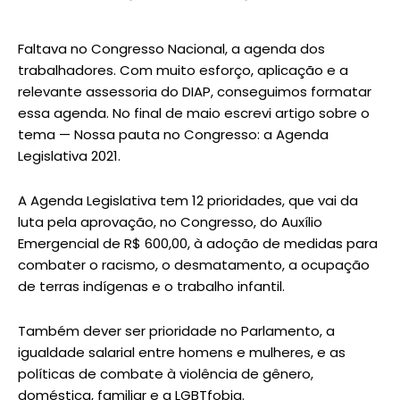
Faltava no Congresso Nacional, a agenda dos
trabalhadores. Com muito esforço, aplicação e a
relevante assessoria do DIAP, conseguimos formatar
essa agenda. No final de maio escrevi artigo sobre o
tema — Nossa pauta no Congresso: a Agenda
Legislativa 2021.
A Agenda Legislativa tem 12 prioridades, que vai da
luta pela aprovação, no Congresso, do Auxílio
Emergencial de R$ 600,00, à adoção de medidas para
combater o racismo, o desmatamento, a ocupação
de terras indígenas e o trabalho infantil.
Também dever ser prioridade no Parlamento, a
igualdade salarial entre homens e mulheres, e as
políticas de combate à violência de gênero,
doméstica, familiar e a LGBTfobia.