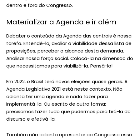
dentro e fora do Congresso.
Materializar a Agenda e ir além
Debater o conteúdo da Agenda das centrais é nossa
tarefa. Entendê-la, avaliar a viabilidade dessa lista de
proposições, perceber o alcance desta demanda.
Analisar nossa força social. Colocá-la na dimensão do
que necessitamos para viabilizá-la. Pensá-la!
Em 2022, o Brasil terá novas eleições quase gerais. A
Agenda Legislativa 2021 está neste contexto. Não
adianta ter uma agenda e nada fazer para
implementá-la. Ou escrito de outra forma:
precisamos fazer tudo que pudermos para tirá-la do
discurso e efetivá-la.
Também não adianta apresentar ao Congresso esse