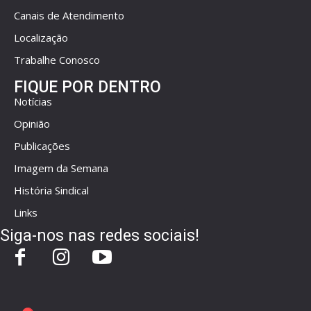
Canais de Atendimento
Localização
Trabalhe Conosco
FIQUE POR DENTRO
Notícias
Opinião
Publicações
Imagem da Semana
História Sindical
Links
Siga-nos nas redes sociais!