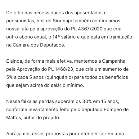
De olho nas necessidades dos aposentados e
pensionistas, nós do Sindnapi também continuamos
nossa luta pela aprovação do PL 4367/2020 que cria
outro abono anual, o 14º salário e que está em tramitação
na Câmara dos Deputados.
E ainda, de forma mais efetiva, mantemos a Campanha
pela Aprovação do PL 1468/23, que cria um aumento de
5% a cada 5 anos (quinquênio) para todos os benefícios
que sejam acima do salário mínimo.
Nessa faixa as perdas superam os 30% em 15 anos,
conforme levantamento feito pelo deputado Pompeo de
Mattos, autor do projeto.
Abraçamos essas propostas por entender serem uma