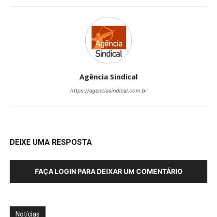
Agência Sindical
https://agenciasindical.com.br
DEIXE UMA RESPOSTA
FAÇA LOGIN PARA DEIXAR UM COMENTÁRIO
Notícias