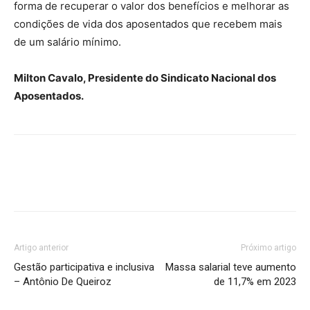
forma de recuperar o valor dos benefícios e melhorar as
condições de vida dos aposentados que recebem mais
de um salário mínimo.
Milton Cavalo, Presidente do Sindicato Nacional dos
Aposentados.
Artigo anterior
Próximo artigo
Gestão participativa e inclusiva
Massa salarial teve aumento
– Antônio De Queiroz
de 11,7% em 2023