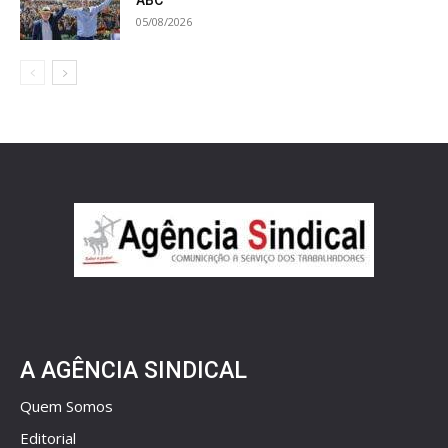
ABC
05/08/2026
A AGÊNCIA SINDICAL
Quem Somos
Editorial