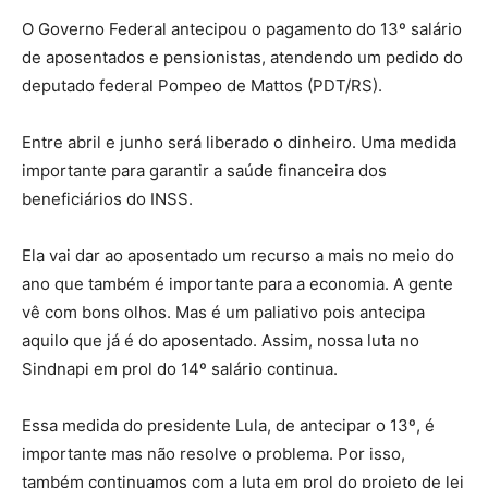
O Governo Federal antecipou o pagamento do 13º salário
de aposentados e pensionistas, atendendo um pedido do
deputado federal Pompeo de Mattos (PDT/RS).
Entre abril e junho será liberado o dinheiro. Uma medida
importante para garantir a saúde financeira dos
beneficiários do INSS.
Ela vai dar ao aposentado um recurso a mais no meio do
ano que também é importante para a economia. A gente
vê com bons olhos. Mas é um paliativo pois antecipa
aquilo que já é do aposentado. Assim, nossa luta no
Sindnapi em prol do 14º salário continua.
Essa medida do presidente Lula, de antecipar o 13º, é
importante mas não resolve o problema. Por isso,
também continuamos com a luta em prol do projeto de lei