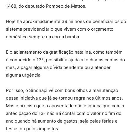
1468, do deputado Pompeo de Mattos.
Hoje há aproximadamente 39 milhões de beneficiários do
sistema previdenciário que vivem com o orçamento
doméstico sempre na corda bamba.
E o adiantamento da gratificação natalina, como também
é conhecido o 13º, possibilita ajuda a fechar as contas do
mês, a pagar alguma dívida pendente ou a atender
alguma urgência.
Por isso, o Sindnapi vê com bons olhos a manutenção
dessa iniciativa que já se tornou regra nos últimos anos.
Mas é preciso que o aposentado não esqueça que com a
antecipação do 13º não irá contar com o valor no fim do
ano quando há aumento de gastos, seja pelas férias e
festas ou pelos impostos.