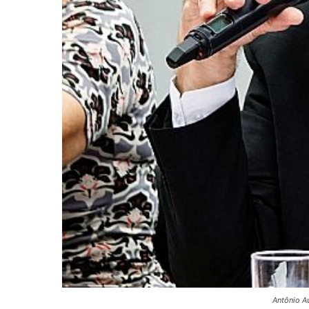
Antônio Au