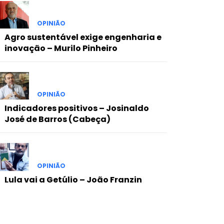
OPINIÃO
Agro sustentável exige engenharia e
inovação – Murilo Pinheiro
OPINIÃO
Indicadores positivos – Josinaldo
José de Barros (Cabeça)
OPINIÃO
Lula vai a Getúlio – João Franzin