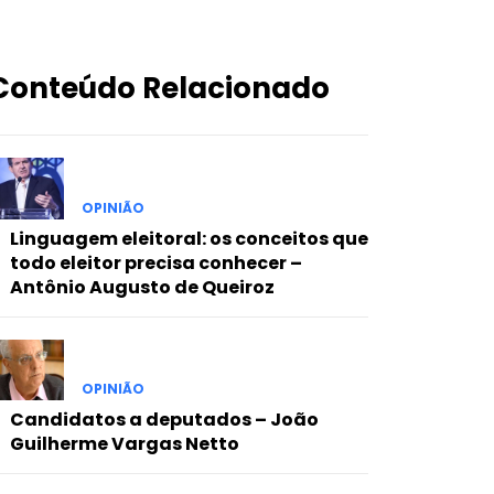
Conteúdo Relacionado
OPINIÃO
Linguagem eleitoral: os conceitos que
todo eleitor precisa conhecer –
Antônio Augusto de Queiroz
OPINIÃO
Candidatos a deputados – João
Guilherme Vargas Netto