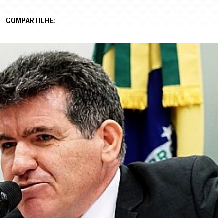
COMPARTILHE: