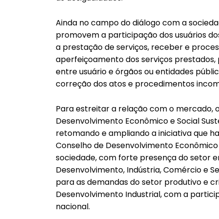
Ainda no campo do diálogo com a sociedade
promovem a participação dos usuários do
a prestação de serviços, receber e proce
aperfeiçoamento dos serviços prestados,
entre usuário e órgãos ou entidades públ
correção dos atos e procedimentos incomp
Para estreitar a relação com o mercado, 
Desenvolvimento Econômico e Social Sus
retomando e ampliando a iniciativa que ha
Conselho de Desenvolvimento Econômico e
sociedade, com forte presença do setor em
Desenvolvimento, Indústria, Comércio e Se
para as demandas do setor produtivo e cr
Desenvolvimento Industrial, com a partici
nacional.