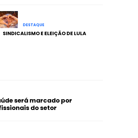
DESTAQUE
SINDICALISMO E ELEIÇÃO DE LULA
aúde será marcado por
issionais do setor