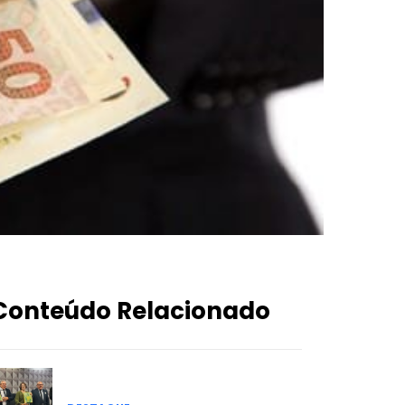
Conteúdo Relacionado