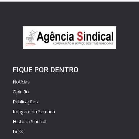
FIQUE POR DENTRO
Notícias
Opinião
Publicações
Imagem da Semana
História Sindical
Links