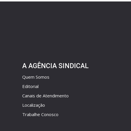
A AGÊNCIA SINDICAL
Quem Somos
Editorial
Canais de Atendimento
Localização
Trabalhe Conosco