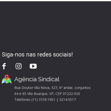
Siga-nos nas redes sociais!
Agência Sindical
Rua Doutor Vila Nova, 327, 6º andar, conjuntos
64 e 65 Vila Buarque, SP, CEP 01222-020
Telefones (11) 3159.1961 | 3214.5517