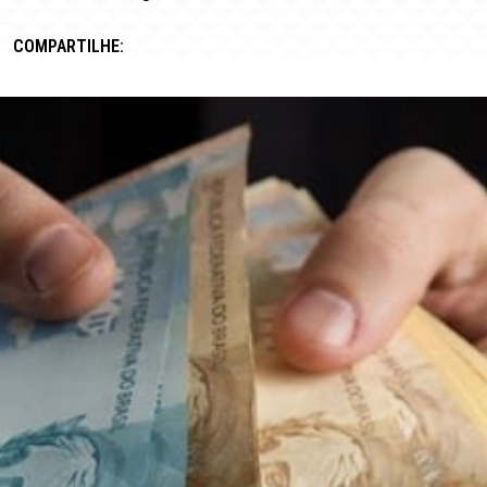
COMPARTILHE: