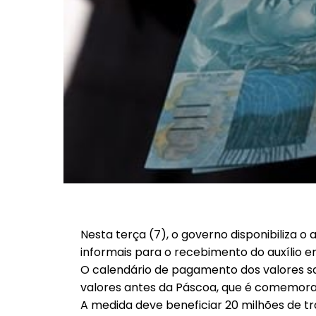
Nesta terça (7), o governo disponibiliza o 
informais para o recebimento do auxílio e
O calendário de pagamento dos valores sa
valores antes da Páscoa, que é comemora
A medida deve beneficiar 20 milhões de t