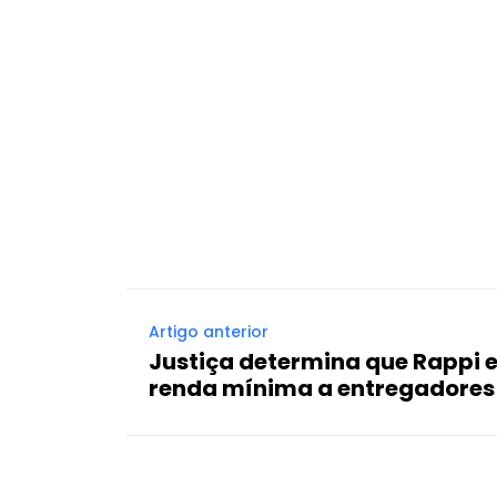
Artigo anterior
Justiça determina que Rappi 
renda mínima a entregadores