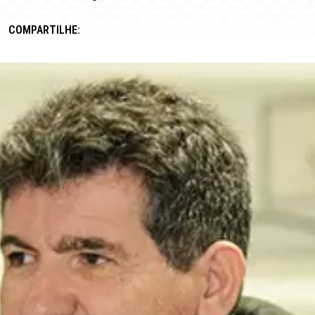
COMPARTILHE: