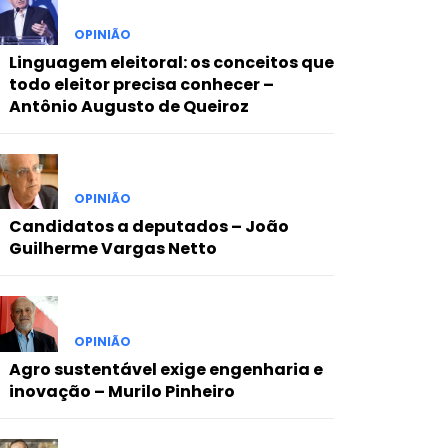
OPINIÃO
Linguagem eleitoral: os conceitos que
todo eleitor precisa conhecer –
Antônio Augusto de Queiroz
OPINIÃO
Candidatos a deputados – João
Guilherme Vargas Netto
OPINIÃO
Agro sustentável exige engenharia e
inovação – Murilo Pinheiro