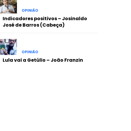
OPINIÃO
Indicadores positivos – Josinaldo
José de Barros (Cabeça)
OPINIÃO
Lula vai a Getúlio – João Franzin