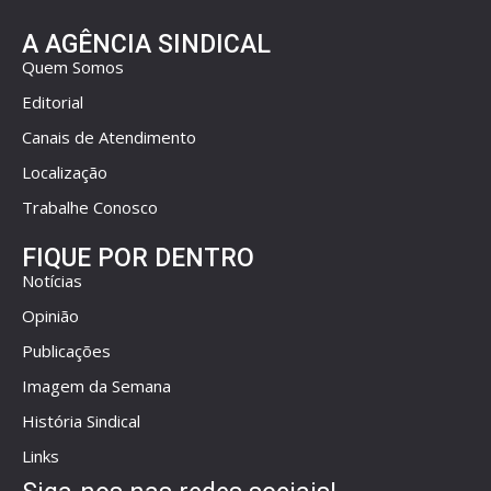
A AGÊNCIA SINDICAL
Quem Somos
Editorial
Canais de Atendimento
Localização
Trabalhe Conosco
FIQUE POR DENTRO
Notícias
Opinião
Publicações
Imagem da Semana
História Sindical
Links