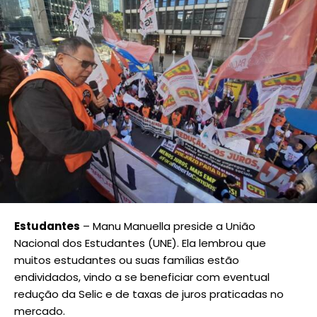
Estudantes
– Manu Manuella preside a União
Nacional dos Estudantes (UNE). Ela lembrou que
muitos estudantes ou suas famílias estão
endividados, vindo a se beneficiar com eventual
redução da Selic e de taxas de juros praticadas no
mercado.