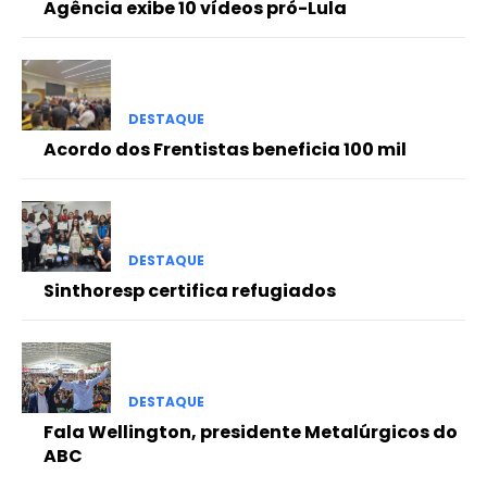
Agência exibe 10 vídeos pró-Lula
DESTAQUE
Acordo dos Frentistas beneficia 100 mil
DESTAQUE
Sinthoresp certifica refugiados
DESTAQUE
Fala Wellington, presidente Metalúrgicos do
ABC