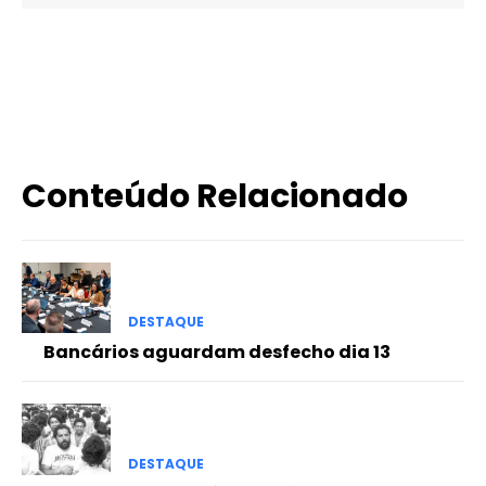
X
WhatsApp
Email
Imprimir
Conteúdo Relacionado
DESTAQUE
Bancários aguardam desfecho dia 13
DESTAQUE