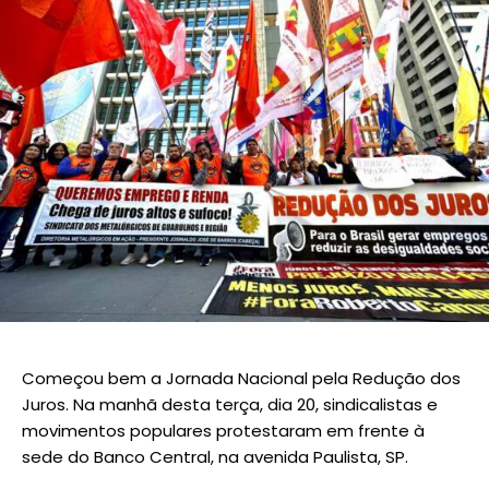
Começou bem a Jornada Nacional pela Redução dos
Juros. Na manhã desta terça, dia 20, sindicalistas e
movimentos populares protestaram em frente à
sede do Banco Central, na avenida Paulista, SP.