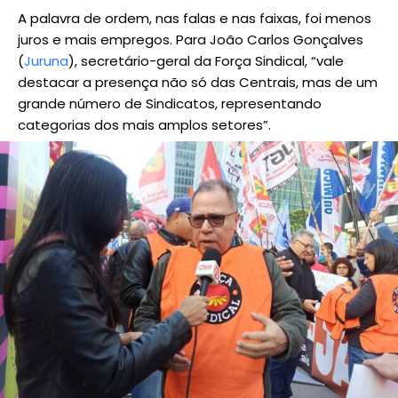
A palavra de ordem, nas falas e nas faixas, foi menos
juros e mais empregos. Para João Carlos Gonçalves
(
Juruna
), secretário-geral da Força Sindical, “vale
destacar a presença não só das Centrais, mas de um
grande número de Sindicatos, representando
categorias dos mais amplos setores”.