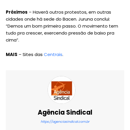
Próximos
– Haverá outros protestos, em outras
cidades onde há sede do Bacen. Juruna conclui:
“Demos um bom primeiro passo. O movimento tem
tudo pra crescer, exercendo pressão de baixo pra
cima”.
MAIS
– Sites das
Centrais
.
Agência Sindical
https://agenciasindical.com.br