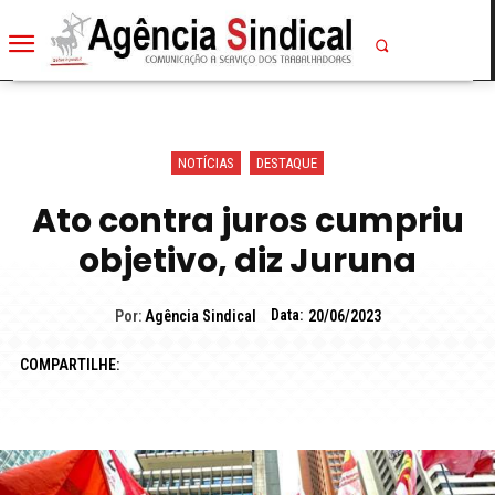
NOTÍCIAS
DESTAQUE
Ato contra juros cumpriu
objetivo, diz Juruna
Data:
Por:
Agência Sindical
20/06/2023
COMPARTILHE: