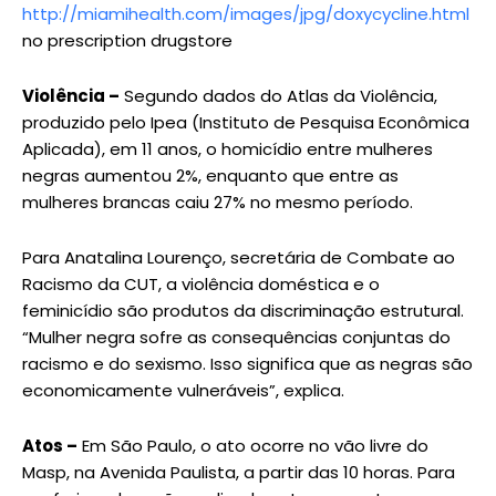
http://miamihealth.com/images/jpg/doxycycline.html
no prescription drugstore
Violência –
Segundo dados do Atlas da Violência,
produzido pelo Ipea (Instituto de Pesquisa Econômica
Aplicada), em 11 anos, o homicídio entre mulheres
negras aumentou 2%, enquanto que entre as
mulheres brancas caiu 27% no mesmo período.
Para Anatalina Lourenço, secretária de Combate ao
Racismo da CUT, a violência doméstica e o
feminicídio são produtos da discriminação estrutural.
“Mulher negra sofre as consequências conjuntas do
racismo e do sexismo. Isso significa que as negras são
economicamente vulneráveis”, explica.
Atos –
Em São Paulo, o ato ocorre no vão livre do
Masp, na Avenida Paulista, a partir das 10 horas. Para