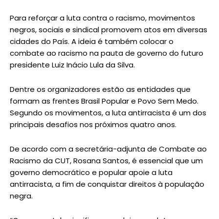
Para reforçar a luta contra o racismo, movimentos
negros, sociais e sindical promovem atos em diversas
cidades do País. A ideia é também colocar o
combate ao racismo na pauta de governo do futuro
presidente Luiz Inácio Lula da Silva.
Dentre os organizadores estão as entidades que
formam as frentes Brasil Popular e Povo Sem Medo.
Segundo os movimentos, a luta antirracista é um dos
principais desafios nos próximos quatro anos.
De acordo com a secretária-adjunta de Combate ao
Racismo da CUT, Rosana Santos, é essencial que um
governo democrático e popular apoie a luta
antirracista, a fim de conquistar direitos à população
negra.