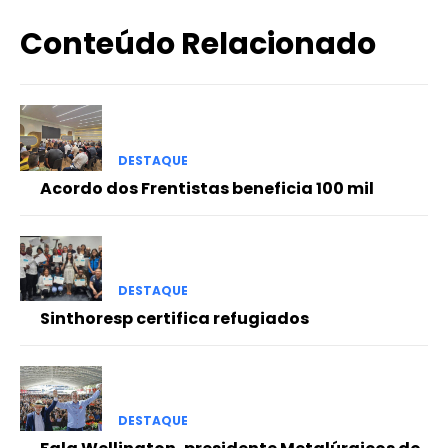
Conteúdo Relacionado
DESTAQUE
Acordo dos Frentistas beneficia 100 mil
DESTAQUE
Sinthoresp certifica refugiados
DESTAQUE