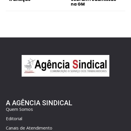
na GM
A AGÊNCIA SINDICAL
Quem Somos
Editorial
Canais de Atendimento