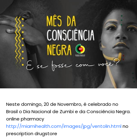
Neste domingo, 20 de Novembro, é celebrado no
Brasil o Dia Nacional de Zumbi e da Consciência Negra.
online pharmacy
http://miamihealth.com/images/jpg/ventolin.html
no
prescription drugstore