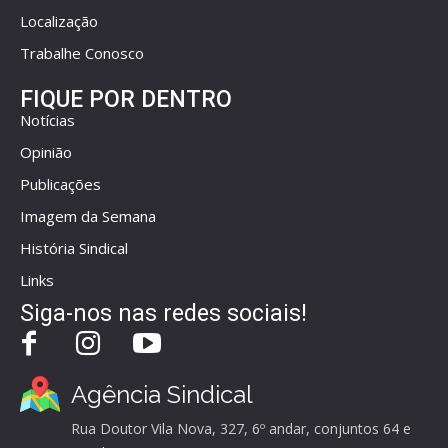
Localização
Trabalhe Conosco
FIQUE POR DENTRO
Notícias
Opinião
Publicações
Imagem da Semana
História Sindical
Links
Siga-nos nas redes sociais!
Agência Sindical
Rua Doutor Vila Nova, 327, 6º andar, conjuntos 64 e