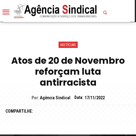
NOTÍCIAS
Atos de 20 de Novembro
reforçam luta
antirracista
Data:
Por:
Agência Sindical
17/11/2022
COMPARTILHE: