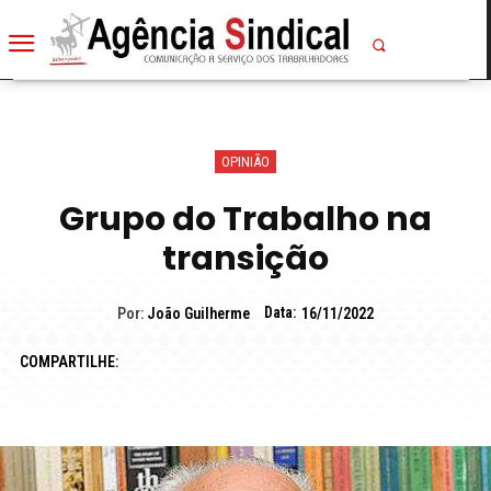
OPINIÃO
Grupo do Trabalho na
transição
Data:
Por:
João Guilherme
16/11/2022
COMPARTILHE: