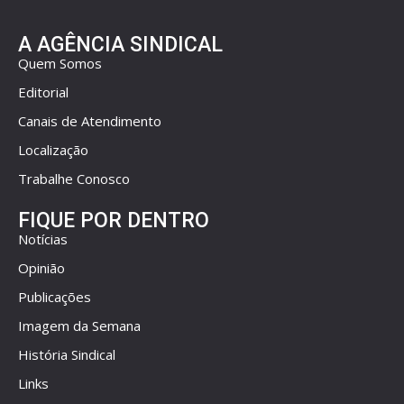
A AGÊNCIA SINDICAL
Quem Somos
Editorial
Canais de Atendimento
Localização
Trabalhe Conosco
FIQUE POR DENTRO
Notícias
Opinião
Publicações
Imagem da Semana
História Sindical
Links