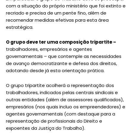
com a situação do próprio ministério que foi extinto e
recriado e precisa de um pente fino, além de
recomendar medidas efetivas para esta área
estratégica.
O grupo deve ter uma composição tripartite –
trabalhadores, empresários e agentes
governamentais – que contemple as necessidades
de avanço democratizante e defesa dos direitos,
adotando desde já esta orientação prática.
O grupo tripartite acolherá a representação dos
trabalhadores, indicados pelas centrais sindicais e
outras entidades (além de assessores qualificados),
empresários (nos quais incluo os empreendedores) e
agentes governamentais (com destaque para a
representação de profissionais do Direito e
expoentes da Justiça do Trabalho).