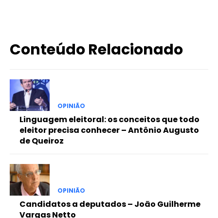
Conteúdo Relacionado
OPINIÃO
Linguagem eleitoral: os conceitos que todo
eleitor precisa conhecer – Antônio Augusto
de Queiroz
OPINIÃO
Candidatos a deputados – João Guilherme
Vargas Netto