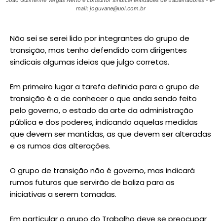
mail: joguvane@uol.com.br
Não sei se serei lido por integrantes do grupo de
transição, mas tenho defendido com dirigentes
sindicais algumas ideias que julgo corretas.
Em primeiro lugar a tarefa definida para o grupo de
transição é a de conhecer o que anda sendo feito
pelo governo, o estado da arte da administração
pública e dos poderes, indicando aquelas medidas
que devem ser mantidas, as que devem ser alteradas
e os rumos das alterações.
O grupo de transição não é governo, mas indicará
rumos futuros que servirão de baliza para as
iniciativas a serem tomadas.
Em particular o grupo do Trabalho deve se preocupar