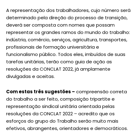
A representação dos trabalhadores, cujo número será
determinado pela direção do processo de transição,
deverá ser composta com nomes que possam
representar os grandes ramos do mundo do trabalho:
indústria, comércio, serviços, agricultura, transportes,
profissionais de formação universitária e
funcionalismo público. Todos eles, imbuídos de suas
tarefas unitárias, terão como guia de ação as
resoluções da CONCLAT 2022, já amplamente
divulgadas e aceitas.
Com estas três sugestões –
compreensão correta
do trabalho a ser feito, composição tripartite e
representação sindical unitária orientada pelas
resoluções da CONCLAT 2022 – acredito que os
esforços do grupo do Trabalho serão muito mais
efetivos, abrangentes, orientadores e democráticos.