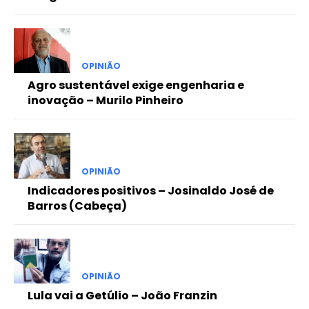
OPINIÃO
Agro sustentável exige engenharia e
inovação – Murilo Pinheiro
OPINIÃO
Indicadores positivos – Josinaldo José de
Barros (Cabeça)
OPINIÃO
Lula vai a Getúlio – João Franzin