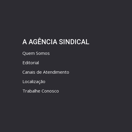
A AGÊNCIA SINDICAL
Quem Somos
Editorial
Canais de Atendimento
Localização
Trabalhe Conosco