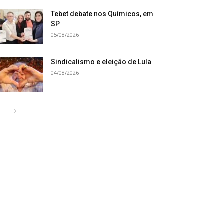
Tebet debate nos Químicos, em
SP
05/08/2026
Sindicalismo e eleição de Lula
04/08/2026