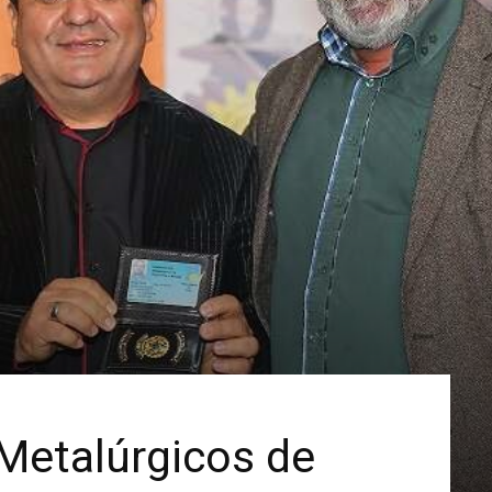
etalúrgicos de