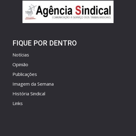
FIQUE POR DENTRO
Notícias
Opinião
Publicações
Imagem da Semana
História Sindical
Links