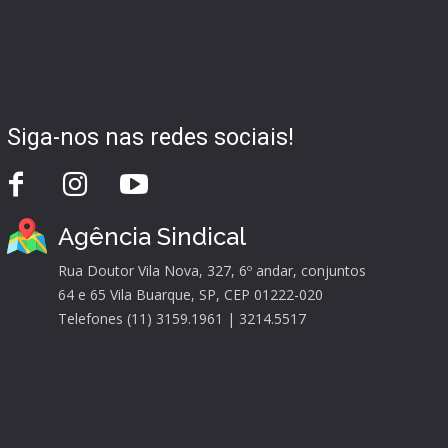
Siga-nos nas redes sociais!
Agência Sindical
Rua Doutor Vila Nova, 327, 6º andar, conjuntos
64 e 65 Vila Buarque, SP, CEP 01222-020
Telefones (11) 3159.1961 | 3214.5517