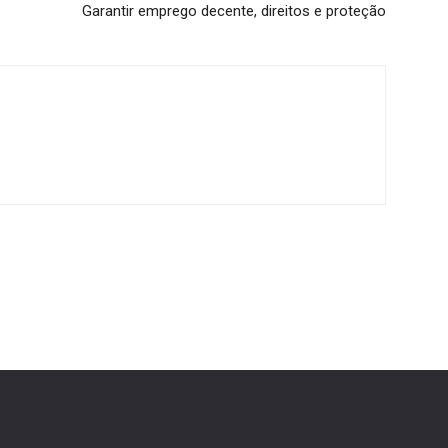
Garantir emprego decente, direitos e proteção