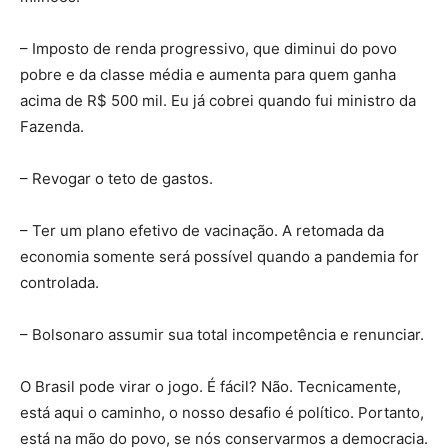
– Imposto de renda progressivo, que diminui do povo
pobre e da classe média e aumenta para quem ganha
acima de R$ 500 mil. Eu já cobrei quando fui ministro da
Fazenda.
– Revogar o teto de gastos.
– Ter um plano efetivo de vacinação. A retomada da
economia somente será possível quando a pandemia for
controlada.
– Bolsonaro assumir sua total incompetência e renunciar.
O Brasil pode virar o jogo. É fácil? Não. Tecnicamente,
está aqui o caminho, o nosso desafio é político. Portanto,
está na mão do povo, se nós conservarmos a democracia.