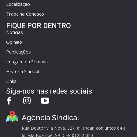
Localização
Trabalhe Conosco
FIQUE POR DENTRO
Notícias
Opinião
Publicações
Imagem da Semana
História Sindical
Links
Siga-nos nas redes sociais!
Agência Sindical
Rua Doutor Vila Nova, 327, 6º andar, conjuntos 64 e
65 Vila Buarque, SP, CEP 01222-020