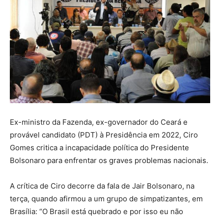
Ex-ministro da Fazenda, ex-governador do Ceará e
provável candidato (PDT) à Presidência em 2022, Ciro
Gomes critica a incapacidade política do Presidente
Bolsonaro para enfrentar os graves problemas nacionais.
A crítica de Ciro decorre da fala de Jair Bolsonaro, na
terça, quando afirmou a um grupo de simpatizantes, em
Brasília: “O Brasil está quebrado e por isso eu não