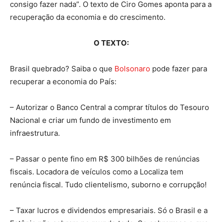
consigo fazer nada”. O texto de Ciro Gomes aponta para a
recuperação da economia e do crescimento.
O TEXTO:
Brasil quebrado? Saiba o que
Bolsonaro
pode fazer para
recuperar a economia do País:
– Autorizar o Banco Central a comprar títulos do Tesouro
Nacional e criar um fundo de investimento em
infraestrutura.
– Passar o pente fino em R$ 300 bilhões de renúncias
fiscais. Locadora de veículos como a Localiza tem
renúncia fiscal. Tudo clientelismo, suborno e corrupção!
– Taxar lucros e dividendos empresariais. Só o Brasil e a