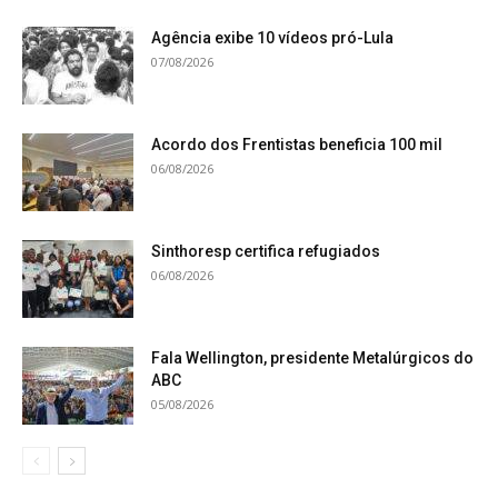
Agência exibe 10 vídeos pró-Lula
07/08/2026
Acordo dos Frentistas beneficia 100 mil
06/08/2026
Sinthoresp certifica refugiados
06/08/2026
Fala Wellington, presidente Metalúrgicos do
ABC
05/08/2026