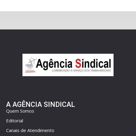
A AGÊNCIA SINDICAL
Quem Somos
Editorial
Canais de Atendimento