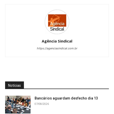
Agência Sindical
https://agenciasindical.com.br
Notícias
Bancários aguardam desfecho dia 13
07/08/2026