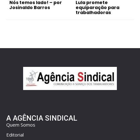
Nós temos lado! – por
Lula promete
Josinaldo Barros
equiparação para
trabalhadoras
A AGÊNCIA SINDICAL
Quem Somos
Editorial