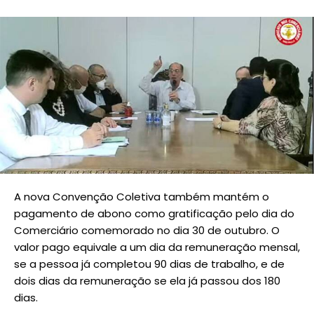
A nova Convenção Coletiva também mantém o
pagamento de abono como gratificação pelo dia do
Comerciário comemorado no dia 30 de outubro. O
valor pago equivale a um dia da remuneração mensal,
se a pessoa já completou 90 dias de trabalho, e de
dois dias da remuneração se ela já passou dos 180
dias.