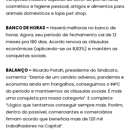
cosmético e higiene pessoal, artigos e alimentos para
animais domésticos e lojas pet shop.
BANCO DE HORAS –
Haverá melhoras no banco de
horas. Agora, seu período de fechamento cai de 12
meses pra 180 dias. Acordo renova as cláusulas
econômicas (aplicando-se os 8,83%) e mantém as
conquistas sociais.
BALANÇO –
Ricardo Patah, presidente do Sindicato,
comenta: “Diante de um cenário adverso, pandemia e
economia ainda em frangalhos, conseguimos o INPC
do período e mantivemos as cláusulas sociais. É mais
uma conquista pra nossa categoria”. E completa:
“Lógico que tentamos conseguir sempre mais. Porém,
dentro do possível, comerciantes e comerciários
firmam acordo que beneficia mais de 120 mil
trabalhadores na Capital”.