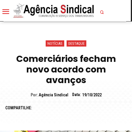
NOTÍCIAS
DESTAQUE
Comerciários fecham
novo acordo com
avanços
Data:
Por:
Agência Sindical
19/10/2022
COMPARTILHE: