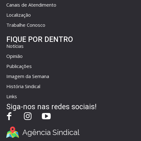
Canais de Atendimento
Localização
Trabalhe Conosco
FIQUE POR DENTRO
Notícias
Opinião
Publicações
Imagem da Semana
História Sindical
Links
Siga-nos nas redes sociais!
Agência Sindical