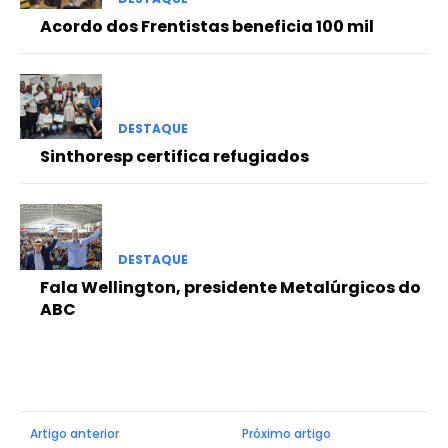
Acordo dos Frentistas beneficia 100 mil
DESTAQUE
Sinthoresp certifica refugiados
DESTAQUE
Fala Wellington, presidente Metalúrgicos do
ABC
Artigo anterior
Próximo artigo