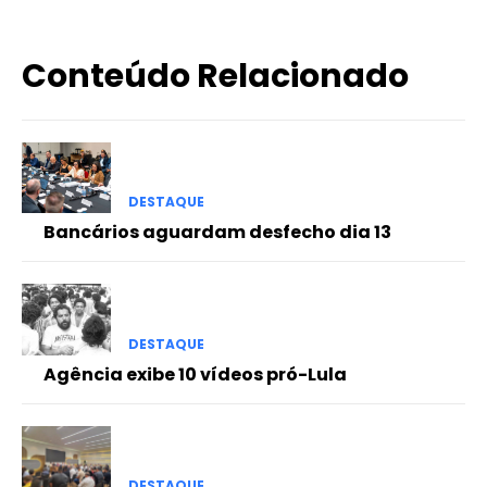
Conteúdo Relacionado
DESTAQUE
Bancários aguardam desfecho dia 13
DESTAQUE
Agência exibe 10 vídeos pró-Lula
DESTAQUE