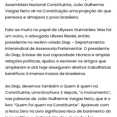
Assembleia Nacional Constituinte, João Guilherme
Vargas Neto vê na Constituição uma projeção do que
pensava e almejava o povo brasileiro.
Fala-se muito no papel de Ullysses Guimarães. Mas há
um outro, o advogado Ulisses Riedel, então
presidente no recém-criado Diap – Departamento
Intersindical de Assessoria Parlamentar. O presidente
do Diap, à base de sua capacidade técnica e amplas
relações políticas, ajudou a escrever os artigos que
ampliaram e até hoje asseguram direitos trabalhistas
benéficos à imensa massa de brasileiros.
Ao Diap, devemos também o Quem é quem na
Constituinte, uma brochura. E depois, “o monumento”,
nas palavras de João Guilherme Vargas Neto, que é o
livro “Quem foi quem na Constituinte”. Aparecer com
a Nota Zero no Livro significava risco de banimento do