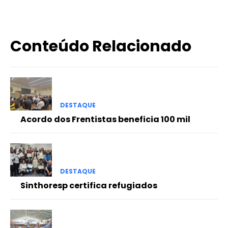
Conteúdo Relacionado
DESTAQUE
Acordo dos Frentistas beneficia 100 mil
DESTAQUE
Sinthoresp certifica refugiados