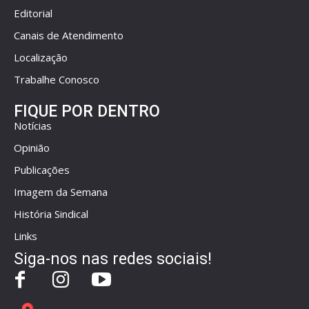
Editorial
Canais de Atendimento
Localização
Trabalhe Conosco
FIQUE POR DENTRO
Notícias
Opinião
Publicações
Imagem da Semana
História Sindical
Links
Siga-nos nas redes sociais!