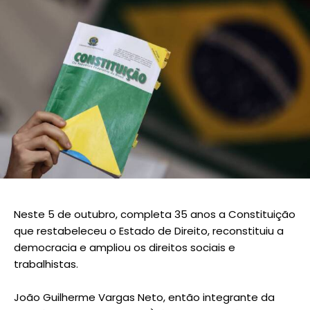
Neste 5 de outubro, completa 35 anos a Constituição
que restabeleceu o Estado de Direito, reconstituiu a
democracia e ampliou os direitos sociais e
trabalhistas.
João Guilherme Vargas Neto, então integrante da