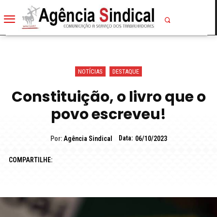
NOTÍCIAS
DESTAQUE
Constituição, o livro que o
povo escreveu!
Data:
Por:
Agência Sindical
06/10/2023
COMPARTILHE: