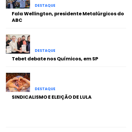
DESTAQUE
Fala Wellington, presidente Metalúrgicos do
ABC
DESTAQUE
Tebet debate nos Químicos, em SP
DESTAQUE
SINDICALISMO E ELEIÇÃO DE LULA