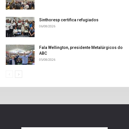
Sinthoresp certifica refugiados
06/08/2026
Fala Wellington, presidente Metalúrgicos do
ABC
05/08/2026