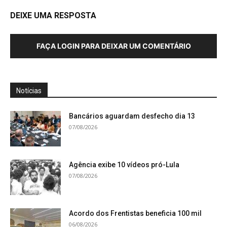
DEIXE UMA RESPOSTA
FAÇA LOGIN PARA DEIXAR UM COMENTÁRIO
Notícias
Bancários aguardam desfecho dia 13
07/08/2026
Agência exibe 10 vídeos pró-Lula
07/08/2026
Acordo dos Frentistas beneficia 100 mil
06/08/2026