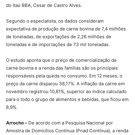
do Itaú BBA, Cesar de Castro Alves.
Segundo o especialista, os dados consideram
expectativa de produção de carne bovina de 7,4 milhões
de toneladas, de exportações de 2,26 milhões de
toneladas e de importações de 73 mil toneladas.
O estudo aponta que o preço de comercialização da
carne bovina e a renda das famílias são os principais
responsáveis pela queda no consumo. Em 12 meses, o
preço da carne disparou 38,17%. A inflação da carne em
novembro registrou 10,81%, superior ao índice calculado
para o todo o grupo de alimentos e bebidas, que ficou em
8,9%.
Arrocho –
De acordo com a Pesquisa Nacional por
Amostra de Domicílios Contínua (Pnad Contínua), a renda