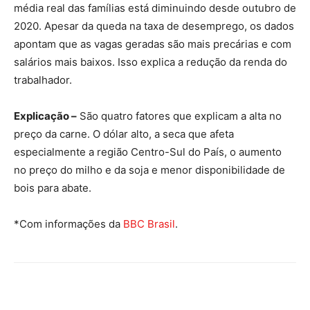
média real das famílias está diminuindo desde outubro de
2020. Apesar da queda na taxa de desemprego, os dados
apontam que as vagas geradas são mais precárias e com
salários mais baixos. Isso explica a redução da renda do
trabalhador.
Explicação –
São quatro fatores que explicam a alta no
preço da carne. O dólar alto, a seca que afeta
especialmente a região Centro-Sul do País, o aumento
no preço do milho e da soja e menor disponibilidade de
bois para abate.
*Com informações da
BBC Brasil
.