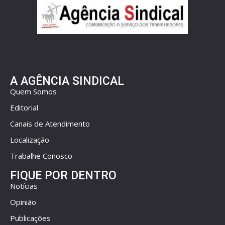
A AGÊNCIA SINDICAL
Quem Somos
Editorial
Canais de Atendimento
Localização
Trabalhe Conosco
FIQUE POR DENTRO
Notícias
Opinião
Publicações