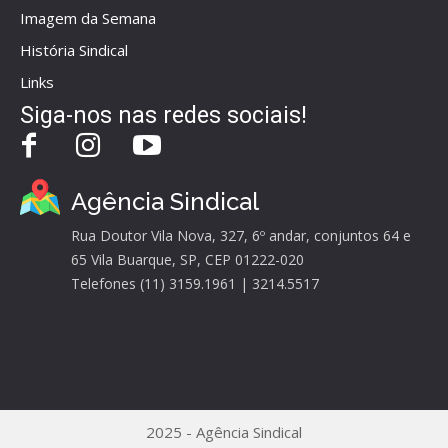
Imagem da Semana
História Sindical
Links
Siga-nos nas redes sociais!
Agência Sindical
Rua Doutor Vila Nova, 327, 6º andar, conjuntos 64 e
65 Vila Buarque, SP, CEP 01222-020
Telefones (11) 3159.1961 | 3214.5517
2025 - Agência Sindical