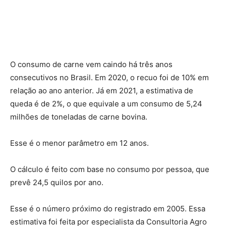
O consumo de carne vem caindo há três anos
consecutivos no Brasil. Em 2020, o recuo foi de 10% em
relação ao ano anterior. Já em 2021, a estimativa de
queda é de 2%, o que equivale a um consumo de 5,24
milhões de toneladas de carne bovina.
Esse é o menor parâmetro em 12 anos.
O cálculo é feito com base no consumo por pessoa, que
prevê 24,5 quilos por ano.
Esse é o número próximo do registrado em 2005. Essa
estimativa foi feita por especialista da Consultoria Agro