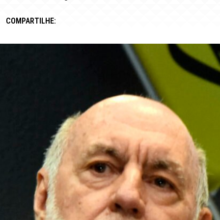
COMPARTILHE: