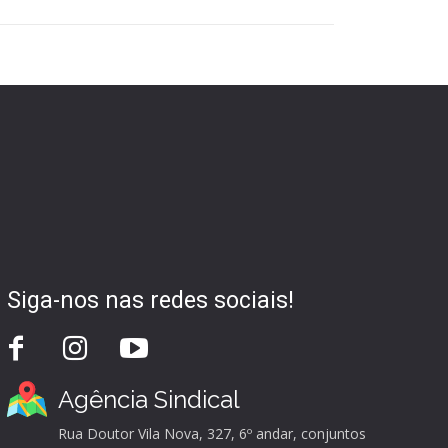
Siga-nos nas redes sociais!
Agência Sindical
Rua Doutor Vila Nova, 327, 6º andar, conjuntos