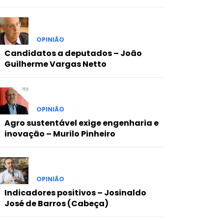
OPINIÃO
Candidatos a deputados – João
Guilherme Vargas Netto
OPINIÃO
Agro sustentável exige engenharia e
inovação – Murilo Pinheiro
OPINIÃO
Indicadores positivos – Josinaldo
José de Barros (Cabeça)