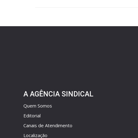
A AGÊNCIA SINDICAL
Quem Somos
Editorial
Canais de Atendimento
Localização