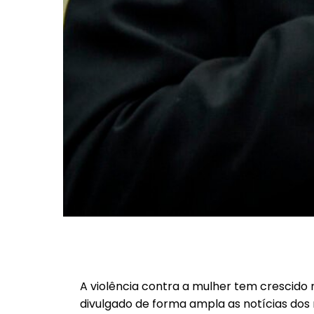
A violência contra a mulher tem crescido
divulgado de forma ampla as notícias dos m