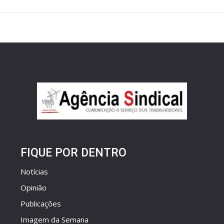
FIQUE POR DENTRO
Notícias
Opinião
Publicações
Imagem da Semana