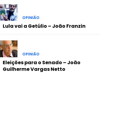
OPINIÃO
Lula vai a Getúlio – João Franzin
OPINIÃO
Eleições para o Senado – João
Guilherme Vargas Netto