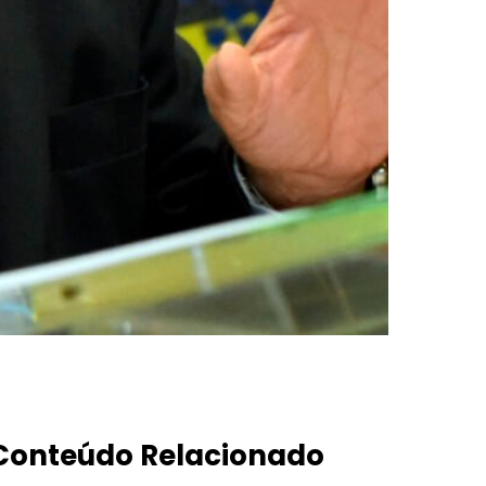
Conteúdo Relacionado