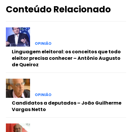
Conteúdo Relacionado
OPINIÃO
Linguagem eleitoral: os conceitos que todo
eleitor precisa conhecer – Antônio Augusto
de Queiroz
OPINIÃO
Candidatos a deputados – João Guilherme
Vargas Netto