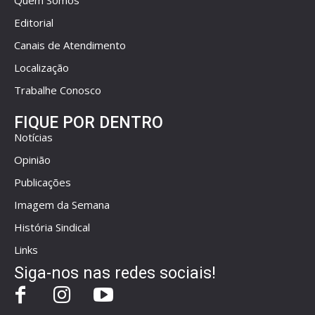
Quem Somos
Editorial
Canais de Atendimento
Localização
Trabalhe Conosco
FIQUE POR DENTRO
Notícias
Opinião
Publicações
Imagem da Semana
História Sindical
Links
Siga-nos nas redes sociais!