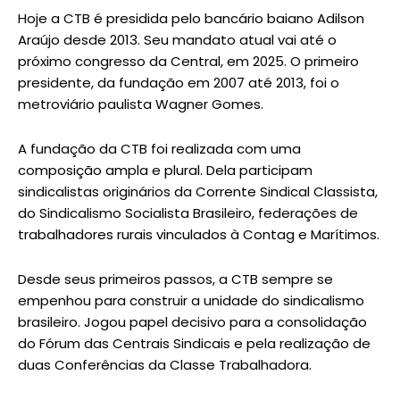
Hoje a CTB é presidida pelo bancário baiano Adilson
Araújo desde 2013. Seu mandato atual vai até o
próximo congresso da Central, em 2025. O primeiro
presidente, da fundação em 2007 até 2013, foi o
metroviário paulista Wagner Gomes.
A fundação da CTB foi realizada com uma
composição ampla e plural. Dela participam
sindicalistas originários da Corrente Sindical Classista,
do Sindicalismo Socialista Brasileiro, federações de
trabalhadores rurais vinculados à Contag e Marítimos.
Desde seus primeiros passos, a CTB sempre se
empenhou para construir a unidade do sindicalismo
brasileiro. Jogou papel decisivo para a consolidação
do Fórum das Centrais Sindicais e pela realização de
duas Conferências da Classe Trabalhadora.