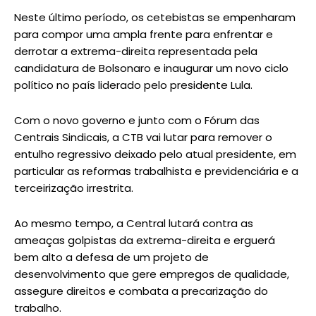
Neste último período, os cetebistas se empenharam
para compor uma ampla frente para enfrentar e
derrotar a extrema-direita representada pela
candidatura de Bolsonaro e inaugurar um novo ciclo
político no país liderado pelo presidente Lula.
Com o novo governo e junto com o Fórum das
Centrais Sindicais, a CTB vai lutar para remover o
entulho regressivo deixado pelo atual presidente, em
particular as reformas trabalhista e previdenciária e a
terceirização irrestrita.
Ao mesmo tempo, a Central lutará contra as
ameaças golpistas da extrema-direita e erguerá
bem alto a defesa de um projeto de
desenvolvimento que gere empregos de qualidade,
assegure direitos e combata a precarização do
trabalho.