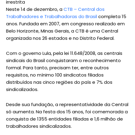
irrestrita
Neste 14 de dezembro, a
CTB – Central dos
Trabalhadores e Trabalhadoras do Brasil
completa 15
anos. Fundada em 2007, em congresso realizado em
Belo Horizonte, Minas Gerais, a CTB é uma Central
organizada nos 26 estados e no Distrito Federal.
Com o governo Lula, pela lei 11.648/2008, as centrais
sindicais do Brasil conquistaram o reconhecimento
formal. Para tanto, precisam ter, entre outros
requisitos, no mínimo 100 sindicatos filiados
distribuídos nas cinco regiões do país e 7% dos
sindicalizados.
Desde sua fundação, a representatividade da Central
só aumenta. Na festa dos 15 anos, foi comemorada a
conquista de 1355 entidades filiadas e 1,6 milhão de
trabalhadores sindicalizados.