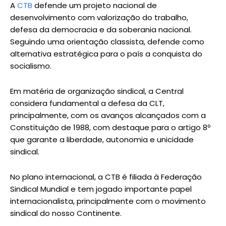
A
CTB
defende um projeto nacional de
desenvolvimento com valorização do trabalho,
defesa da democracia e da soberania nacional.
Seguindo uma orientação classista, defende como
alternativa estratégica para o país a conquista do
socialismo.
Em matéria de organização sindical, a Central
considera fundamental a defesa da CLT,
principalmente, com os avanços alcançados com a
Constituição de 1988, com destaque para o artigo 8º
que garante a liberdade, autonomia e unicidade
sindical.
No plano internacional, a CTB é filiada à Federação
Sindical Mundial e tem jogado importante papel
internacionalista, principalmente com o movimento
sindical do nosso Continente.