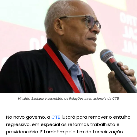
Nivaldo Santana é secretário de Relações Internacionais da CTB
No novo governo, a
CTB
lutará para remover o entulho
regressivo, em especial as reformas trabalhista e
previdenciária. E também pelo fim da terceirização