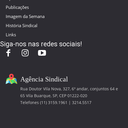
Publicações
Imagem da Semana
História Sindical
Links
Siga-nos nas redes sociais!
Agência Sindical
Rua Doutor Vila Nova, 327, 6º andar, conjuntos 64 e
65 Vila Buarque, SP, CEP 01222-020
Telefones (11) 3159.1961 | 3214.5517