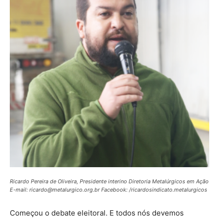
Ricardo Pereira de Oliveira, Presidente interino Diretoria Metalúrgicos em Ação
E-mail: ricardo@metalurgico.org.br Facebook: /ricardosindicato.metalurgicos
Começou o debate eleitoral. E todos nós devemos