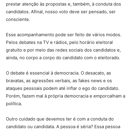
prestar atenção às propostas e, também, à conduta dos
candidatos. Afinal, nosso voto deve ser pensado, ser
consciente.
Esse acompanhamento pode ser feito de vários modos.
Pelos debates na TV e rádios, pelo horário eleitoral
gratuito e por meio das redes sociais dos candidatos e,
ainda, no corpo a corpo do candidato com o eleitorado.
O debate é essencial à democracia. O desacato, as
bravatas, as agressões verbais, as fakes news e os
ataques pessoais podem até inflar o ego do candidato.
Porém, fazem mal à própria democracia e emporcalham a
política.
Outro cuidado que devemos ter é com a conduta do
candidato ou candidata. A pessoa é séria? Essa pessoa