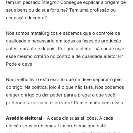
tem um passado íntegro? Consegue explicar a origem de
seus bens ou da sua fortuna? Tem uma profissão ou
ocupação decente?
Nós somos metalúrgicos e sabemos que o controle de
qualidade é necessário em todas as fases de produção –
antes, durante e depois. Por que o eleitor não pode usar
esse mesmo critério no controle de qualidade eleitoral?
Pode e deve.
Num velho livro está escrito que se deve separar o joio
do trigo. Na política, joio é o que não falta. Nós podemos
eleger o trigo ou dar poder para a praga: o que você
pretende fazer com o seu voto? Pense muito bem nisso.
Assédio eleitoral
– A cada dia suas aflições. A cada
eleição seus problemas. Um problema que está