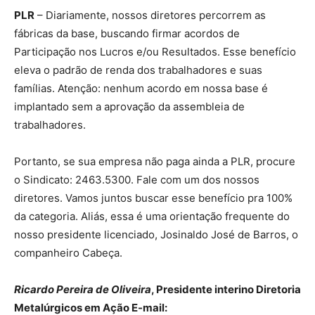
PLR
– Diariamente, nossos diretores percorrem as
fábricas da base, buscando firmar acordos de
Participação nos Lucros e/ou Resultados. Esse benefício
eleva o padrão de renda dos trabalhadores e suas
famílias. Atenção: nenhum acordo em nossa base é
implantado sem a aprovação da assembleia de
trabalhadores.
Portanto, se sua empresa não paga ainda a PLR, procure
o Sindicato: 2463.5300. Fale com um dos nossos
diretores. Vamos juntos buscar esse benefício pra 100%
da categoria. Aliás, essa é uma orientação frequente do
nosso presidente licenciado, Josinaldo José de Barros, o
companheiro Cabeça.
Ricardo Pereira de Oliveira
, Presidente interino Diretoria
Metalúrgicos em Ação E-mail: