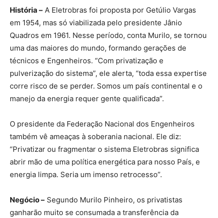
História –
A Eletrobras foi proposta por Getúlio Vargas
em 1954, mas só viabilizada pelo presidente Jânio
Quadros em 1961. Nesse período, conta Murilo, se tornou
uma das maiores do mundo, formando gerações de
técnicos e Engenheiros. “Com privatização e
pulverização do sistema”, ele alerta, “toda essa expertise
corre risco de se perder. Somos um país continental e o
manejo da energia requer gente qualificada”.
O presidente da Federação Nacional dos Engenheiros
também vê ameaças à soberania nacional. Ele diz:
“Privatizar ou fragmentar o sistema Eletrobras significa
abrir mão de uma política energética para nosso País, e
energia limpa. Seria um imenso retrocesso”.
Negócio –
Segundo Murilo Pinheiro, os privatistas
ganharão muito se consumada a transferência da