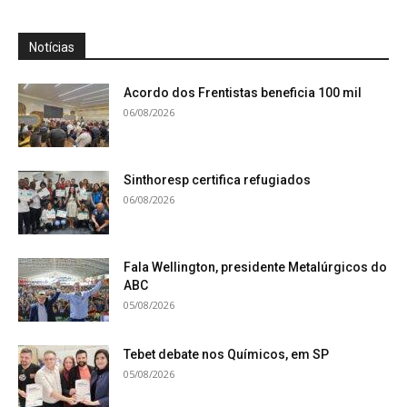
Notícias
Acordo dos Frentistas beneficia 100 mil
06/08/2026
Sinthoresp certifica refugiados
06/08/2026
Fala Wellington, presidente Metalúrgicos do
ABC
05/08/2026
Tebet debate nos Químicos, em SP
05/08/2026