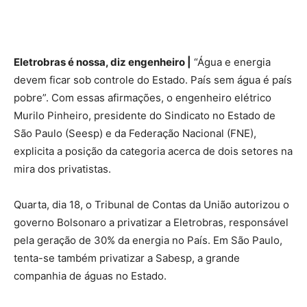
Eletrobras é nossa, diz engenheiro |
“Água e energia
devem ficar sob controle do Estado. País sem água é país
pobre”. Com essas afirmações, o engenheiro elétrico
Murilo Pinheiro, presidente do Sindicato no Estado de
São Paulo (Seesp) e da Federação Nacional (FNE),
explicita a posição da categoria acerca de dois setores na
mira dos privatistas.
Quarta, dia 18, o Tribunal de Contas da União autorizou o
governo Bolsonaro a privatizar a Eletrobras, responsável
pela geração de 30% da energia no País. Em São Paulo,
tenta-se também privatizar a Sabesp, a grande
companhia de águas no Estado.