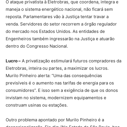
O ataque privatista à Eletrobras, que coordena, integra e
maneja o sistema energético nacional, não ficará sem
reposta. Parlamentares vão à Justiça tentar travar a
venda. Servidores do setor recorrem a órgão regulador
do mercado nos Estados Unidos. As entidades de
Engenheiros também ingressarão na Justiça e atuarão
dentro do Congresso Nacional.
Lucro –
A privatização estimulará futuros compradores da
Eletrobras, inteira ou partes, a maximizar os lucros.
Murilo Pinheiro alerta: “Uma das consequências
previsíveis é o aumento nas tarifas de energia para os
consumidores”. E isso sem a exigência de que os donos
invistam no sistema, modernizem equipamentos e
construam usinas ou estações.
Outro problema apontado por Murilo Pinheiro é a