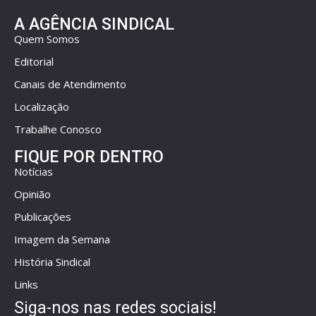
A AGÊNCIA SINDICAL
Quem Somos
Editorial
Canais de Atendimento
Localização
Trabalhe Conosco
FIQUE POR DENTRO
Notícias
Opinião
Publicações
Imagem da Semana
História Sindical
Links
Siga-nos nas redes sociais!