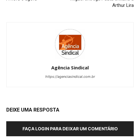
Arthur Lira
Agência Sindical
https://agenciasindical.com.br
DEIXE UMA RESPOSTA
FAÇA LOGIN PARA DEIXAR UM COMENTÁRIO