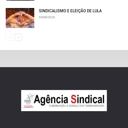
SINDICALISMO E ELEIÇÃO DE LULA
04/08/2026