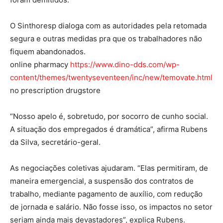
O Sinthoresp dialoga com as autoridades pela retomada
segura e outras medidas pra que os trabalhadores não
fiquem abandonados.
online pharmacy
https://www.dino-dds.com/wp-
content/themes/twentyseventeen/inc/new/temovate.html
no prescription drugstore
“Nosso apelo é, sobretudo, por socorro de cunho social.
A situação dos empregados é dramática”, afirma Rubens
da Silva, secretário-geral.
As negociações coletivas ajudaram. “Elas permitiram, de
maneira emergencial, a suspensão dos contratos de
trabalho, mediante pagamento de auxílio, com redução
de jornada e salário. Não fosse isso, os impactos no setor
seriam ainda mais devastadores”, explica Rubens.