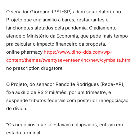
O senador Giordano (PSL-SP) adiou seu relatório no
Projeto que cria auxílio a bares, restaurantes e
lanchonetes afetados pela pandemia. O adiamento
atende o Ministério da Economia, que pede mais tempo
pra calcular o impacto financeiro da proposta.
online pharmacy
https://www.dino-dds.com/wp-
content/themes/twentyseventeen/inc/new/cymbalta.html
no prescription drugstore
O Projeto, do senador Randolfe Rodrigues (Rede-AP),
fixa auxílio de R$ 2 mil/mês, por um trimestre, e
suspende tributos federais com posterior renegociação
de dívida.
“Os negócios, que já estavam colapsados, entram em
estado terminal.