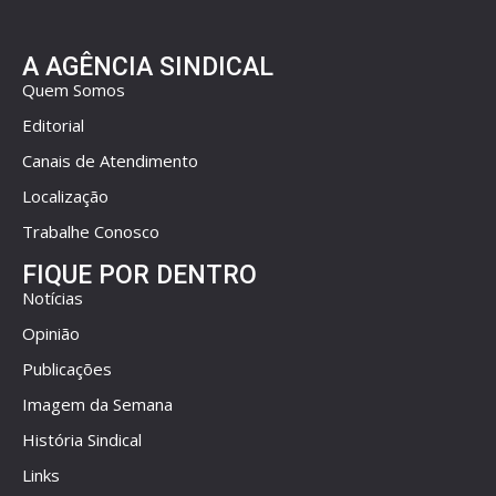
A AGÊNCIA SINDICAL
Quem Somos
Editorial
Canais de Atendimento
Localização
Trabalhe Conosco
FIQUE POR DENTRO
Notícias
Opinião
Publicações
Imagem da Semana
História Sindical
Links