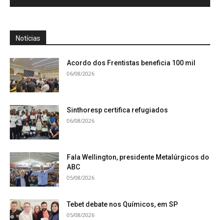
Notícias
Acordo dos Frentistas beneficia 100 mil
06/08/2026
Sinthoresp certifica refugiados
06/08/2026
Fala Wellington, presidente Metalúrgicos do
ABC
05/08/2026
Tebet debate nos Químicos, em SP
05/08/2026