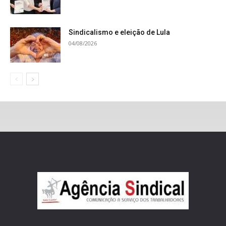
Sindicalismo e eleição de Lula
04/08/2026