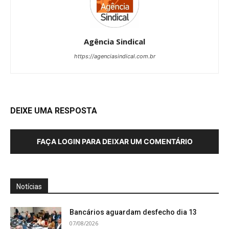
Agência Sindical
https://agenciasindical.com.br
DEIXE UMA RESPOSTA
FAÇA LOGIN PARA DEIXAR UM COMENTÁRIO
Notícias
Bancários aguardam desfecho dia 13
07/08/2026