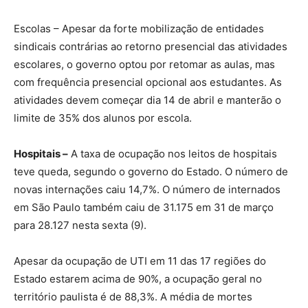
Escolas – Apesar da forte mobilização de entidades
sindicais contrárias ao retorno presencial das atividades
escolares, o governo optou por retomar as aulas, mas
com frequência presencial opcional aos estudantes. As
atividades devem começar dia 14 de abril e manterão o
limite de 35% dos alunos por escola.
Hospitais –
A taxa de ocupação nos leitos de hospitais
teve queda, segundo o governo do Estado. O número de
novas internações caiu 14,7%. O número de internados
em São Paulo também caiu de 31.175 em 31 de março
para 28.127 nesta sexta (9).
Apesar da ocupação de UTI em 11 das 17 regiões do
Estado estarem acima de 90%, a ocupação geral no
território paulista é de 88,3%. A média de mortes