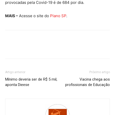
provocadas pela Covid-19 é de 684 por dia.
MAIS –
Acesse o site do
Plano SP
.
Artigo anterior
Próximo artigo
Mínimo deveria ser de R$ 5 mil,
Vacina chega aos
aponta Dieese
profissionais de Educação