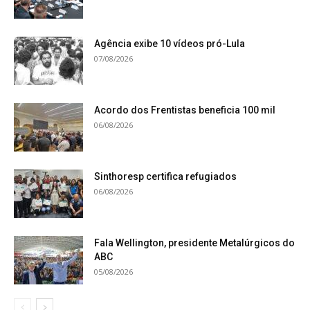
Agência exibe 10 vídeos pró-Lula
07/08/2026
Acordo dos Frentistas beneficia 100 mil
06/08/2026
Sinthoresp certifica refugiados
06/08/2026
Fala Wellington, presidente Metalúrgicos do
ABC
05/08/2026