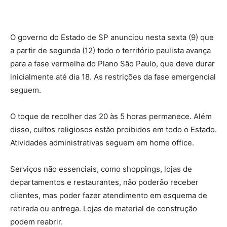
O governo do Estado de SP anunciou nesta sexta (9) que
a partir de segunda (12) todo o território paulista avança
para a fase vermelha do Plano São Paulo, que deve durar
inicialmente até dia 18. As restrições da fase emergencial
seguem.
O toque de recolher das 20 às 5 horas permanece. Além
disso, cultos religiosos estão proibidos em todo o Estado.
Atividades administrativas seguem em home office.
Serviços não essenciais, como shoppings, lojas de
departamentos e restaurantes, não poderão receber
clientes, mas poder fazer atendimento em esquema de
retirada ou entrega. Lojas de material de construção
podem reabrir.