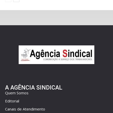
A AGÊNCIA SINDICAL
Quem Somos
Editorial
Canais de Atendimento