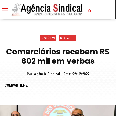
NOTÍCIAS
DESTAQUE
Comerciários recebem R$
602 mil em verbas
Data:
Por:
Agência Sindical
22/12/2022
COMPARTILHE: