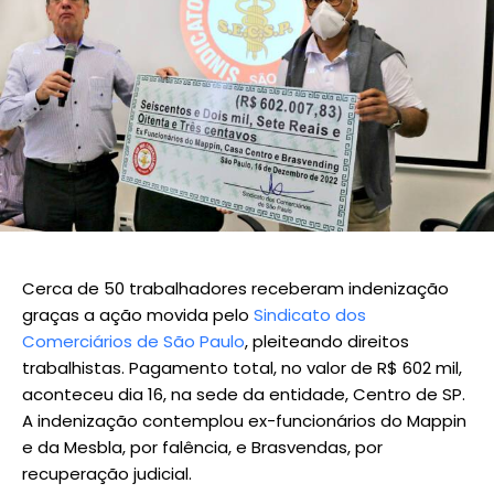
Cerca de 50 trabalhadores receberam indenização
graças a ação movida pelo
Sindicato dos
Comerciários de São Paulo
, pleiteando direitos
trabalhistas. Pagamento total, no valor de R$ 602 mil,
aconteceu dia 16, na sede da entidade, Centro de SP.
A indenização contemplou ex-funcionários do Mappin
e da Mesbla, por falência, e Brasvendas, por
recuperação judicial.