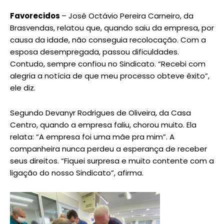
Favorecidos
– José Octávio Pereira Carneiro, da
Brasvendas, relatou que, quando saiu da empresa, por
causa da idade, não conseguia recolocação. Com a
esposa desempregada, passou dificuldades.
Contudo, sempre confiou no Sindicato. “Recebi com
alegria a notícia de que meu processo obteve êxito”,
ele diz.
Segundo Devanyr Rodrigues de Oliveira, da Casa
Centro, quando a empresa faliu, chorou muito. Ela
relata: “A empresa foi uma mãe pra mim”. A
companheira nunca perdeu a esperança de receber
seus direitos. “Fiquei surpresa e muito contente com a
ligação do nosso Sindicato”, afirma.