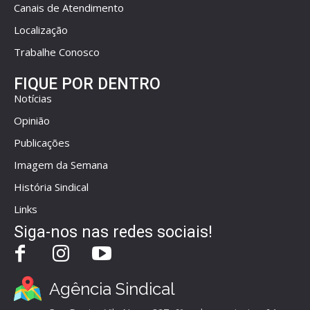
Canais de Atendimento
Localização
Trabalhe Conosco
FIQUE POR DENTRO
Notícias
Opinião
Publicações
Imagem da Semana
História Sindical
Links
Siga-nos nas redes sociais!
Agência Sindical