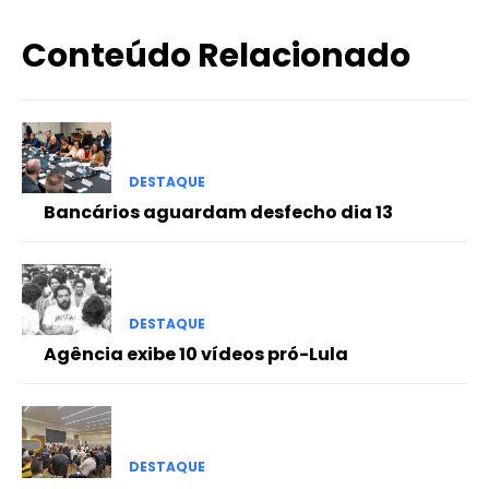
Conteúdo Relacionado
DESTAQUE
Bancários aguardam desfecho dia 13
DESTAQUE
Agência exibe 10 vídeos pró-Lula
DESTAQUE