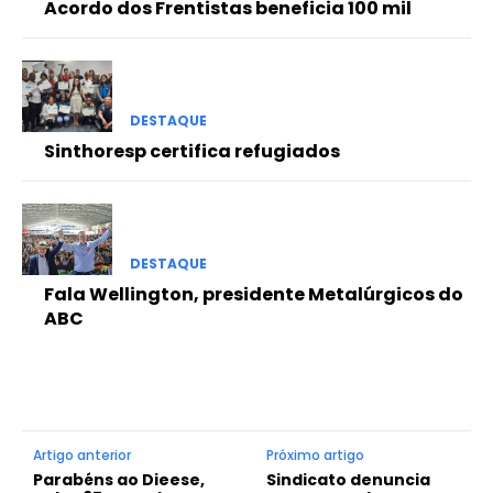
Acordo dos Frentistas beneficia 100 mil
DESTAQUE
Sinthoresp certifica refugiados
DESTAQUE
Fala Wellington, presidente Metalúrgicos do
ABC
Artigo anterior
Próximo artigo
Parabéns ao Dieese,
Sindicato denuncia