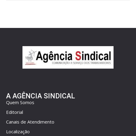
A AGÊNCIA SINDICAL
Quem Somos
Editorial
Canais de Atendimento
Localização