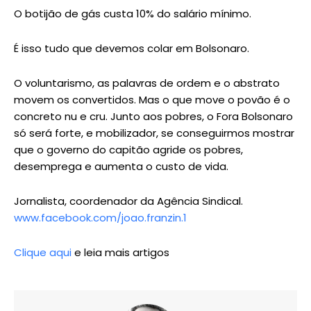
O botijão de gás custa 10% do salário mínimo.
É isso tudo que devemos colar em Bolsonaro.
O voluntarismo, as palavras de ordem e o abstrato
movem os convertidos. Mas o que move o povão é o
concreto nu e cru. Junto aos pobres, o Fora Bolsonaro
só será forte, e mobilizador, se conseguirmos mostrar
que o governo do capitão agride os pobres,
desemprega e aumenta o custo de vida.
Jornalista, coordenador da Agência Sindical.
www.facebook.com/joao.franzin.1
Clique aqui
e leia mais artigos