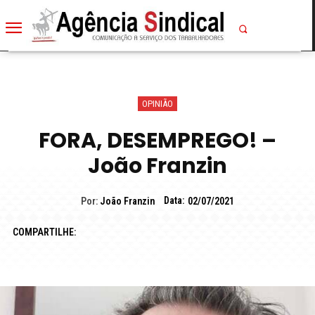
OPINIÃO
FORA, DESEMPREGO! –
João Franzin
Data:
Por:
João Franzin
02/07/2021
COMPARTILHE: