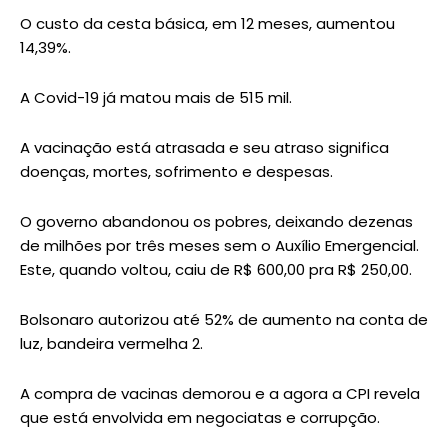
O custo da cesta básica, em 12 meses, aumentou
14,39%.
A Covid-19 já matou mais de 515 mil.
A vacinação está atrasada e seu atraso significa
doenças, mortes, sofrimento e despesas.
O governo abandonou os pobres, deixando dezenas
de milhões por três meses sem o Auxílio Emergencial.
Este, quando voltou, caiu de R$ 600,00 pra R$ 250,00.
Bolsonaro autorizou até 52% de aumento na conta de
luz, bandeira vermelha 2.
A compra de vacinas demorou e a agora a CPI revela
que está envolvida em negociatas e corrupção.