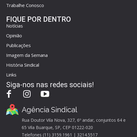
Trabalhe Conosco
FIQUE POR DENTRO
Notícias
Opinião
Publicações
Imagem da Semana
História Sindical
Links
Siga-nos nas redes sociais!
Agência Sindical
Rua Doutor Vila Nova, 327, 6º andar, conjuntos 64 e
65 Vila Buarque, SP, CEP 01222-020
Telefones (11) 3159.1961 | 3214.5517