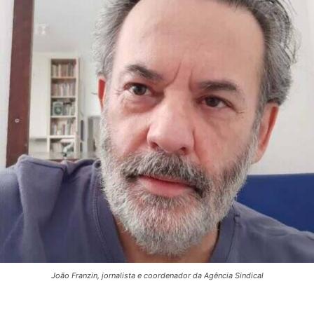
João Franzin, jornalista e coordenador da Agência Sindical