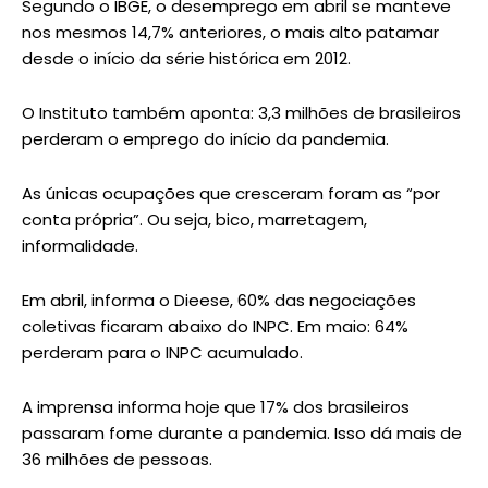
Segundo o IBGE, o desemprego em abril se manteve
nos mesmos 14,7% anteriores, o mais alto patamar
desde o início da série histórica em 2012.
O Instituto também aponta: 3,3 milhões de brasileiros
perderam o emprego do início da pandemia.
As únicas ocupações que cresceram foram as “por
conta própria”. Ou seja, bico, marretagem,
informalidade.
Em abril, informa o Dieese, 60% das negociações
coletivas ficaram abaixo do INPC. Em maio: 64%
perderam para o INPC acumulado.
A imprensa informa hoje que 17% dos brasileiros
passaram fome durante a pandemia. Isso dá mais de
36 milhões de pessoas.