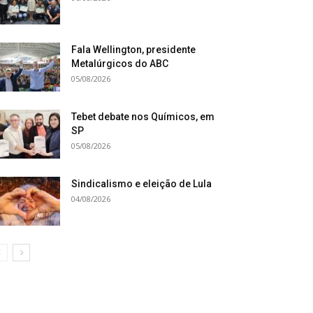
Fala Wellington, presidente
Metalúrgicos do ABC
05/08/2026
Tebet debate nos Químicos, em
SP
05/08/2026
Sindicalismo e eleição de Lula
04/08/2026