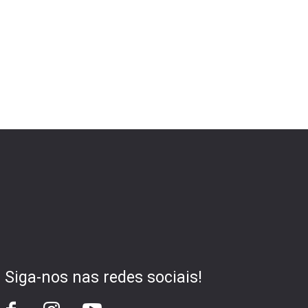
Siga-nos nas redes sociais!