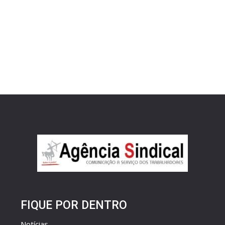
FIQUE POR DENTRO
Notícias