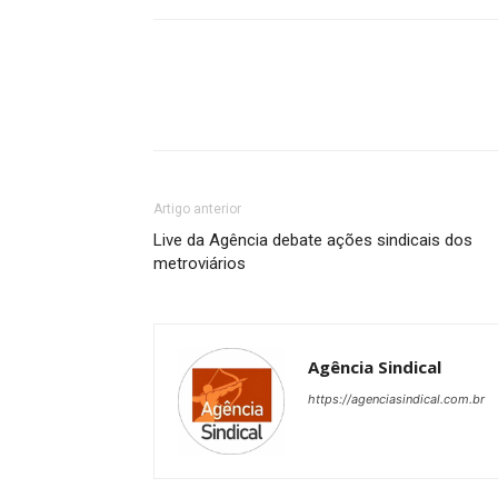
Artigo anterior
Live da Agência debate ações sindicais dos
metroviários
Agência Sindical
https://agenciasindical.com.br