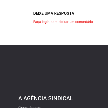
DEIXE UMA RESPOSTA
Faça login para deixar um comentário
A AGÊNCIA SINDICAL
Quem Somos