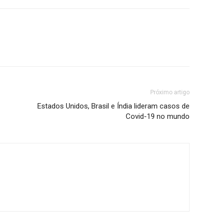
Próximo artigo
Estados Unidos, Brasil e Índia lideram casos de
Covid-19 no mundo