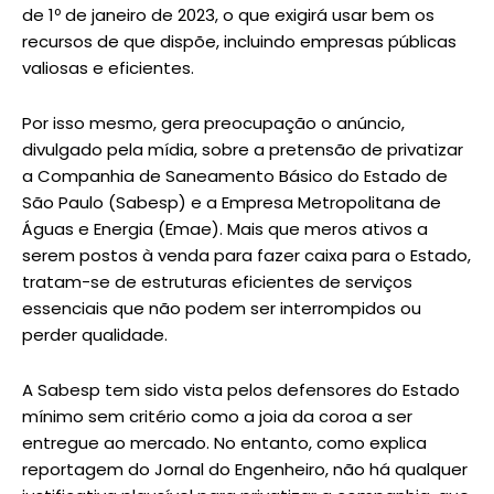
de 1º de janeiro de 2023, o que exigirá usar bem os
recursos de que dispõe, incluindo empresas públicas
valiosas e eficientes.
Por isso mesmo, gera preocupação o anúncio,
divulgado pela mídia, sobre a pretensão de privatizar
a Companhia de Saneamento Básico do Estado de
São Paulo (Sabesp) e a Empresa Metropolitana de
Águas e Energia (Emae). Mais que meros ativos a
serem postos à venda para fazer caixa para o Estado,
tratam-se de estruturas eficientes de serviços
essenciais que não podem ser interrompidos ou
perder qualidade.
A Sabesp tem sido vista pelos defensores do Estado
mínimo sem critério como a joia da coroa a ser
entregue ao mercado. No entanto, como explica
reportagem do Jornal do Engenheiro, não há qualquer