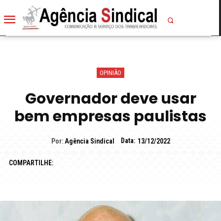
OPINIÃO
Governador deve usar
bem empresas paulistas
Data:
Por:
Agência Sindical
13/12/2022
COMPARTILHE: