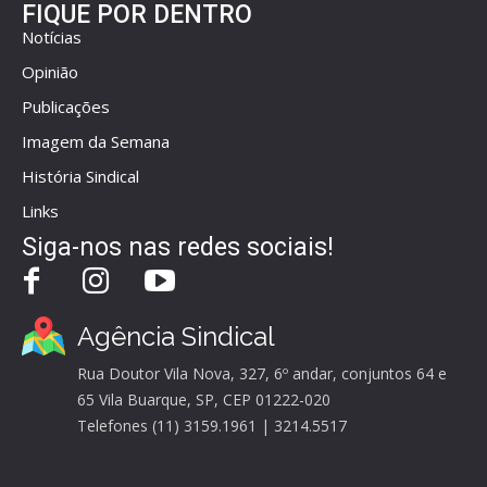
FIQUE POR DENTRO
Notícias
Opinião
Publicações
Imagem da Semana
História Sindical
Links
Siga-nos nas redes sociais!
Agência Sindical
Rua Doutor Vila Nova, 327, 6º andar, conjuntos 64 e
65 Vila Buarque, SP, CEP 01222-020
Telefones (11) 3159.1961 | 3214.5517