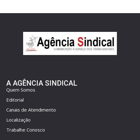
A AGÊNCIA SINDICAL
Quem Somos
Editorial
Canais de Atendimento
Localização
Trabalhe Conosco