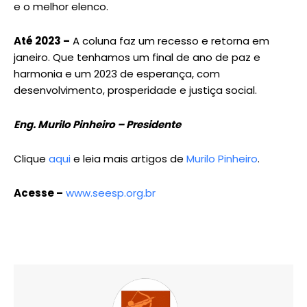
e o melhor elenco.
Até 2023 –
A coluna faz um recesso e retorna em
janeiro. Que tenhamos um final de ano de paz e
harmonia e um 2023 de esperança, com
desenvolvimento, prosperidade e justiça social.
Eng. Murilo Pinheiro – Presidente
Clique
aqui
e leia mais artigos de
Murilo Pinheiro
.
Acesse –
www.seesp.org.br