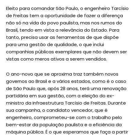
Eleito para comandar São Paulo, o engenheiro Tarcísio
de Freitas tem a oportunidade de fazer a diferença
não só na vida do povo paulista, mas nos rumos do
Brasil, tendo em vista a relevância do Estado. Para
tanto, precisa usar as ferramentas de que dispõe
para uma gestão de qualidade, o que inclui
companhias públicas exemplares que não devem ser
vistas como meros ativos a serem vendidos.
O ano-novo que se aproxima traz também novos
governos ao Brasil e a vários estados, como é o caso
de São Paulo que, após 28 anos, terá uma renovação
partidária em sua gestão, com a eleição do ex-
ministro da Infraestrutura Tarcísio de Freitas. Durante
sua campanha, o candidato vencedor, que é
engenheiro, comprometeu-se com o trabalho pelo
bem-estar da população paulista e a eficiência da
máquina pública. É o que esperamos que faça a partir