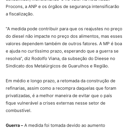
Procons, a ANP e os órgãos de segurança intensificarão
a fiscalização.
“A medida pode contribuir para que os reajustes no preço
do diesel não impacte no preço dos alimentos, mas esses
valores dependem também de outros fatores. A MP é boa
e ajuda no curtíssimo prazo, esperando que a guerra se
resolva”, diz Rodolfo Viana, da subseção do Dieese no
Sindicato dos Metalúrgicos de Guarulhos e Região.
Em médio e longo prazo, a retomada da construção de
refinarias, assim como a recompra daquelas que foram
privatizadas, é a melhor maneira de evitar que o país
fique vulnerável a crises externas nesse setor de
combustível.
Guerra –
A medida foi tomada devido ao aumento