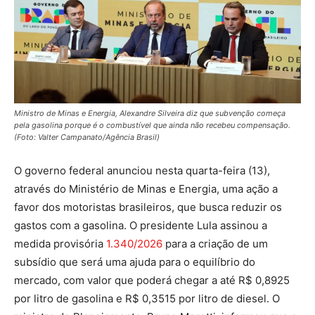
Ministro de Minas e Energia, Alexandre Silveira diz que subvenção começa
pela gasolina porque é o combustível que ainda não recebeu compensação.
(Foto: Valter Campanato/Agência Brasil)
O governo federal anunciou nesta quarta-feira (13),
através do Ministério de Minas e Energia, uma ação a
favor dos motoristas brasileiros, que busca reduzir os
gastos com a gasolina. O presidente Lula assinou a
medida provisória
1.340/2026
para a criação de um
subsídio que será uma ajuda para o equilíbrio do
mercado, com valor que poderá chegar a até R$ 0,8925
por litro de gasolina e R$ 0,3515 por litro de diesel. O