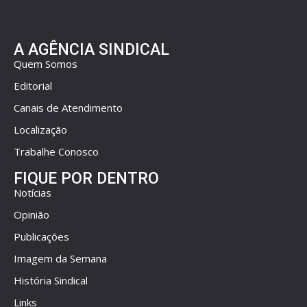
A AGÊNCIA SINDICAL
Quem Somos
Editorial
Canais de Atendimento
Localização
Trabalhe Conosco
FIQUE POR DENTRO
Notícias
Opinião
Publicações
Imagem da Semana
História Sindical
Links