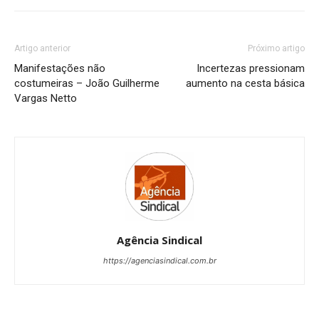
Artigo anterior
Próximo artigo
Manifestações não
Incertezas pressionam
costumeiras – João Guilherme
aumento na cesta básica
Vargas Netto
Agência Sindical
https://agenciasindical.com.br