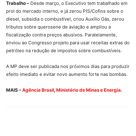
Trabalho –
Desde março, o Executivo tem trabalhado em
prol do mercado interno, e já zerou PIS/Cofins sobre o
diesel, subsidia o combustível, criou Auxílio Gás, zerou
tributos sobre querosene de aviação e ampliou a
fiscalização contra preços abusivos. Paralelamente,
enviou ao Congresso projeto para usar receitas extras do
petróleo na redução de impostos sobre combustíveis.
A MP deve ser publicada nos próximos dias para produzir
efeito imediato e evitar novo aumento forte nas bombas.
MAIS –
Agência Brasil
,
Ministério de Minas e Energia
.