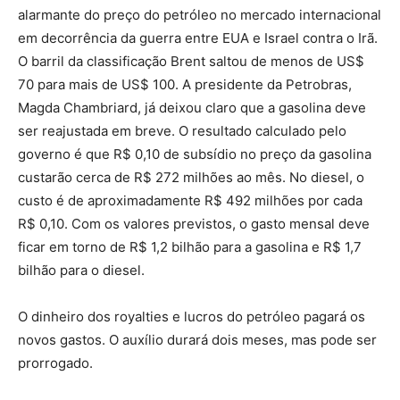
alarmante do preço do petróleo no mercado internacional
em decorrência da guerra entre EUA e Israel contra o Irã.
O barril da classificação Brent saltou de menos de US$
70 para mais de US$ 100. A presidente da Petrobras,
Magda Chambriard, já deixou claro que a gasolina deve
ser reajustada em breve. O resultado calculado pelo
governo é que R$ 0,10 de subsídio no preço da gasolina
custarão cerca de R$ 272 milhões ao mês. No diesel, o
custo é de aproximadamente R$ 492 milhões por cada
R$ 0,10. Com os valores previstos, o gasto mensal deve
ficar em torno de R$ 1,2 bilhão para a gasolina e R$ 1,7
bilhão para o diesel.
O dinheiro dos royalties e lucros do petróleo pagará os
novos gastos. O auxílio durará dois meses, mas pode ser
prorrogado.