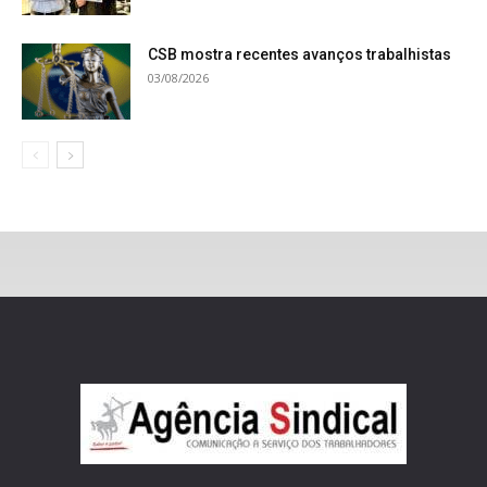
CSB mostra recentes avanços trabalhistas
03/08/2026