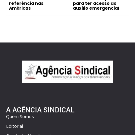
referência nas
para ter acesso ao
Américas
auxílio emergencial
A AGÊNCIA SINDICAL
Quem Somos
Editorial