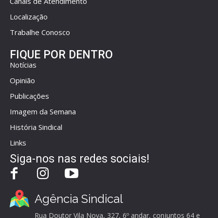
Canais de Atendimento
Localização
Trabalhe Conosco
FIQUE POR DENTRO
Notícias
Opinião
Publicações
Imagem da Semana
História Sindical
Links
Siga-nos nas redes sociais!
Agência Sindical
Rua Doutor Vila Nova, 327, 6º andar, conjuntos 64 e