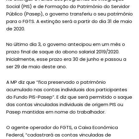
Social (PIS) e de Formação do Patrimônio do Servidor
Público (Pasep), o governo transferiu o seu patrimônio
para o FGTS. A extinção será a partir do dia 31 de maio
de 2020.
No último dia 3, o governo antecipou em um mês o
prazo final de saque do abono salarial 2019/2020.
Inicialmente, esse prazo era 30 de junho e passou a
ser 29 de maio deste ano.
A MP diz que “fica preservado o patrimônio
acumulado nas contas individuais dos participantes
do Fundo PIS-Pasep”. E diz que será permitido o saque
das contas vinculadas individuais de origem PIS ou
Pasep mantidas em nome do trabalhador.
O agente operador do FGTS, a Caixa Econômica
Federal, “cadastrará as contas vinculadas de