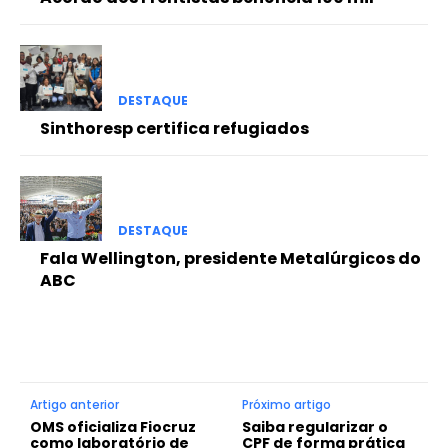
DESTAQUE
Sinthoresp certifica refugiados
DESTAQUE
Fala Wellington, presidente Metalúrgicos do
ABC
Artigo anterior
Próximo artigo
OMS oficializa Fiocruz
Saiba regularizar o
como laboratório de
CPF de forma prática