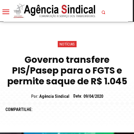
NOTÍCIAS
Governo transfere
PIS/Pasep para o FGTS e
permite saque de R$ 1.045
Data:
Por:
Agência Sindical
09/04/2020
COMPARTILHE: