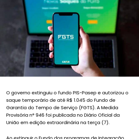
O governo extinguiu o fundo PIS-Pasep e autorizou o
saque temporário de até R$ 1.045 do Fundo de
Garantia do Tempo de Serviço (FGTS). A Medida
Provisória n° 946 foi publicada no Diário Oficial da
União em edição extraordinária na terça (7).
Ao extinguir o Fundo dos programas de Integração