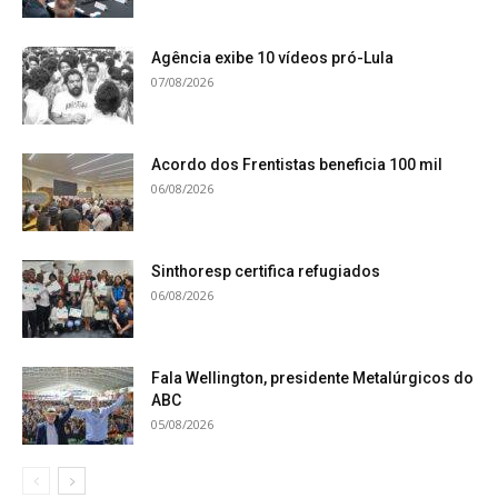
Agência exibe 10 vídeos pró-Lula
07/08/2026
Acordo dos Frentistas beneficia 100 mil
06/08/2026
Sinthoresp certifica refugiados
06/08/2026
Fala Wellington, presidente Metalúrgicos do
ABC
05/08/2026