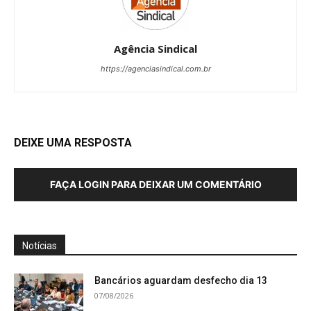
Agência Sindical
https://agenciasindical.com.br
DEIXE UMA RESPOSTA
FAÇA LOGIN PARA DEIXAR UM COMENTÁRIO
Notícias
Bancários aguardam desfecho dia 13
07/08/2026