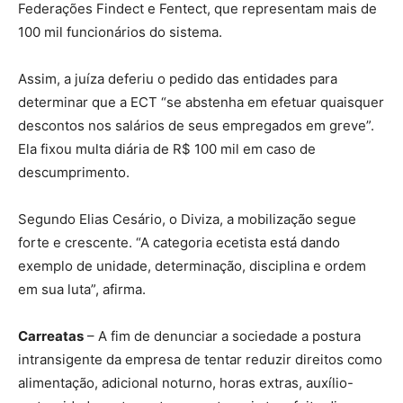
Federações Findect e Fentect, que representam mais de
100 mil funcionários do sistema.
Assim, a juíza deferiu o pedido das entidades para
determinar que a ECT “se abstenha em efetuar quaisquer
descontos nos salários de seus empregados em greve”.
Ela fixou multa diária de R$ 100 mil em caso de
descumprimento.
Segundo Elias Cesário, o Diviza, a mobilização segue
forte e crescente. “A categoria ecetista está dando
exemplo de unidade, determinação, disciplina e ordem
em sua luta”, afirma.
Carreatas
– A fim de denunciar a sociedade a postura
intransigente da empresa de tentar reduzir direitos como
alimentação, adicional noturno, horas extras, auxílio-