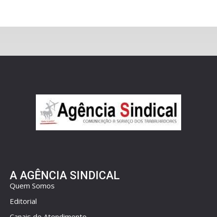
A AGÊNCIA SINDICAL
Quem Somos
Editorial
Canais de Atendimento