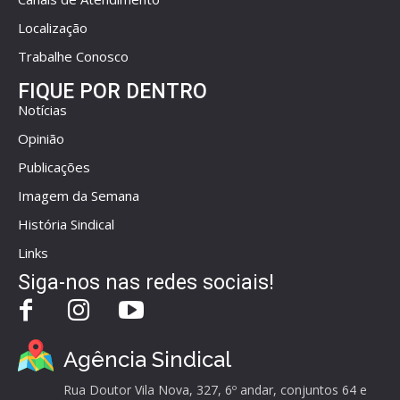
Localização
Trabalhe Conosco
FIQUE POR DENTRO
Notícias
Opinião
Publicações
Imagem da Semana
História Sindical
Links
Siga-nos nas redes sociais!
Agência Sindical
Rua Doutor Vila Nova, 327, 6º andar, conjuntos 64 e