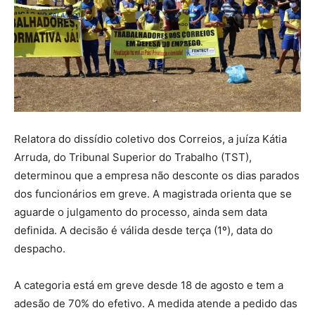
Relatora do dissídio coletivo dos Correios, a juíza Kátia
Arruda, do Tribunal Superior do Trabalho (TST),
determinou que a empresa não desconte os dias parados
dos funcionários em greve. A magistrada orienta que se
aguarde o julgamento do processo, ainda sem data
definida. A decisão é válida desde terça (1º), data do
despacho.
A categoria está em greve desde 18 de agosto e tem a
adesão de 70% do efetivo. A medida atende a pedido das