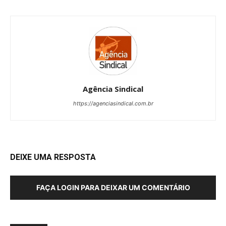
Agência Sindical
https://agenciasindical.com.br
DEIXE UMA RESPOSTA
FAÇA LOGIN PARA DEIXAR UM COMENTÁRIO