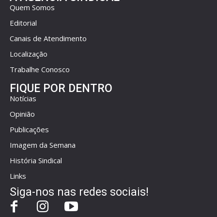
Quem Somos
Editorial
Canais de Atendimento
Localização
Trabalhe Conosco
FIQUE POR DENTRO
Notícias
Opinião
Publicações
Imagem da Semana
História Sindical
Links
Siga-nos nas redes sociais!