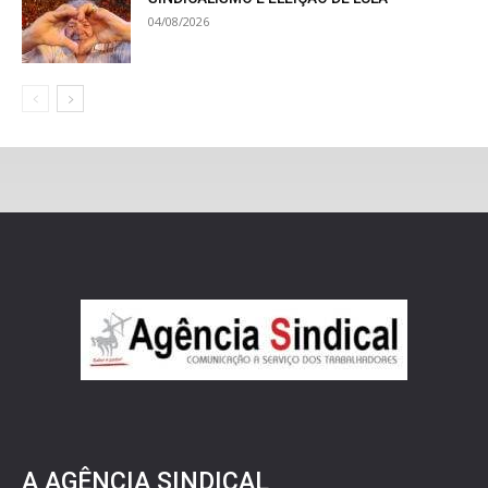
04/08/2026
A AGÊNCIA SINDICAL