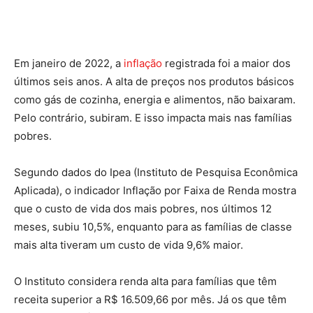
Em janeiro de 2022, a
inflação
registrada foi a maior dos
últimos seis anos. A alta de preços nos produtos básicos
como gás de cozinha, energia e alimentos, não baixaram.
Pelo contrário, subiram. E isso impacta mais nas famílias
pobres.
Segundo dados do Ipea (Instituto de Pesquisa Econômica
Aplicada), o indicador Inflação por Faixa de Renda mostra
que o custo de vida dos mais pobres, nos últimos 12
meses, subiu 10,5%, enquanto para as famílias de classe
mais alta tiveram um custo de vida 9,6% maior.
O Instituto considera renda alta para famílias que têm
receita superior a R$ 16.509,66 por mês. Já os que têm