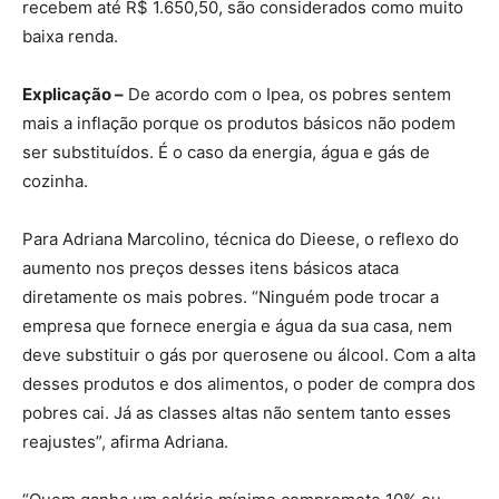
recebem até R$ 1.650,50, são considerados como muito
baixa renda.
Explicação –
De acordo com o Ipea, os pobres sentem
mais a inflação porque os produtos básicos não podem
ser substituídos. É o caso da energia, água e gás de
cozinha.
Para Adriana Marcolino, técnica do Dieese, o reflexo do
aumento nos preços desses itens básicos ataca
diretamente os mais pobres. “Ninguém pode trocar a
empresa que fornece energia e água da sua casa, nem
deve substituir o gás por querosene ou álcool. Com a alta
desses produtos e dos alimentos, o poder de compra dos
pobres cai. Já as classes altas não sentem tanto esses
reajustes”, afirma Adriana.