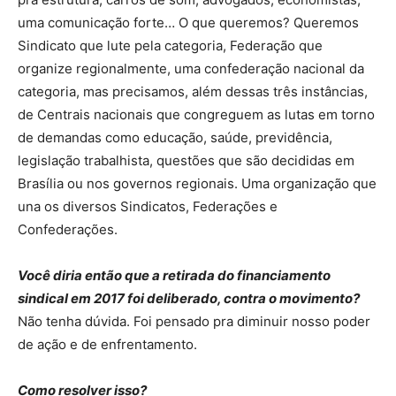
uma comunicação forte… O que queremos? Queremos
Sindicato que lute pela categoria, Federação que
organize regionalmente, uma confederação nacional da
categoria, mas precisamos, além dessas três instâncias,
de Centrais nacionais que congreguem as lutas em torno
de demandas como educação, saúde, previdência,
legislação trabalhista, questões que são decididas em
Brasília ou nos governos regionais. Uma organização que
una os diversos Sindicatos, Federações e
Confederações.
Você diria então que a retirada do financiamento
sindical em 2017 foi deliberado, contra o movimento?
Não tenha dúvida. Foi pensado pra diminuir nosso poder
de ação e de enfrentamento.
Como resolver isso?