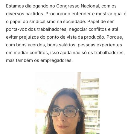
Estamos dialogando no Congresso Nacional, com os
diversos partidos. Procurando entender e mostrar qual é
o papel do sindicalismo na sociedade. Papel de ser
porta-voz dos trabalhadores, negociar conflitos e até
evitar prejuízos do ponto de vista da produção. Porque,
com bons acordos, bons salários, pessoas experientes
em mediar conflitos, isso ajuda não só os trabalhadores,
mas também os empregadores.