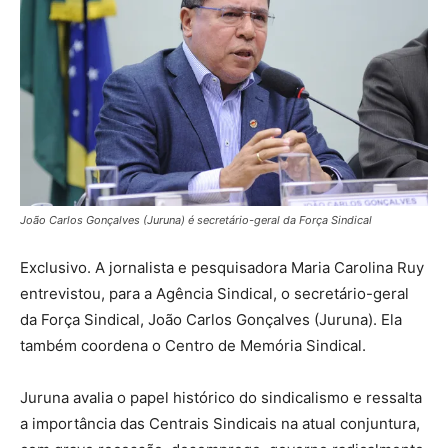
João Carlos Gonçalves (Juruna) é secretário-geral da Força Sindical
Exclusivo. A jornalista e pesquisadora Maria Carolina Ruy
entrevistou, para a Agência Sindical, o secretário-geral
da Força Sindical, João Carlos Gonçalves (Juruna). Ela
também coordena o Centro de Memória Sindical.
Juruna avalia o papel histórico do sindicalismo e ressalta
a importância das Centrais Sindicais na atual conjuntura,