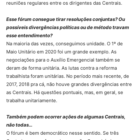
reuniões regulares entre os dirigentes das Centrais.
Esse fórum consegue tirar resoluções conjuntas? Ou
possíveis divergências políticas ou de método travam
esse entendimento?
Na maioria das vezes, conseguimos unidade. O 1º de
Maio Unitário em 2020 foi um grande exemplo. As
negociações para o Auxílio Emergencial também se
deram de forma unitária. As lutas contra a reforma
trabalhista foram unitárias. No período mais recente, de
2017, 2018 pra cá, não houve grandes divergências entre
as Centrais. Há questões pontuais, mas, em geral, se
trabalha unitariamente.
Também podem ocorrer ações de algumas Centrais,
não todas…
O fórum é bem democrático nesse sentido. Se três