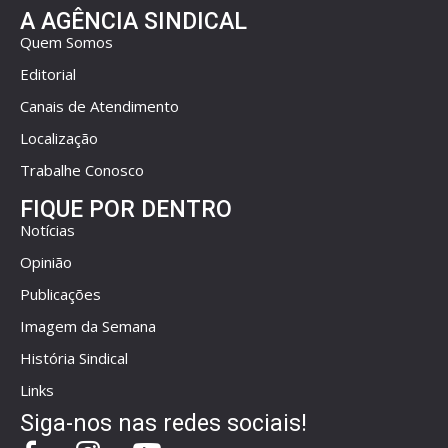
A AGÊNCIA SINDICAL
Quem Somos
Editorial
Canais de Atendimento
Localização
Trabalhe Conosco
FIQUE POR DENTRO
Notícias
Opinião
Publicações
Imagem da Semana
História Sindical
Links
Siga-nos nas redes sociais!