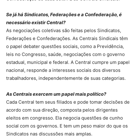
Se já há Sindicatos, Federações e a Confederação, é
necessário existir Central?
As negociações coletivas são feitas pelos Sindicatos,
Federações e Confederações. As Centrais Sindicais têm
o papel debater questões sociais, como a Previdência,
leis no Congresso, saúde, negociações com o governo
estadual, municipal e federal. A Central cumpre um papel
nacional, responde a interesses sociais dos diversos
trabalhadores, independentemente de suas categorias.
As Centrais exercem um papel mais político?
Cada Central tem seus filiados e pode tomar decisões de
acordo com sua direção, composta pelos dirigentes
eleitos em congresso. Ela negocia questões de cunho
social com os governos. E tem um peso maior do que os
Sindicatos nas discussões mais amplas.