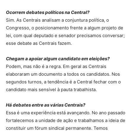
Ocorrem debates políticos na Central?
Sim. As Centrais analisam a conjuntura política, o
Congresso, o posicionamento frente a algum projeto de
lei, com qual deputado e senador precisamos conversar;
esse debate as Centrais fazem.
Chegam a apoiar algum candidato em eleições?
Podem, mas não é a regra. Em geral as Centrais
elaboraram um documento a todos os candidatos. Nos
segundos turnos, a tendência é a Central fechar com o
candidato mais sensível à pauta trabalhista.
Há debates entre as várias Centrais?
Essa é uma experiência está avançando. No ano passado
fortalecemos a unidade de ação e trabalhamos a ideia de
constituir um fórum sindical permanente. Temos