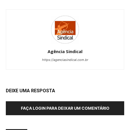
Agência Sindical
https://agenciasindical.com.br
DEIXE UMA RESPOSTA
FAÇA LOGIN PARA DEIXAR UM COMENTÁRIO