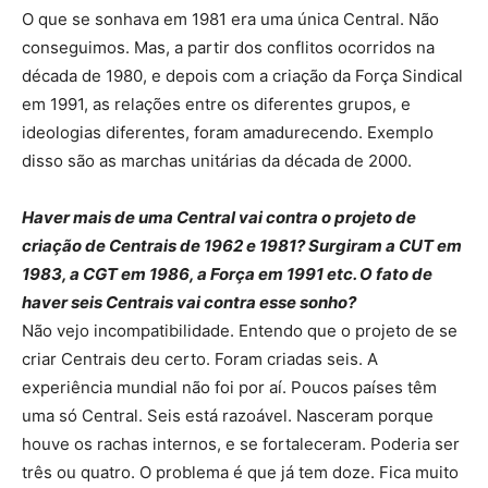
O que se sonhava em 1981 era uma única Central. Não
conseguimos. Mas, a partir dos conflitos ocorridos na
década de 1980, e depois com a criação da Força Sindical
em 1991, as relações entre os diferentes grupos, e
ideologias diferentes, foram amadurecendo. Exemplo
disso são as marchas unitárias da década de 2000.
Haver mais de uma Central vai contra o projeto de
criação de Centrais de 1962 e 1981? Surgiram a CUT em
1983, a CGT em 1986, a Força em 1991 etc. O fato de
haver seis Centrais vai contra esse sonho?
Não vejo incompatibilidade. Entendo que o projeto de se
criar Centrais deu certo. Foram criadas seis. A
experiência mundial não foi por aí. Poucos países têm
uma só Central. Seis está razoável. Nasceram porque
houve os rachas internos, e se fortaleceram. Poderia ser
três ou quatro. O problema é que já tem doze. Fica muito