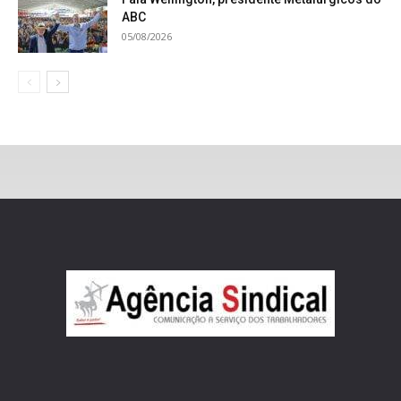
ABC
05/08/2026