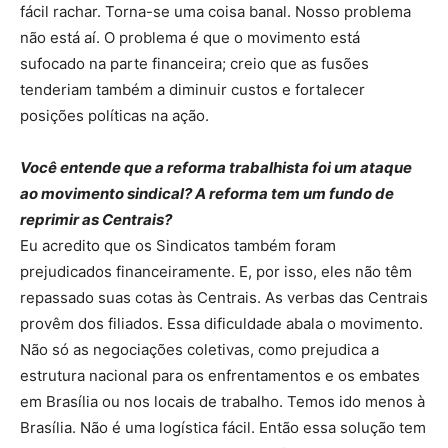
fácil rachar. Torna-se uma coisa banal. Nosso problema
não está aí. O problema é que o movimento está
sufocado na parte financeira; creio que as fusões
tenderiam também a diminuir custos e fortalecer
posições políticas na ação.
Você entende que a reforma trabalhista foi um ataque
ao movimento sindical? A reforma tem um fundo de
reprimir as Centrais?
Eu acredito que os Sindicatos também foram
prejudicados financeiramente. E, por isso, eles não têm
repassado suas cotas às Centrais. As verbas das Centrais
provêm dos filiados. Essa dificuldade abala o movimento.
Não só as negociações coletivas, como prejudica a
estrutura nacional para os enfrentamentos e os embates
em Brasília ou nos locais de trabalho. Temos ido menos à
Brasília. Não é uma logística fácil. Então essa solução tem