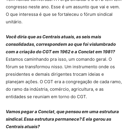
congresso neste ano. Esse é um assunto que vai e vem.
O que interessa é que se fortaleceu o fórum sindical
unitário.
Você diria que as Centrais atuais, as seis mais
consolidadas, correspondem ao que foi vislumbrado
com a criação do CGT em 1962 e a Conclat em 1981?
Estamos caminhando pra isso, um comando geral. O
fórum se transformou nisso. Um instrumento onde os
presidentes e demais dirigentes trocam ideias e
planejam ações. O CGT era a congregação de cada ramo,
do ramo da indústria, comércio, agricultura, e as
entidades se reuniam em torno do CGT.
Vamos pegar a Conclat, que pensou em uma estrutura
sindical. Essa estrutura permanece? E ela gerou as
Centrais atuais?