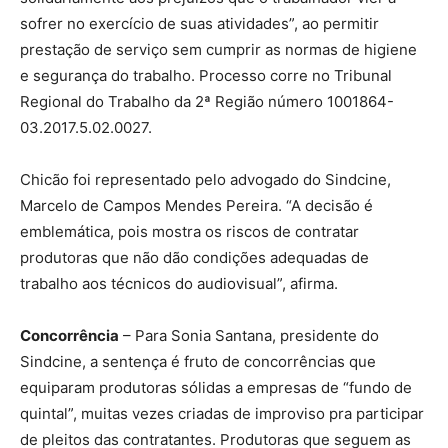
sofrer no exercício de suas atividades”, ao permitir
prestação de serviço sem cumprir as normas de higiene
e segurança do trabalho. Processo corre no Tribunal
Regional do Trabalho da 2ª Região número 1001864-
03.2017.5.02.0027.
Chicão foi representado pelo advogado do Sindcine,
Marcelo de Campos Mendes Pereira. “A decisão é
emblemática, pois mostra os riscos de contratar
produtoras que não dão condições adequadas de
trabalho aos técnicos do audiovisual”, afirma.
Concorrência
– Para Sonia Santana, presidente do
Sindcine, a sentença é fruto de concorrências que
equiparam produtoras sólidas a empresas de “fundo de
quintal”, muitas vezes criadas de improviso pra participar
de pleitos das contratantes. Produtoras que seguem as