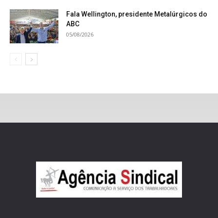
Fala Wellington, presidente Metalúrgicos do
ABC
05/08/2026