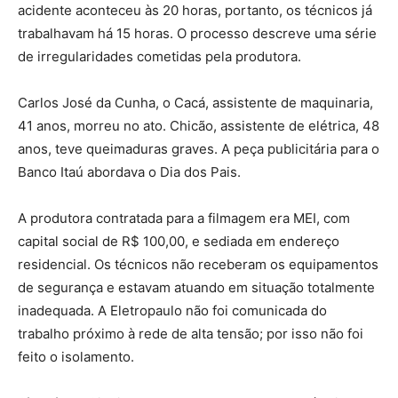
acidente aconteceu às 20 horas, portanto, os técnicos já
trabalhavam há 15 horas. O processo descreve uma série
de irregularidades cometidas pela produtora.
Carlos José da Cunha, o Cacá, assistente de maquinaria,
41 anos, morreu no ato. Chicão, assistente de elétrica, 48
anos, teve queimaduras graves. A peça publicitária para o
Banco Itaú abordava o Dia dos Pais.
A produtora contratada para a filmagem era MEI, com
capital social de R$ 100,00, e sediada em endereço
residencial. Os técnicos não receberam os equipamentos
de segurança e estavam atuando em situação totalmente
inadequada. A Eletropaulo não foi comunicada do
trabalho próximo à rede de alta tensão; por isso não foi
feito o isolamento.