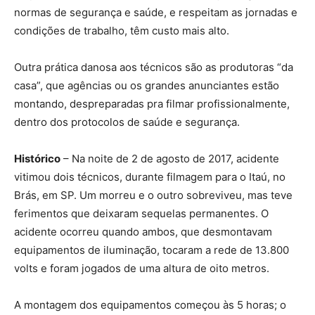
normas de segurança e saúde, e respeitam as jornadas e
condições de trabalho, têm custo mais alto.
Outra prática danosa aos técnicos são as produtoras “da
casa”, que agências ou os grandes anunciantes estão
montando, despreparadas pra filmar profissionalmente,
dentro dos protocolos de saúde e segurança.
Histórico
– Na noite de 2 de agosto de 2017, acidente
vitimou dois técnicos, durante filmagem para o Itaú, no
Brás, em SP. Um morreu e o outro sobreviveu, mas teve
ferimentos que deixaram sequelas permanentes. O
acidente ocorreu quando ambos, que desmontavam
equipamentos de iluminação, tocaram a rede de 13.800
volts e foram jogados de uma altura de oito metros.
A montagem dos equipamentos começou às 5 horas; o