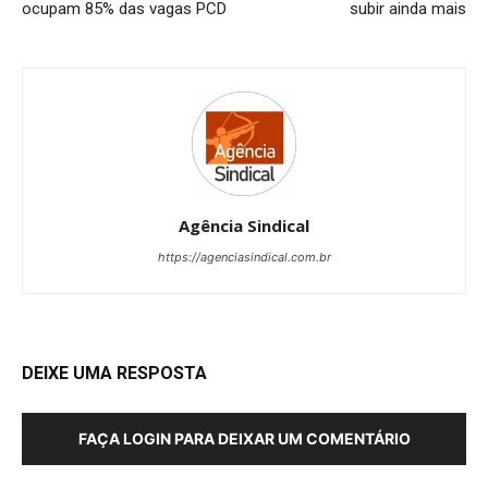
ocupam 85% das vagas PCD
subir ainda mais
Agência Sindical
https://agenciasindical.com.br
DEIXE UMA RESPOSTA
FAÇA LOGIN PARA DEIXAR UM COMENTÁRIO