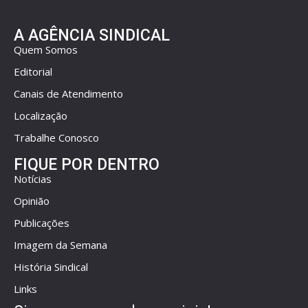
A AGÊNCIA SINDICAL
Quem Somos
Editorial
Canais de Atendimento
Localização
Trabalhe Conosco
FIQUE POR DENTRO
Notícias
Opinião
Publicações
Imagem da Semana
História Sindical
Links