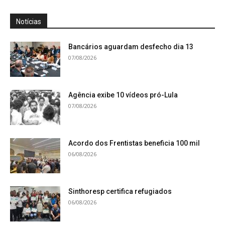
Notícias
Bancários aguardam desfecho dia 13
07/08/2026
Agência exibe 10 vídeos pró-Lula
07/08/2026
Acordo dos Frentistas beneficia 100 mil
06/08/2026
Sinthoresp certifica refugiados
06/08/2026