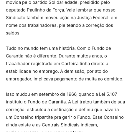
movida pelo partido Solidariedade, presidido pelo
deputado Paulinho da Força. Vale lembrar que nosso
Sindicato também moveu ação na Justiça Federal, em
nome dos trabalhadores, pleiteando a correção dos
saldos.
Tudo no mundo tem uma história. Com o Fundo de
Garantia não é diferente. Durante muitos anos, o
trabalhador registrado em Carteira tinha direito a
estabilidade no emprego. A demissão, por ato do
empregador, implicava pagamento de multa ao demitido.
Isso mudou em setembro de 1966, quando a Lei 5.107
instituiu o Fundo de Garantia. A Lei tratou também de sua
correção, estipulou a destinação e definiu que haveria
um Conselho tripartite pra gerir o Fundo. Esse Conselho
ainda existe e as Centrais Sindicais indicam,