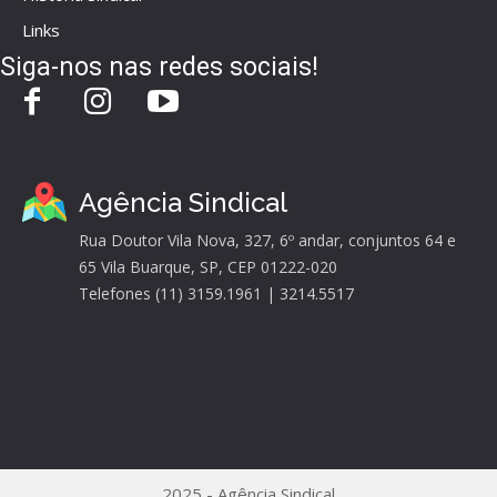
Links
Siga-nos nas redes sociais!
Agência Sindical
Rua Doutor Vila Nova, 327, 6º andar, conjuntos 64 e
65 Vila Buarque, SP, CEP 01222-020
Telefones (11) 3159.1961 | 3214.5517
2025 - Agência Sindical