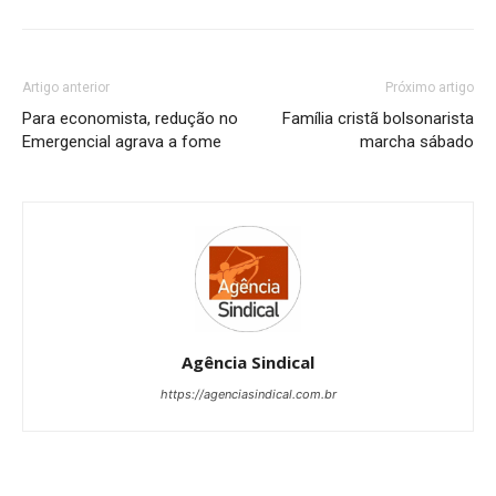
Artigo anterior
Próximo artigo
Para economista, redução no
Família cristã bolsonarista
Emergencial agrava a fome
marcha sábado
Agência Sindical
https://agenciasindical.com.br