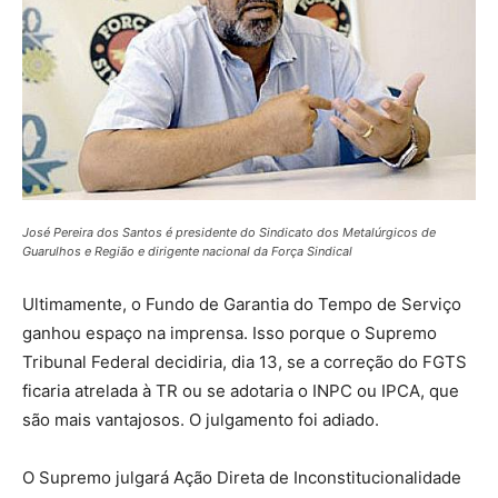
José Pereira dos Santos é presidente do Sindicato dos Metalúrgicos de
Guarulhos e Região e dirigente nacional da Força Sindical
Ultimamente, o Fundo de Garantia do Tempo de Serviço
ganhou espaço na imprensa. Isso porque o Supremo
Tribunal Federal decidiria, dia 13, se a correção do FGTS
ficaria atrelada à TR ou se adotaria o INPC ou IPCA, que
são mais vantajosos. O julgamento foi adiado.
O Supremo julgará Ação Direta de Inconstitucionalidade