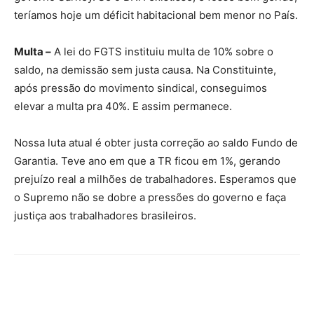
teríamos hoje um déficit habitacional bem menor no País.
Multa –
A lei do FGTS instituiu multa de 10% sobre o
saldo, na demissão sem justa causa. Na Constituinte,
após pressão do movimento sindical, conseguimos
elevar a multa pra 40%. E assim permanece.
Nossa luta atual é obter justa correção ao saldo Fundo de
Garantia. Teve ano em que a TR ficou em 1%, gerando
prejuízo real a milhões de trabalhadores. Esperamos que
o Supremo não se dobre a pressões do governo e faça
justiça aos trabalhadores brasileiros.