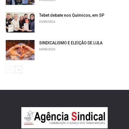
Tebet debate nos Químicos, em SP
05/08/2026
SINDICALISMO E ELEIÇÃO DE LULA
04/08/2026