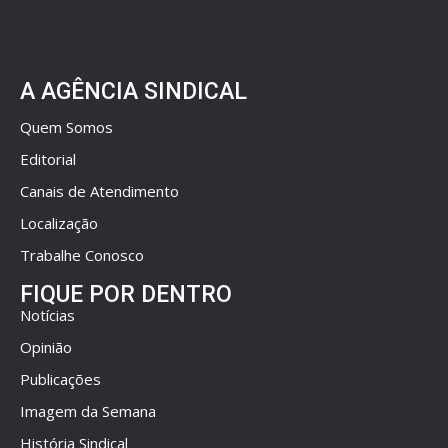
A AGÊNCIA SINDICAL
Quem Somos
Editorial
Canais de Atendimento
Localização
Trabalhe Conosco
FIQUE POR DENTRO
Notícias
Opinião
Publicações
Imagem da Semana
História Sindical