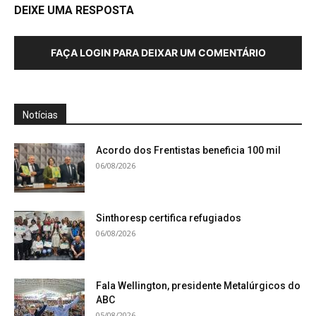
DEIXE UMA RESPOSTA
FAÇA LOGIN PARA DEIXAR UM COMENTÁRIO
Notícias
Acordo dos Frentistas beneficia 100 mil
06/08/2026
Sinthoresp certifica refugiados
06/08/2026
Fala Wellington, presidente Metalúrgicos do
ABC
05/08/2026