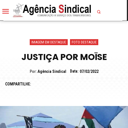
IMAGEM EM DESTAQUE
FOTO DESTAQUE
JUSTIÇA POR MOÏSE
Data:
Por:
Agência Sindical
07/02/2022
COMPARTILHE: