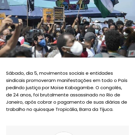
Sábado, dia 5, movimentos sociais e entidades
sindicais promoveram manifestações em todo o País
pedindo justiça por Moïse Kabagambe. O congolês,
de 24 anos, foi brutalmente assassinado no Rio de
Janeiro, após cobrar o pagamento de suas diárias de
trabalho no quiosque Tropicália, Barra da Tijuca.