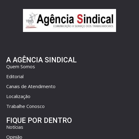
A AGÊNCIA SINDICAL
Quem Somos
Editorial
Canais de Atendimento
Localização
Trabalhe Conosco
FIQUE POR DENTRO
Notícias
Opinião