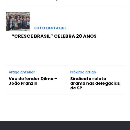
FOTO DESTAQUE
“CRESCE BRASIL” CELEBRA 20 ANOS
Artigo anterior
Próximo artigo
Vou defender Dilma –
Sindicato relata
João Franzin
drama nas delegacias
de SP