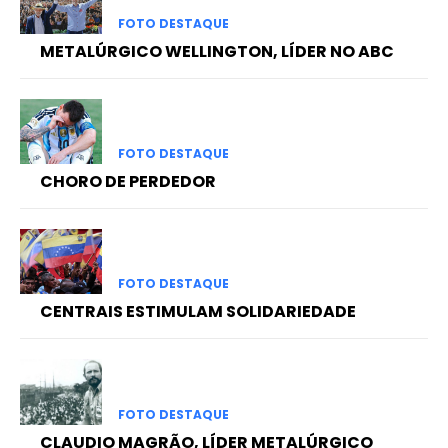
FOTO DESTAQUE
METALÚRGICO WELLINGTON, LÍDER NO ABC
FOTO DESTAQUE
CHORO DE PERDEDOR
FOTO DESTAQUE
CENTRAIS ESTIMULAM SOLIDARIEDADE
FOTO DESTAQUE
CLAUDIO MAGRÃO, LÍDER METALÚRGICO