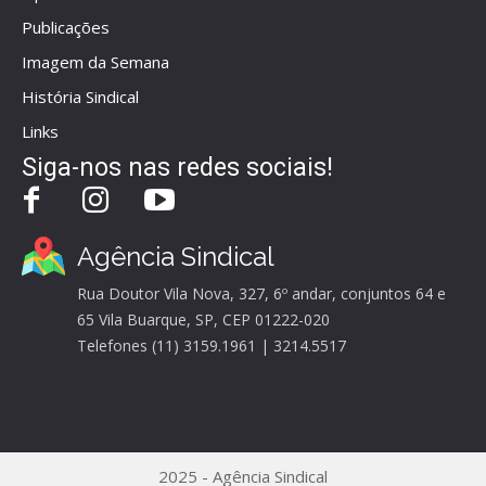
Publicações
Imagem da Semana
História Sindical
Links
Siga-nos nas redes sociais!
Agência Sindical
Rua Doutor Vila Nova, 327, 6º andar, conjuntos 64 e
65 Vila Buarque, SP, CEP 01222-020
Telefones (11) 3159.1961 | 3214.5517
2025 - Agência Sindical