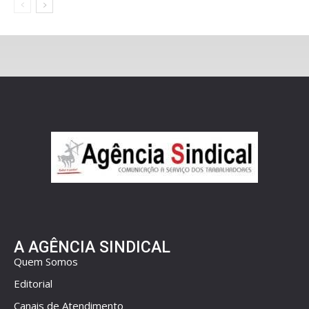
A AGÊNCIA SINDICAL
Quem Somos
Editorial
Canais de Atendimento