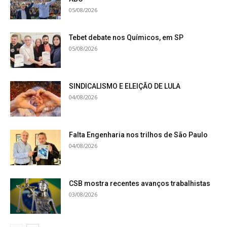
05/08/2026
Tebet debate nos Químicos, em SP
05/08/2026
SINDICALISMO E ELEIÇÃO DE LULA
04/08/2026
Falta Engenharia nos trilhos de São Paulo
04/08/2026
CSB mostra recentes avanços trabalhistas
03/08/2026