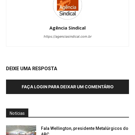
Agência Sindical
https://agenciasindical.com.br
DEIXE UMA RESPOSTA
FAÇA LOGIN PARA DEIXAR UM COMENTÁRIO
Notícias
Fala Wellington, presidente Metalúrgicos do
ABC