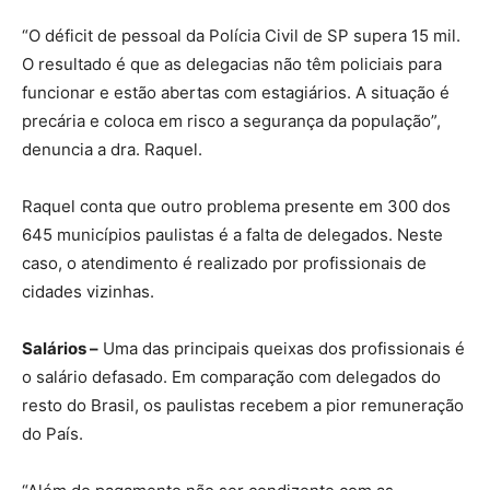
“O déficit de pessoal da Polícia Civil de SP supera 15 mil.
O resultado é que as delegacias não têm policiais para
funcionar e estão abertas com estagiários. A situação é
precária e coloca em risco a segurança da população”,
denuncia a dra. Raquel.
Raquel conta que outro problema presente em 300 dos
645 municípios paulistas é a falta de delegados. Neste
caso, o atendimento é realizado por profissionais de
cidades vizinhas.
Salários –
Uma das principais queixas dos profissionais é
o salário defasado. Em comparação com delegados do
resto do Brasil, os paulistas recebem a pior remuneração
do País.