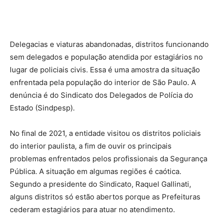
Delegacias e viaturas abandonadas, distritos funcionando
sem delegados e população atendida por estagiários no
lugar de policiais civis. Essa é uma amostra da situação
enfrentada pela população do interior de São Paulo. A
denúncia é do Sindicato dos Delegados de Polícia do
Estado (Sindpesp).
No final de 2021, a entidade visitou os distritos policiais
do interior paulista, a fim de ouvir os principais
problemas enfrentados pelos profissionais da Segurança
Pública. A situação em algumas regiões é caótica.
Segundo a presidente do Sindicato, Raquel Gallinati,
alguns distritos só estão abertos porque as Prefeituras
cederam estagiários para atuar no atendimento.