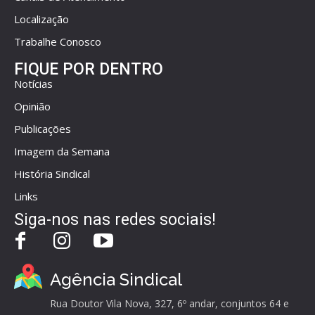
Localização
Trabalhe Conosco
FIQUE POR DENTRO
Notícias
Opinião
Publicações
Imagem da Semana
História Sindical
Links
Siga-nos nas redes sociais!
Agência Sindical
Rua Doutor Vila Nova, 327, 6º andar, conjuntos 64 e