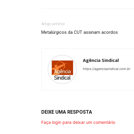
Artigo anterior
Metalúrgicos da CUT assinam acordos
Agência Sindical
https://agenciasindical.com.br
DEIXE UMA RESPOSTA
Faça login para deixar um comentário