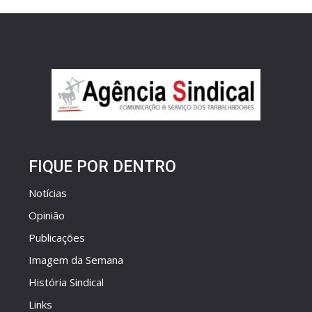
FIQUE POR DENTRO
Notícias
Opinião
Publicações
Imagem da Semana
História Sindical
Links