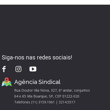
Siga-nos nas redes sociais!
Agência Sindical
Rua Doutor Vila Nova, 327, 6º andar, conjuntos
64 e 65 Vila Buarque, SP, CEP 01222-020
Telefones (11) 3159.1961 | 3214.5517