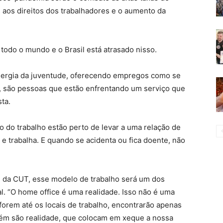
 aos direitos dos trabalhadores e o aumento da
todo o mundo e o Brasil está atrasado nisso.
energia da juventude, oferecendo empregos como se
são pessoas que estão enfrentando um serviço que
sta.
 do trabalho estão perto de levar a uma relação de
 e trabalha. E quando se acidenta ou fica doente, não
.
 da CUT, esse modelo de trabalho será um dos
al. “O home office é uma realidade. Isso não é uma
orem até os locais de trabalho, encontrarão apenas
bém são realidade, que colocam em xeque a nossa