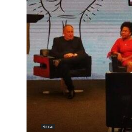
Notícias