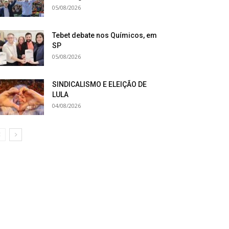
05/08/2026
Tebet debate nos Químicos, em
SP
05/08/2026
SINDICALISMO E ELEIÇÃO DE
LULA
04/08/2026