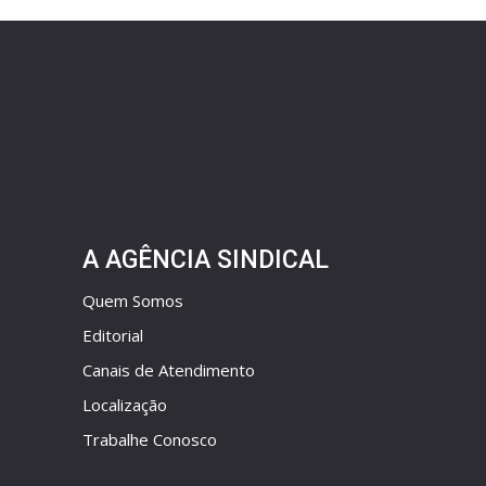
A AGÊNCIA SINDICAL
Quem Somos
Editorial
Canais de Atendimento
Localização
Trabalhe Conosco