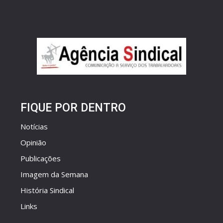
FIQUE POR DENTRO
Notícias
Opinião
Publicações
Imagem da Semana
História Sindical
Links