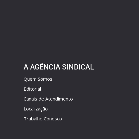
A AGÊNCIA SINDICAL
Quem Somos
Editorial
Canais de Atendimento
Localização
Trabalhe Conosco