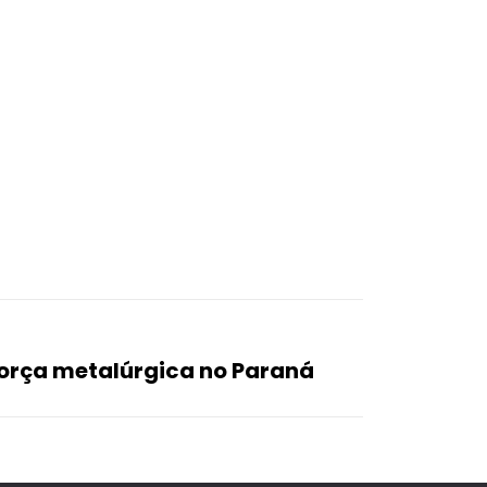
orça metalúrgica no Paraná