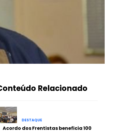
Conteúdo Relacionado
DESTAQUE
Acordo dos Frentistas beneficia 100