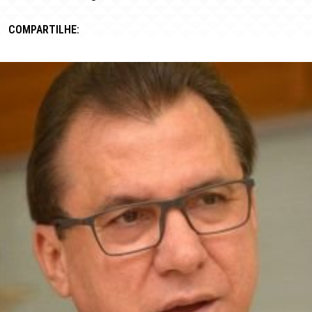
COMPARTILHE: