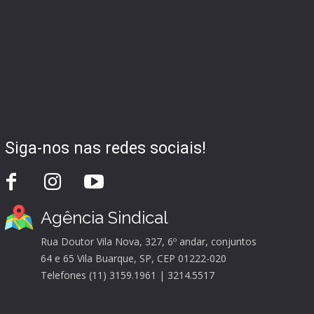
Siga-nos nas redes sociais!
Agência Sindical
Rua Doutor Vila Nova, 327, 6º andar, conjuntos
64 e 65 Vila Buarque, SP, CEP 01222-020
Telefones (11) 3159.1961 | 3214.5517