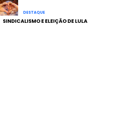
DESTAQUE
SINDICALISMO E ELEIÇÃO DE LULA