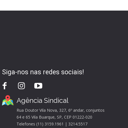
Siga-nos nas redes sociais!
Agência Sindical
Rua Doutor Vila Nova, 327, 6º andar, conjuntos
64 e 65 Vila Buarque, SP, CEP 01222-020
Telefones (11) 3159.1961 | 3214.5517