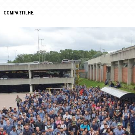
COMPARTILHE: