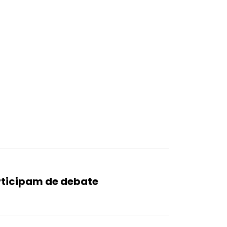
rticipam de debate