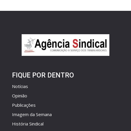
FIQUE POR DENTRO
Notícias
Opinião
Publicações
Imagem da Semana
História Sindical