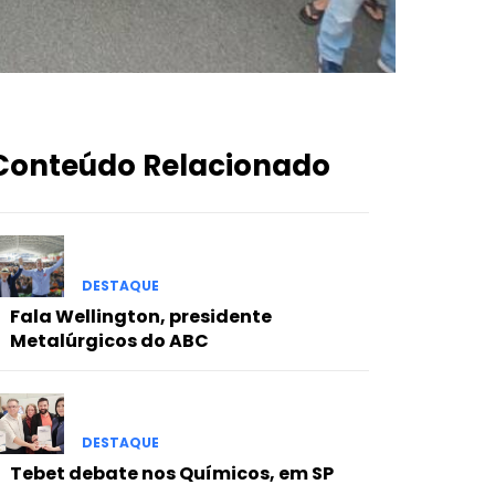
Conteúdo Relacionado
DESTAQUE
Fala Wellington, presidente
Metalúrgicos do ABC
DESTAQUE
Tebet debate nos Químicos, em SP