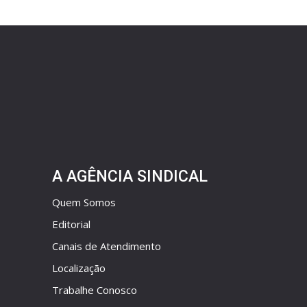
A AGÊNCIA SINDICAL
Quem Somos
Editorial
Canais de Atendimento
Localização
Trabalhe Conosco