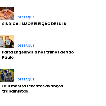
DESTAQUE
SINDICALISMO E ELEIÇÃO DE LULA
DESTAQUE
Falta Engenharia nos trilhos de São
Paulo
DESTAQUE
CSB mostra recentes avanços
trabalhistas