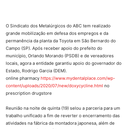
O Sindicato dos Metalúrgicos do ABC tem realizado
grande mobilização em defesa dos empregos e da
permanência da planta da Toyota em São Bernardo do
Campo (SP). Após receber apoio do prefeito do
município, Orlando Morando (PSDB) e de vereadores
locais, agora a entidade garantiu apoio do governador do
Estado, Rodrigo Garcia (DEM).
online pharmacy
https://www.mydentalplace.com/wp-
content/uploads/2020/07/new/doxycycline.html
no
prescription drugstore
Reunião na noite de quinta (19) selou a parceria para um
trabalho unificado a fim de reverter o encerramento das
atividades na fábrica da montadora japonesa, além de