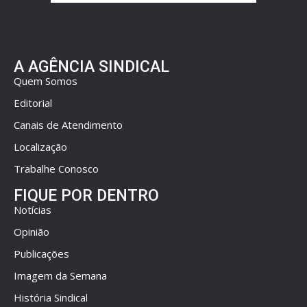
A AGÊNCIA SINDICAL
Quem Somos
Editorial
Canais de Atendimento
Localização
Trabalhe Conosco
FIQUE POR DENTRO
Notícias
Opinião
Publicações
Imagem da Semana
História Sindical