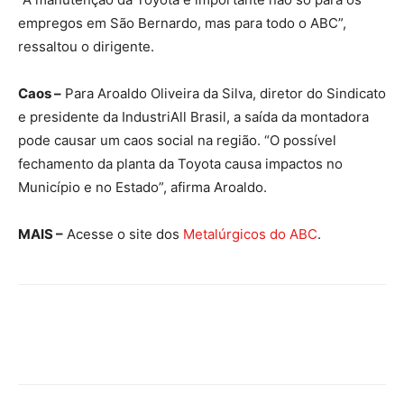
empregos em São Bernardo, mas para todo o ABC”,
ressaltou o dirigente.
Caos –
Para Aroaldo Oliveira da Silva, diretor do Sindicato
e presidente da IndustriAll Brasil, a saída da montadora
pode causar um caos social na região. “O possível
fechamento da planta da Toyota causa impactos no
Município e no Estado”, afirma Aroaldo.
MAIS –
Acesse o site dos
Metalúrgicos do ABC
.