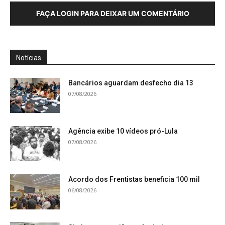
FAÇA LOGIN PARA DEIXAR UM COMENTÁRIO
Notícias
Bancários aguardam desfecho dia 13
07/08/2026
Agência exibe 10 vídeos pró-Lula
07/08/2026
Acordo dos Frentistas beneficia 100 mil
06/08/2026