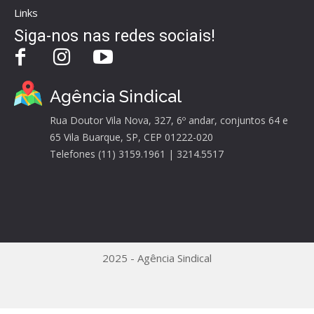
Links
Siga-nos nas redes sociais!
Agência Sindical
Rua Doutor Vila Nova, 327, 6º andar, conjuntos 64 e
65 Vila Buarque, SP, CEP 01222-020
Telefones (11) 3159.1961 | 3214.5517
2025 - Agência Sindical