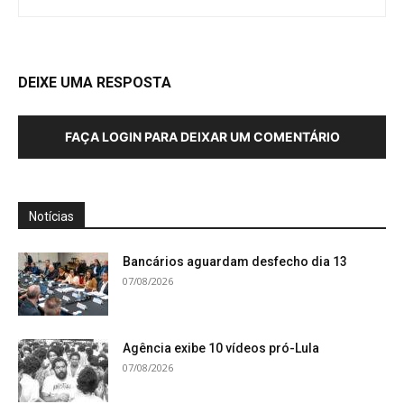
DEIXE UMA RESPOSTA
FAÇA LOGIN PARA DEIXAR UM COMENTÁRIO
Notícias
Bancários aguardam desfecho dia 13
07/08/2026
Agência exibe 10 vídeos pró-Lula
07/08/2026