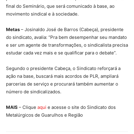
final do Seminário, que será comunicado à base, ao
movimento sindical e à sociedade.
Metas
– Josinaldo José de Barros (Cabeça), presidente
do sindicato, avalia: “Pra bem desempenhar seu mandato
e ser um agente de transformações, o sindicalista precisa
estudar cada vez mais e se qualificar para o debate”.
Segundo o presidente Cabeça, o Sindicato reforçará a
ação na base, buscará mais acordos de PLR, ampliará
parcerias de serviço e procurará também aumentar o
número de sindicalizados.
MAIS
– Clique
aqui
e acesse o site do Sindicato dos
Metalúrgicos de Guarulhos e Região