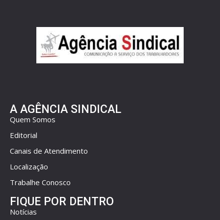
A AGÊNCIA SINDICAL
Quem Somos
Editorial
Canais de Atendimento
Localização
Trabalhe Conosco
FIQUE POR DENTRO
Notícias