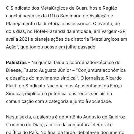
O Sindicato dos Metalúrgicos de Guarulhos e Região
conclui nesta sexta (11) o Seminário de Avaliação e
Planejamento da diretoria e assessorias. O evento, de
dois dias, no Hotel-Fazenda da entidade, em Vargem-SP,
avalia 2021 e planeja ações da diretoria “Metalúrgicos em
Ação”, que tomou posse em julho passado.
Palestras
– Na quinta, falou o coordenador-técnico do
Dieese, Fausto Augusto Júnior – “Conjuntura econômica
e desafios do movimento sindical”. O jornalista Ricardo
Flaitt, do Sindicato Nacional dos Aposentados da Força
Sindical, explicou o potencial das redes sociais na
comunicação com a categoria e junto à sociedade.
Nesta sexta, a palestra é de Antônio Augusto de Queiroz
(Toninho do Diap), acerca da conjuntura eleitoral e
política do País. No final da tarde, debate-se documento