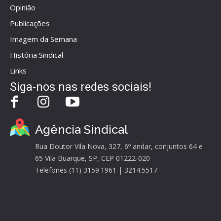
Opinião
Publicações
Imagem da Semana
História Sindical
Links
Siga-nos nas redes sociais!
Agência Sindical
Rua Doutor Vila Nova, 327, 6º andar, conjuntos 64 e
65 Vila Buarque, SP, CEP 01222-020
Telefones (11) 3159.1961 | 3214.5517