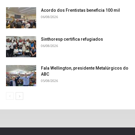
Acordo dos Frentistas beneficia 100 mil
06/08/2026
Sinthoresp certifica refugiados
06/08/2026
Fala Wellington, presidente Metalúrgicos do
ABC
05/08/2026