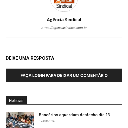
Agência Sindical
https://agenciasindical.com.br
DEIXE UMA RESPOSTA
FAÇA LOGIN PARA DEIXAR UM COMENTÁRIO
Notícias
Bancários aguardam desfecho dia 13
07/08/2026