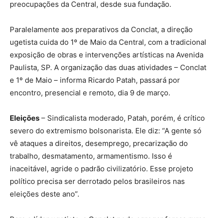
preocupações da Central, desde sua fundação.
Paralelamente aos preparativos da Conclat, a direção
ugetista cuida do 1º de Maio da Central, com a tradicional
exposição de obras e intervenções artísticas na Avenida
Paulista, SP. A organização das duas atividades – Conclat
e 1º de Maio – informa Ricardo Patah, passará por
encontro, presencial e remoto, dia 9 de março.
Eleições
– Sindicalista moderado, Patah, porém, é crítico
severo do extremismo bolsonarista. Ele diz: “A gente só
vê ataques a direitos, desemprego, precarização do
trabalho, desmatamento, armamentismo. Isso é
inaceitável, agride o padrão civilizatório. Esse projeto
político precisa ser derrotado pelos brasileiros nas
eleições deste ano”.