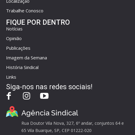
Localização
Trabalhe Conosco
FIQUE POR DENTRO
Notícias
Opinião
Publicações
Imagem da Semana
História Sindical
Links
Siga-nos nas redes sociais!
Agência Sindical
Rua Doutor Vila Nova, 327, 6º andar, conjuntos 64 e
65 Vila Buarque, SP, CEP 01222-020