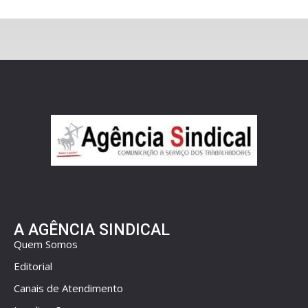
A AGÊNCIA SINDICAL
Quem Somos
Editorial
Canais de Atendimento