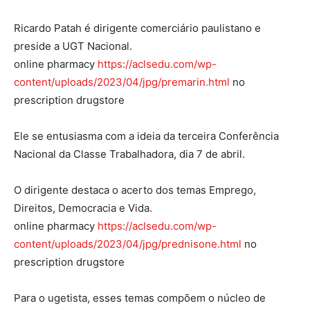
Ricardo Patah é dirigente comerciário paulistano e
preside a UGT Nacional.
online pharmacy
https://aclsedu.com/wp-
content/uploads/2023/04/jpg/premarin.html
no
prescription drugstore
Ele se entusiasma com a ideia da terceira Conferência
Nacional da Classe Trabalhadora, dia 7 de abril.
O dirigente destaca o acerto dos temas Emprego,
Direitos, Democracia e Vida.
online pharmacy
https://aclsedu.com/wp-
content/uploads/2023/04/jpg/prednisone.html
no
prescription drugstore
Para o ugetista, esses temas compõem o núcleo de