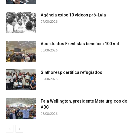
Agência exibe 10 vídeos pró-Lula
07/08/2026
Acordo dos Frentistas beneficia 100 mil
06/08/2026
Sinthoresp certifica refugiados
06/08/2026
Fala Wellington, presidente Metalúrgicos do
ABC
05/08/2026