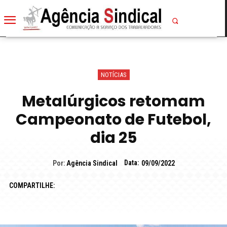
NOTÍCIAS
Metalúrgicos retomam
Campeonato de Futebol,
dia 25
Data:
Por:
Agência Sindical
09/09/2022
COMPARTILHE: