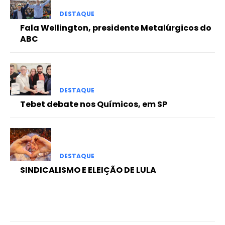
DESTAQUE
Fala Wellington, presidente Metalúrgicos do
ABC
DESTAQUE
Tebet debate nos Químicos, em SP
DESTAQUE
SINDICALISMO E ELEIÇÃO DE LULA