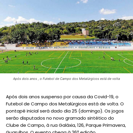
Após dois anos , o Futebol de Campo dos Metalúrgicos está de volta
Após dois anos suspenso por causa da Covid-19, o
Futebol de Campo dos Metalúrgicos está de volta. O
pontapé inicial será dado dia 25 (domingo). Os jogos
serão disputados no novo gramado sintético do
Clube de Campo, à rua Galáxia, 126, Parque Primavera,
Guarulhos. O evento chega à 26ª edição.