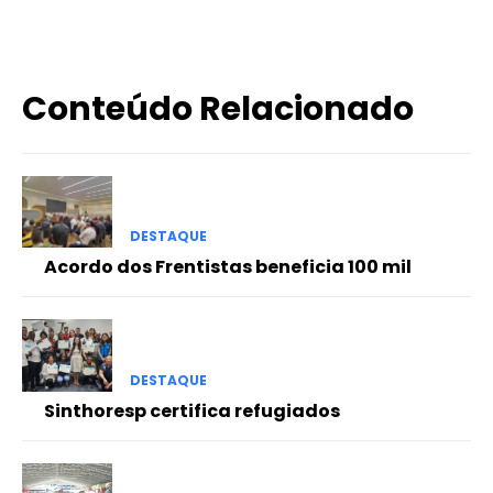
Conteúdo Relacionado
DESTAQUE
Acordo dos Frentistas beneficia 100 mil
DESTAQUE
Sinthoresp certifica refugiados