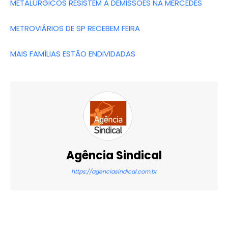
METALÚRGICOS RESISTEM A DEMISSÕES NA MERCEDES
METROVIÁRIOS DE SP RECEBEM FEIRA
MAIS FAMÍLIAS ESTÃO ENDIVIDADAS
Agência Sindical
https://agenciasindical.com.br
X
WhatsApp
Email
Imprimir