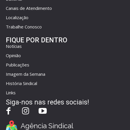
Canais de Atendimento
Localização
Trabalhe Conosco
FIQUE POR DENTRO
Notícias
Opinião
Publicações
Imagem da Semana
História Sindical
Links
Siga-nos nas redes sociais!
Agência Sindical