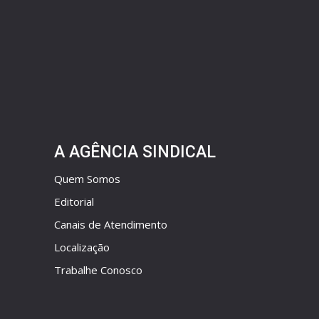
A AGÊNCIA SINDICAL
Quem Somos
Editorial
Canais de Atendimento
Localização
Trabalhe Conosco