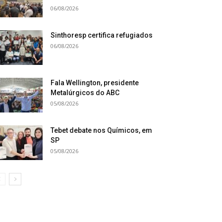
06/08/2026
Sinthoresp certifica refugiados
06/08/2026
Fala Wellington, presidente
Metalúrgicos do ABC
05/08/2026
Tebet debate nos Químicos, em
SP
05/08/2026