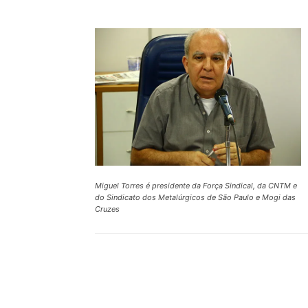
Miguel Torres é presidente da Força Sindical, da CNTM e
do Sindicato dos Metalúrgicos de São Paulo e Mogi das
Cruzes