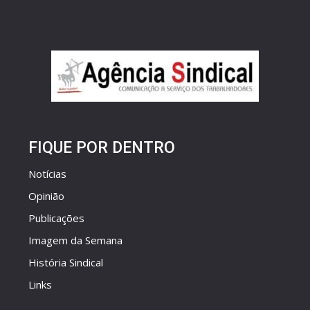
FIQUE POR DENTRO
Notícias
Opinião
Publicações
Imagem da Semana
História Sindical
Links