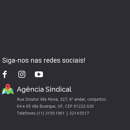
Siga-nos nas redes sociais!
Agência Sindical
Rua Doutor Vila Nova, 327, 6º andar, conjuntos
64 e 65 Vila Buarque, SP, CEP 01222-020
Telefones (11) 3159.1961 | 3214.5517