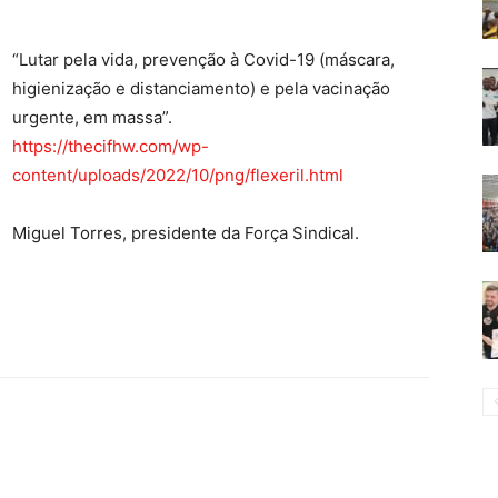
“Lutar pela vida, prevenção à Covid-19 (máscara,
higienização e distanciamento) e pela vacinação
urgente, em massa”.
https://thecifhw.com/wp-
content/uploads/2022/10/png/flexeril.html
Miguel Torres, presidente da Força Sindical.