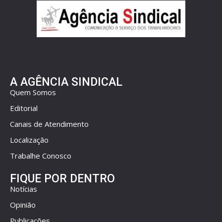
A AGÊNCIA SINDICAL
Quem Somos
Editorial
Canais de Atendimento
Localização
Trabalhe Conosco
FIQUE POR DENTRO
Notícias
Opinião
Publicações