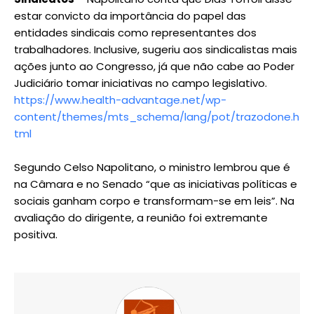
estar convicto da importância do papel das
entidades sindicais como representantes dos
trabalhadores. Inclusive, sugeriu aos sindicalistas mais
ações junto ao Congresso, já que não cabe ao Poder
Judiciário tomar iniciativas no campo legislativo.
https://www.health-advantage.net/wp-
content/themes/mts_schema/lang/pot/trazodone.h
tml
Segundo Celso Napolitano, o ministro lembrou que é
na Câmara e no Senado “que as iniciativas políticas e
sociais ganham corpo e transformam-se em leis”. Na
avaliação do dirigente, a reunião foi extremante
positiva.