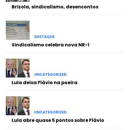
Brizola, sindicalismo, desencontos
DESTAQUE
Sindicalismo celebra nova NR-1
UNCATEGORIZED
Lula deixa Flávio na poeira
UNCATEGORIZED
Lula abre quase 5 pontos sobre Flávio