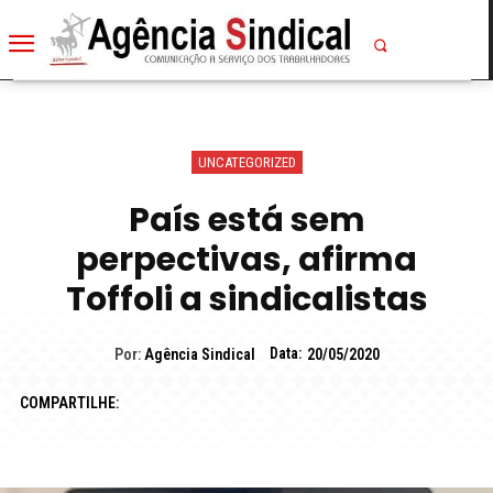
UNCATEGORIZED
País está sem
perpectivas, afirma
Toffoli a sindicalistas
Data:
Por:
Agência Sindical
20/05/2020
COMPARTILHE: