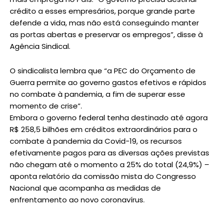
crédito a esses empresários, porque grande parte
defende a vida, mas não está conseguindo manter
as portas abertas e preservar os empregos”, disse à
Agência Sindical.
O sindicalista lembra que “a PEC do Orçamento de
Guerra permite ao governo gastos efetivos e rápidos
no combate à pandemia, a fim de superar esse
momento de crise”.
Embora o governo federal tenha destinado até agora
R$ 258,5 bilhões em créditos extraordinários para o
combate à pandemia da Covid-19, os recursos
efetivamente pagos para as diversas ações previstas
não chegam até o momento a 25% do total (24,9%) –
aponta relatório da comissão mista do Congresso
Nacional que acompanha as medidas de
enfrentamento ao novo coronavírus.