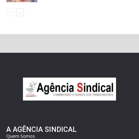
A AGÊNCIA SINDICAL
Quem Somos