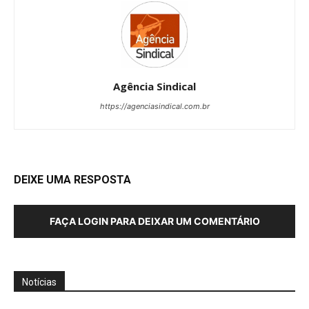
Agência Sindical
https://agenciasindical.com.br
DEIXE UMA RESPOSTA
FAÇA LOGIN PARA DEIXAR UM COMENTÁRIO
Notícias