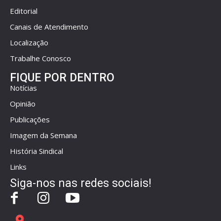
Editorial
Canais de Atendimento
Localização
Trabalhe Conosco
FIQUE POR DENTRO
Notícias
Opinião
Publicações
Imagem da Semana
História Sindical
Links
Siga-nos nas redes sociais!