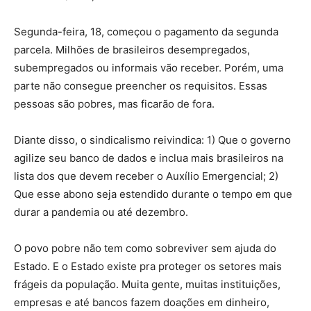
Segunda-feira, 18, começou o pagamento da segunda
parcela. Milhões de brasileiros desempregados,
subempregados ou informais vão receber. Porém, uma
parte não consegue preencher os requisitos. Essas
pessoas são pobres, mas ficarão de fora.
Diante disso, o sindicalismo reivindica: 1) Que o governo
agilize seu banco de dados e inclua mais brasileiros na
lista dos que devem receber o Auxílio Emergencial; 2)
Que esse abono seja estendido durante o tempo em que
durar a pandemia ou até dezembro.
O povo pobre não tem como sobreviver sem ajuda do
Estado. E o Estado existe pra proteger os setores mais
frágeis da população. Muita gente, muitas instituições,
empresas e até bancos fazem doações em dinheiro,