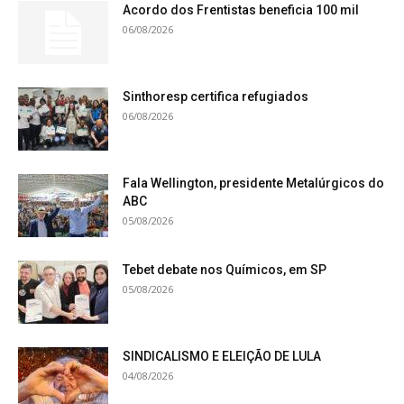
Acordo dos Frentistas beneficia 100 mil
06/08/2026
Sinthoresp certifica refugiados
06/08/2026
Fala Wellington, presidente Metalúrgicos do
ABC
05/08/2026
Tebet debate nos Químicos, em SP
05/08/2026
SINDICALISMO E ELEIÇÃO DE LULA
04/08/2026