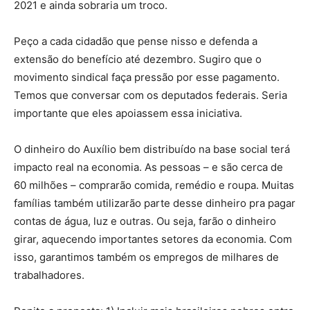
2021 e ainda sobraria um troco.
Peço a cada cidadão que pense nisso e defenda a
extensão do benefício até dezembro. Sugiro que o
movimento sindical faça pressão por esse pagamento.
Temos que conversar com os deputados federais. Seria
importante que eles apoiassem essa iniciativa.
O dinheiro do Auxílio bem distribuído na base social terá
impacto real na economia. As pessoas – e são cerca de
60 milhões – comprarão comida, remédio e roupa. Muitas
famílias também utilizarão parte desse dinheiro pra pagar
contas de água, luz e outras. Ou seja, farão o dinheiro
girar, aquecendo importantes setores da economia. Com
isso, garantimos também os empregos de milhares de
trabalhadores.