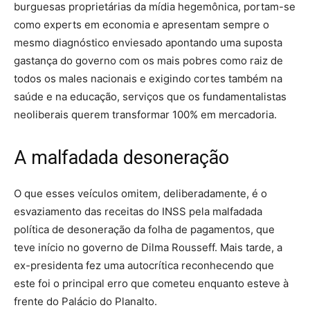
burguesas proprietárias da mídia hegemônica, portam-se
como experts em economia e apresentam sempre o
mesmo diagnóstico enviesado apontando uma suposta
gastança do governo com os mais pobres como raiz de
todos os males nacionais e exigindo cortes também na
saúde e na educação, serviços que os fundamentalistas
neoliberais querem transformar 100% em mercadoria.
A malfadada desoneração
O que esses veículos omitem, deliberadamente, é o
esvaziamento das receitas do INSS pela malfadada
política de desoneração da folha de pagamentos, que
teve início no governo de Dilma Rousseff. Mais tarde, a
ex-presidenta fez uma autocrítica reconhecendo que
este foi o principal erro que cometeu enquanto esteve à
frente do Palácio do Planalto.