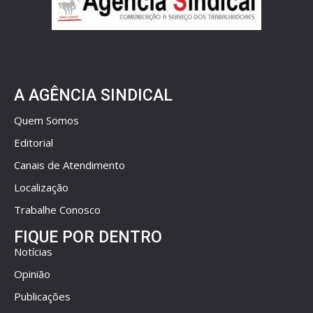
A AGÊNCIA SINDICAL
Quem Somos
Editorial
Canais de Atendimento
Localização
Trabalhe Conosco
FIQUE POR DENTRO
Notícias
Opinião
Publicações