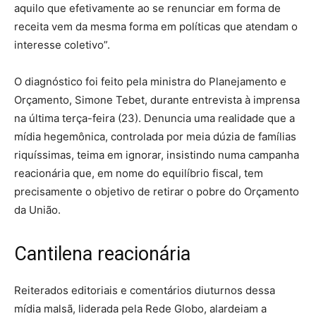
aquilo que efetivamente ao se renunciar em forma de
receita vem da mesma forma em políticas que atendam o
interesse coletivo”.
O diagnóstico foi feito pela ministra do Planejamento e
Orçamento, Simone Tebet, durante entrevista à imprensa
na última terça-feira (23). Denuncia uma realidade que a
mídia hegemônica, controlada por meia dúzia de famílias
riquíssimas, teima em ignorar, insistindo numa campanha
reacionária que, em nome do equilíbrio fiscal, tem
precisamente o objetivo de retirar o pobre do Orçamento
da União.
Cantilena reacionária
Reiterados editoriais e comentários diuturnos dessa
mídia malsã, liderada pela Rede Globo, alardeiam a