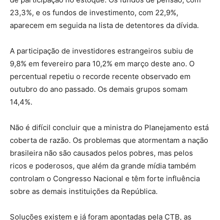
23,3%, e os fundos de investimento, com 22,9%,
aparecem em seguida na lista de detentores da dívida.
A participação de investidores estrangeiros subiu de
9,8% em fevereiro para 10,2% em março deste ano. O
percentual repetiu o recorde recente observado em
outubro do ano passado. Os demais grupos somam
14,4%.
Não é difícil concluir que a ministra do Planejamento está
coberta de razão. Os problemas que atormentam a nação
brasileira não são causados pelos pobres, mas pelos
ricos e poderosos, que além da grande mídia também
controlam o Congresso Nacional e têm forte influência
sobre as demais instituições da República.
Soluções existem e já foram apontadas pela CTB, as