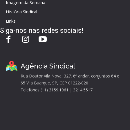
Imagem da Semana
História Sindical
Links
Siga-nos nas redes sociais!
Agência Sindical
Rua Doutor Vila Nova, 327, 6º andar, conjuntos 64 e
65 Vila Buarque, SP, CEP 01222-020
Telefones (11) 3159.1961 | 3214.5517