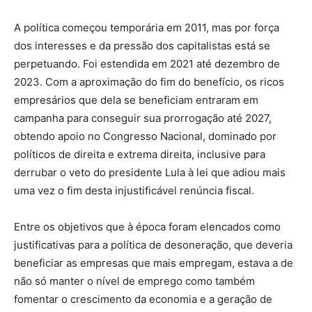
A política começou temporária em 2011, mas por força
dos interesses e da pressão dos capitalistas está se
perpetuando. Foi estendida em 2021 até dezembro de
2023. Com a aproximação do fim do benefício, os ricos
empresários que dela se beneficiam entraram em
campanha para conseguir sua prorrogação até 2027,
obtendo apoio no Congresso Nacional, dominado por
políticos de direita e extrema direita, inclusive para
derrubar o veto do presidente Lula à lei que adiou mais
uma vez o fim desta injustificável renúncia fiscal.
Entre os objetivos que à época foram elencados como
justificativas para a política de desoneração, que deveria
beneficiar as empresas que mais empregam, estava a de
não só manter o nível de emprego como também
fomentar o crescimento da economia e a geração de