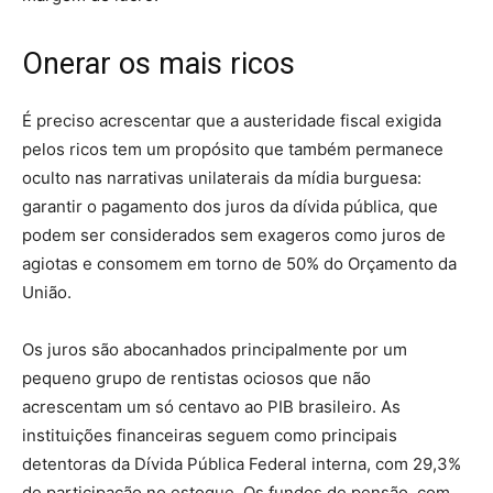
Onerar os mais ricos
É preciso acrescentar que a austeridade fiscal exigida
pelos ricos tem um propósito que também permanece
oculto nas narrativas unilaterais da mídia burguesa:
garantir o pagamento dos juros da dívida pública, que
podem ser considerados sem exageros como juros de
agiotas e consomem em torno de 50% do Orçamento da
União.
Os juros são abocanhados principalmente por um
pequeno grupo de rentistas ociosos que não
acrescentam um só centavo ao PIB brasileiro. As
instituições financeiras seguem como principais
detentoras da Dívida Pública Federal interna, com 29,3%
de participação no estoque. Os fundos de pensão, com