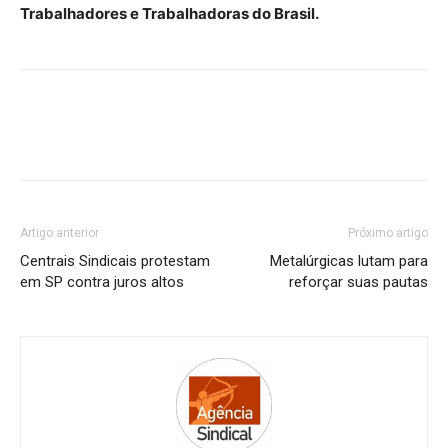
Trabalhadores e Trabalhadoras do Brasil.
Artigo anterior
Próximo artigo
Centrais Sindicais protestam
Metalúrgicas lutam para
em SP contra juros altos
reforçar suas pautas