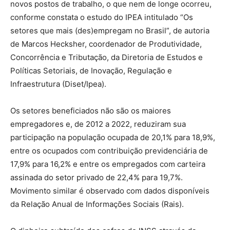
novos postos de trabalho, o que nem de longe ocorreu,
conforme constata o estudo do IPEA intitulado “Os
setores que mais (des)empregam no Brasil”, de autoria
de Marcos Hecksher, coordenador de Produtividade,
Concorrência e Tributação, da Diretoria de Estudos e
Políticas Setoriais, de Inovação, Regulação e
Infraestrutura (Diset/Ipea).
Os setores beneficiados não são os maiores
empregadores e, de 2012 a 2022, reduziram sua
participação na população ocupada de 20,1% para 18,9%,
entre os ocupados com contribuição previdenciária de
17,9% para 16,2% e entre os empregados com carteira
assinada do setor privado de 22,4% para 19,7%.
Movimento similar é observado com dados disponíveis
da Relação Anual de Informações Sociais (Rais).