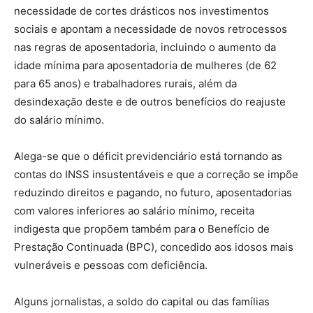
necessidade de cortes drásticos nos investimentos
sociais e apontam a necessidade de novos retrocessos
nas regras de aposentadoria, incluindo o aumento da
idade mínima para aposentadoria de mulheres (de 62
para 65 anos) e trabalhadores rurais, além da
desindexação deste e de outros benefícios do reajuste
do salário mínimo.
Alega-se que o déficit previdenciário está tornando as
contas do INSS insustentáveis e que a correção se impõe
reduzindo direitos e pagando, no futuro, aposentadorias
com valores inferiores ao salário mínimo, receita
indigesta que propõem também para o Benefício de
Prestação Continuada (BPC), concedido aos idosos mais
vulneráveis e pessoas com deficiência.
Alguns jornalistas, a soldo do capital ou das famílias