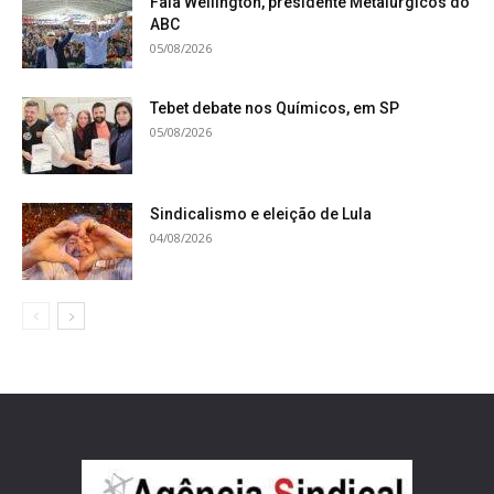
Fala Wellington, presidente Metalúrgicos do
ABC
05/08/2026
Tebet debate nos Químicos, em SP
05/08/2026
Sindicalismo e eleição de Lula
04/08/2026