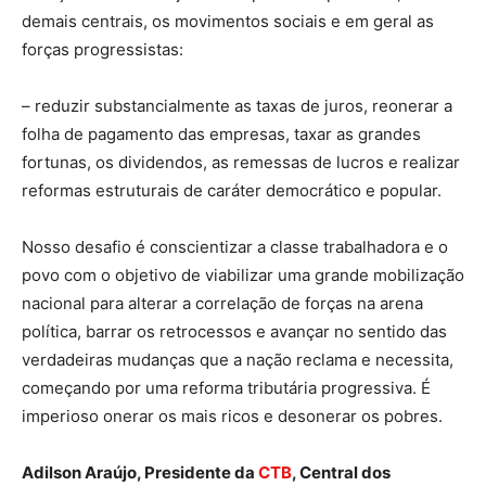
demais centrais, os movimentos sociais e em geral as
forças progressistas:
– reduzir substancialmente as taxas de juros, reonerar a
folha de pagamento das empresas, taxar as grandes
fortunas, os dividendos, as remessas de lucros e realizar
reformas estruturais de caráter democrático e popular.
Nosso desafio é conscientizar a classe trabalhadora e o
povo com o objetivo de viabilizar uma grande mobilização
nacional para alterar a correlação de forças na arena
política, barrar os retrocessos e avançar no sentido das
verdadeiras mudanças que a nação reclama e necessita,
começando por uma reforma tributária progressiva. É
imperioso onerar os mais ricos e desonerar os pobres.
Adilson Araújo, Presidente da
CTB
, Central dos