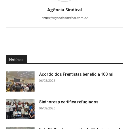
Agência Sindical
https://agenciasindical.com.br
Notícias
Acordo dos Frentistas beneficia 100 mil
06/08/2026
Sinthoresp certifica refugiados
06/08/2026